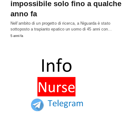
impossibile solo fino a qualche
anno fa
Nell’ambito di un progetto di ricerca, a Niguarda è stato
sottoposto a trapianto epatico un uomo di 45 anni con…
5 anni fa