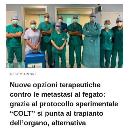
ASSOCIAZIONI
Nuove opzioni terapeutiche
contro le metastasi al fegato:
grazie al protocollo sperimentale
“COLT” si punta al trapianto
dell’organo, alternativa