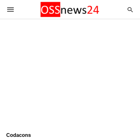
Codacons