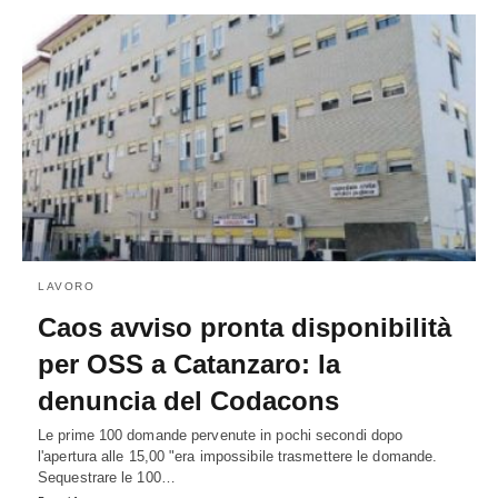
LAVORO
Caos avviso pronta disponibilità
per OSS a Catanzaro: la
denuncia del Codacons
Le prime 100 domande pervenute in pochi secondi dopo
l'apertura alle 15,00 "era impossibile trasmettere le domande.
Sequestrare le 100…