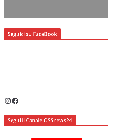
Seguici su FaceBook
Instagram
Facebook
Segui il Canale OSSnews24