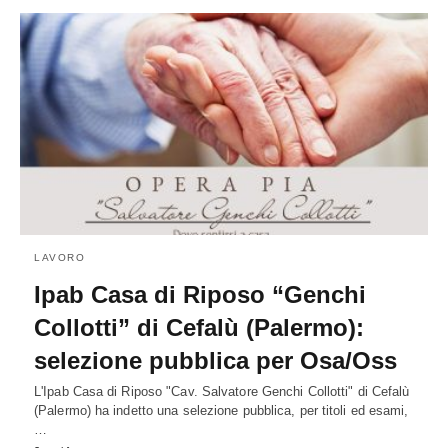
LAVORO
Ipab Casa di Riposo “Genchi
Collotti” di Cefalù (Palermo):
selezione pubblica per Osa/Oss
L'Ipab Casa di Riposo "Cav. Salvatore Genchi Collotti" di Cefalù
(Palermo) ha indetto una selezione pubblica, per titoli ed esami,
…