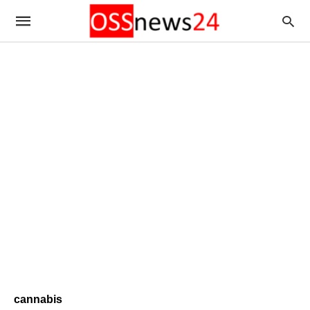
cannabis