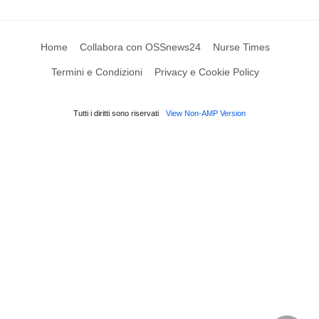
Home
Collabora con OSSnews24
Nurse Times
Termini e Condizioni
Privacy e Cookie Policy
Tutti i diritti sono riservati
View Non-AMP Version