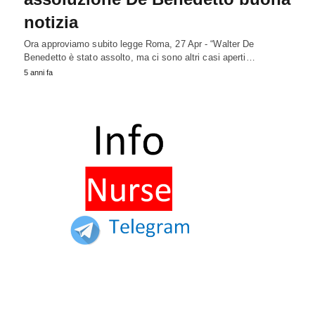
notizia
Ora approviamo subito legge Roma, 27 Apr - “Walter De
Benedetto è stato assolto, ma ci sono altri casi aperti…
5 anni fa