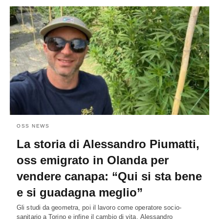
OSS NEWS
La storia di Alessandro Piumatti,
oss emigrato in Olanda per
vendere canapa: “Qui si sta bene
e si guadagna meglio”
Gli studi da geometra, poi il lavoro come operatore socio-
sanitario a Torino e infine il cambio di vita. Alessandro