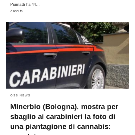
Piumatti ha 44…
2 anni fa
OSS NEWS
Minerbio (Bologna), mostra per
sbaglio ai carabinieri la foto di
una piantagione di cannabis: