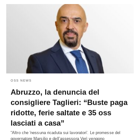
OSS NEWS
Abruzzo, la denuncia del
consigliere Taglieri: “Buste paga
ridotte, ferie saltate e 35 oss
lasciati a casa”
“Altro che 'nessuna ricaduta sui lavoratori'. Le promesse del
governatore Marsilio e dell’assessora Verì vengono