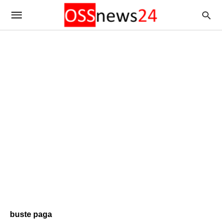
buste paga