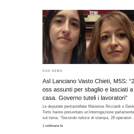
OSS NEWS
Asl Lanciano Vasto Chieti, M5S: “
oss assunti per sbaglio e lasciati a
casa. Governo tuteli i lavoratori”
Le deputate pentastellate Marianna Ricciardi e Dani
Torto hanno presentato un'interrogazione parlament
sul tema. “Secondo notizie di stampa, 28 operatori
1 settimana fa