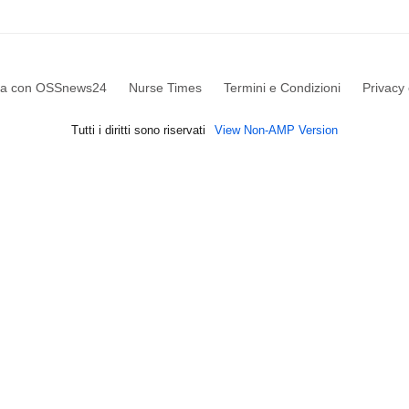
ra con OSSnews24
Nurse Times
Termini e Condizioni
Privacy 
Tutti i diritti sono riservati
View Non-AMP Version