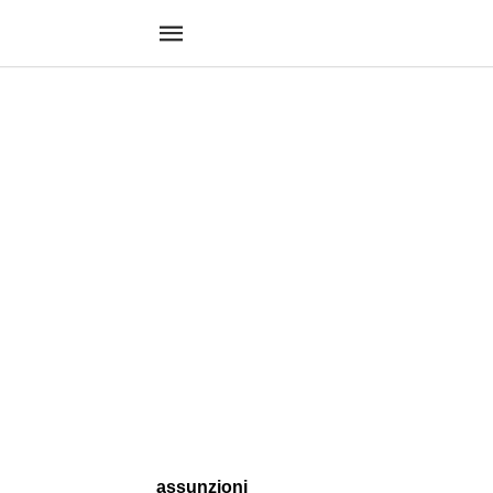
assunzioni