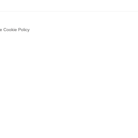
e Cookie Policy