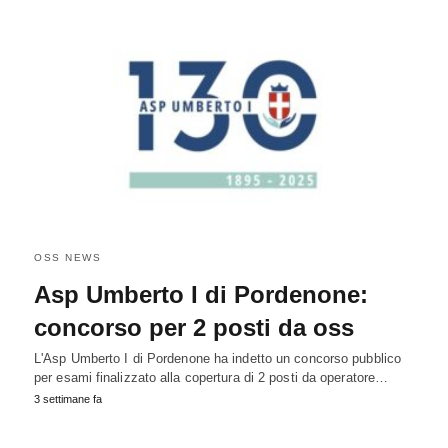
OSS NEWS
Asp Umberto I di Pordenone:
concorso per 2 posti da oss
L'Asp Umberto I di Pordenone ha indetto un concorso pubblico
per esami finalizzato alla copertura di 2 posti da operatore…
3 settimane fa