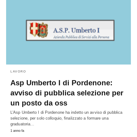
LAVORO
Asp Umberto I di Pordenone:
avviso di pubblica selezione per
un posto da oss
L'Asp Umberto I di Pordenone ha indetto un avviso di pubblica
selezione, per solo colloquio, finalizzato a formare una
graduatoria…
1 anno fa