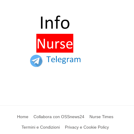
Home
Collabora con OSSnews24
Nurse Times
Termini e Condizioni
Privacy e Cookie Policy