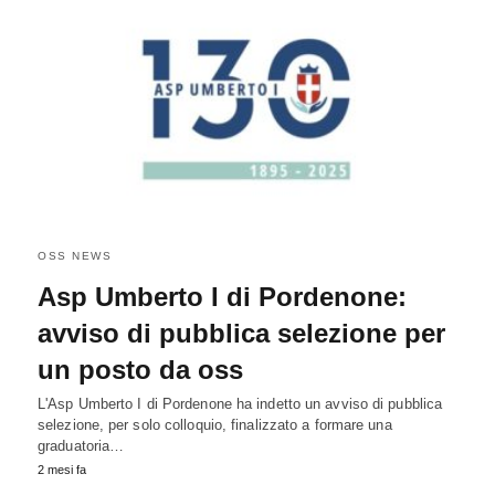
OSS NEWS
Asp Umberto I di Pordenone:
avviso di pubblica selezione per
un posto da oss
L'Asp Umberto I di Pordenone ha indetto un avviso di pubblica
selezione, per solo colloquio, finalizzato a formare una
graduatoria…
2 mesi fa