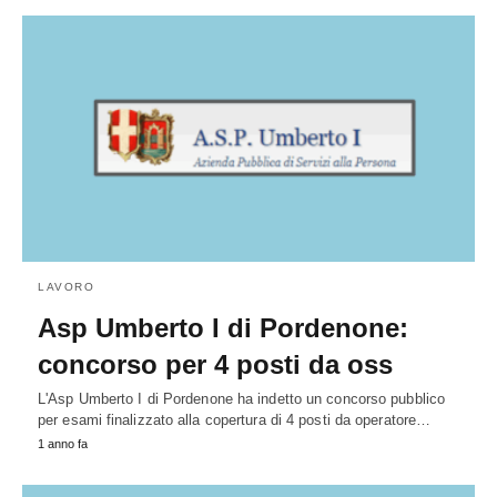
LAVORO
Asp Umberto I di Pordenone:
concorso per 4 posti da oss
L'Asp Umberto I di Pordenone ha indetto un concorso pubblico
per esami finalizzato alla copertura di 4 posti da operatore…
1 anno fa