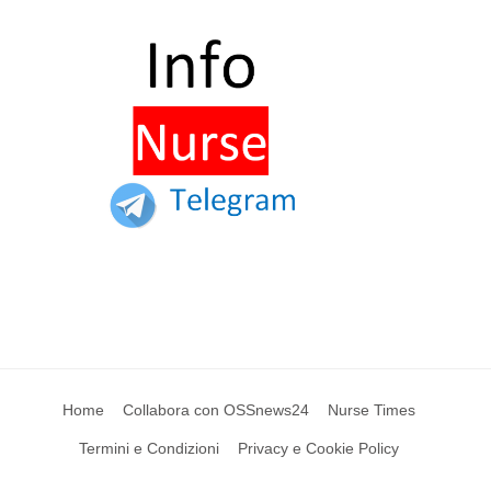
Home
Collabora con OSSnews24
Nurse Times
Termini e Condizioni
Privacy e Cookie Policy