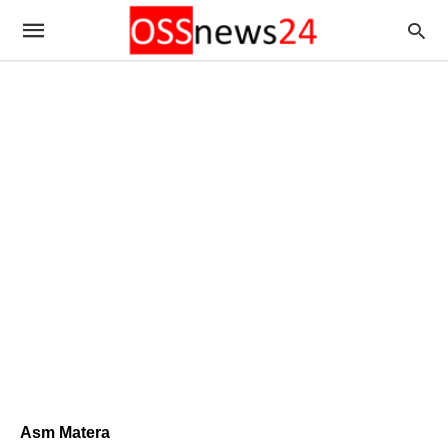
Asm Matera