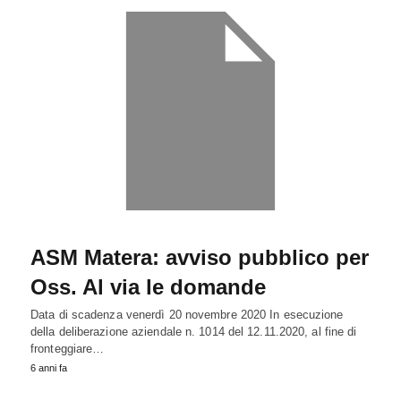
ASM Matera: avviso pubblico per
Oss. Al via le domande
Data di scadenza venerdì 20 novembre 2020 In esecuzione
della deliberazione aziendale n. 1014 del 12.11.2020, al fine di
fronteggiare…
6 anni fa