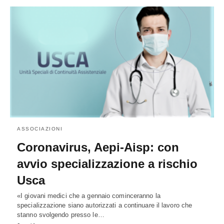
ASSOCIAZIONI
Coronavirus, Aepi-Aisp: con
avvio specializzazione a rischio
Usca
«I giovani medici che a gennaio cominceranno la
specializzazione siano autorizzati a continuare il lavoro che
stanno svolgendo presso le…