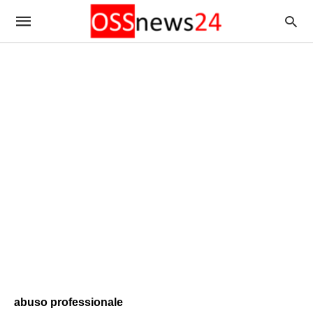
abuso professionale