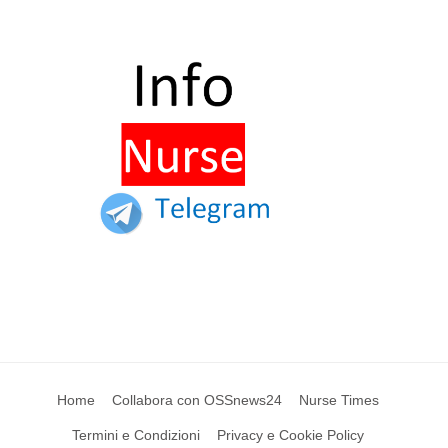
Home
Collabora con OSSnews24
Nurse Times
Termini e Condizioni
Privacy e Cookie Policy