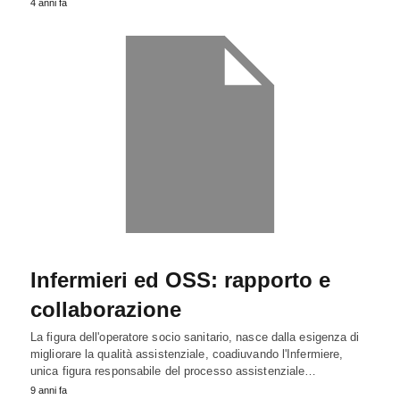
4 anni fa
Infermieri ed OSS: rapporto e
collaborazione
La figura dell'operatore socio sanitario, nasce dalla esigenza di
migliorare la qualità assistenziale, coadiuvando l'Infermiere,
unica figura responsabile del processo assistenziale…
9 anni fa