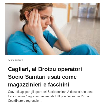
OSS NEWS
Cagliari, al Brotzu operatori
Socio Sanitari usati come
magazzinieri e facchini
Gravi disagi per gli operatori Socio sanitari A denunciarlo sono
Fabio Sanna Segretario aziendale UilFpl e Salvatore Pinna
Coordinatore regionale…