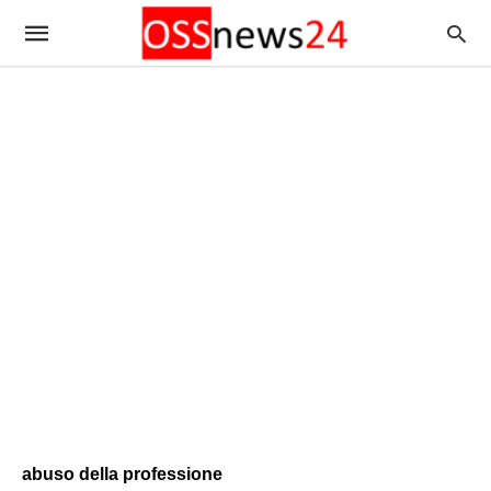
abuso della professione