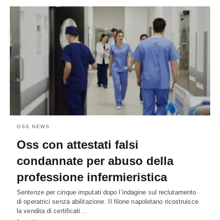
OSS NEWS
Oss con attestati falsi
condannate per abuso della
professione infermieristica
Sentenze per cinque imputati dopo l’indagine sul reclutamento
di operatrici senza abilitazione. Il filone napoletano ricostruisce
la vendita di certificati…