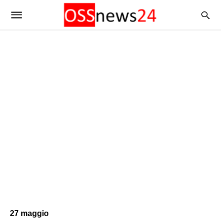
27 maggio