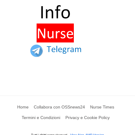
Home
Collabora con OSSnews24
Nurse Times
Termini e Condizioni
Privacy e Cookie Policy