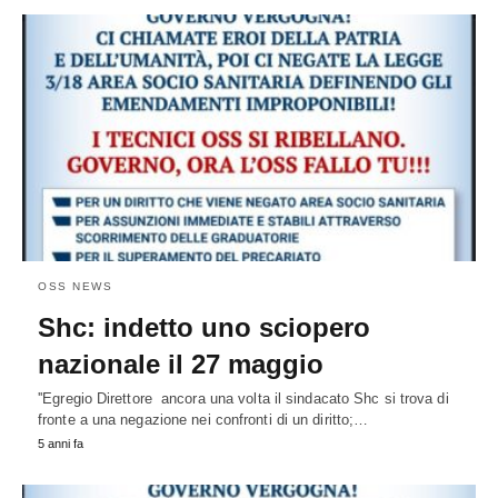
OSS NEWS
Shc: indetto uno sciopero
nazionale il 27 maggio
''Egregio Direttore ancora una volta il sindacato Shc si trova di
fronte a una negazione nei confronti di un diritto;…
5 anni fa