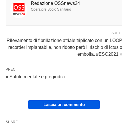
Redazione OSSnews24
Operatore Socio Sanitario
SUCC.
Rilevamento di fibrillazione atriale triplicato con un LOOP
recorder impiantabile, non ridotto però il rischio di ictus o
embolia. #ESC2021 »
PREC.
« Salute mentale e pregiudizi
Lascia un commento
SHARE