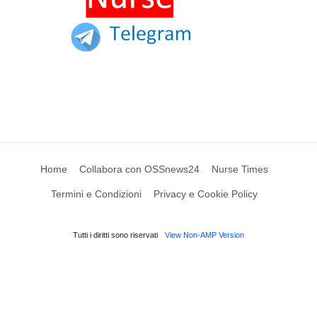
Home
Collabora con OSSnews24
Nurse Times
Termini e Condizioni
Privacy e Cookie Policy
Tutti i diritti sono riservati
View Non-AMP Version