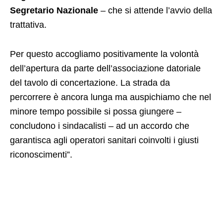
Segretario Nazionale
– che si attende l’avvio della
trattativa.
Per questo accogliamo positivamente la volontà
dell’apertura da parte dell’associazione datoriale
del tavolo di concertazione. La strada da
percorrere è ancora lunga ma auspichiamo che nel
minore tempo possibile si possa giungere –
concludono i sindacalisti – ad un accordo che
garantisca agli operatori sanitari coinvolti i giusti
riconoscimenti”.