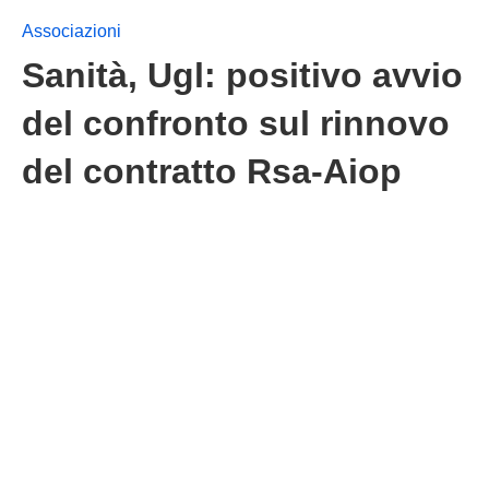
Associazioni
Sanità, Ugl: positivo avvio
del confronto sul rinnovo
del contratto Rsa-Aiop