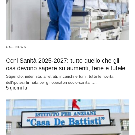
OSS NEWS
Ccnl Sanità 2025-2027: tutto quello che gli
oss devono sapere su aumenti, ferie e tutele
Stipendio, indennità, arretrati, incarichi e turni: tutte le novità
dell’ipotesi firmata per gli operatori socio-sanitari.…
5 giorni fa