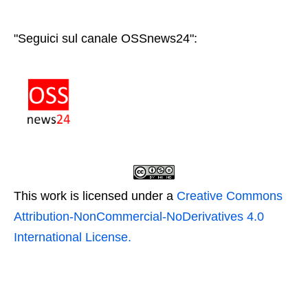
"Seguici sul canale OSSnews24":
This work is licensed under a
Creative Commons
Attribution-NonCommercial-NoDerivatives 4.0
International License.