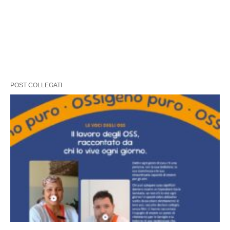
POST COLLEGATI