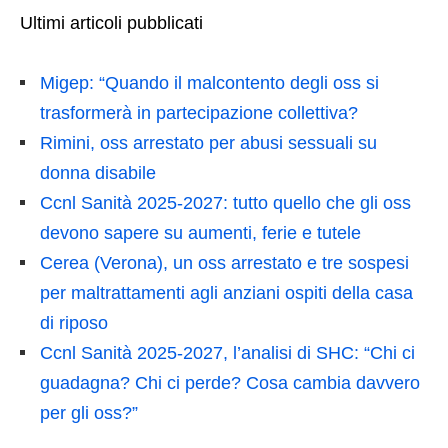
Ultimi articoli pubblicati
Migep: “Quando il malcontento degli oss si
trasformerà in partecipazione collettiva?
Rimini, oss arrestato per abusi sessuali su
donna disabile
Ccnl Sanità 2025-2027: tutto quello che gli oss
devono sapere su aumenti, ferie e tutele
Cerea (Verona), un oss arrestato e tre sospesi
per maltrattamenti agli anziani ospiti della casa
di riposo
Ccnl Sanità 2025-2027, l’analisi di SHC: “Chi ci
guadagna? Chi ci perde? Cosa cambia davvero
per gli oss?”