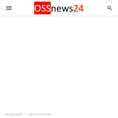
HOMEPAGE
ASSOCIAZIONI