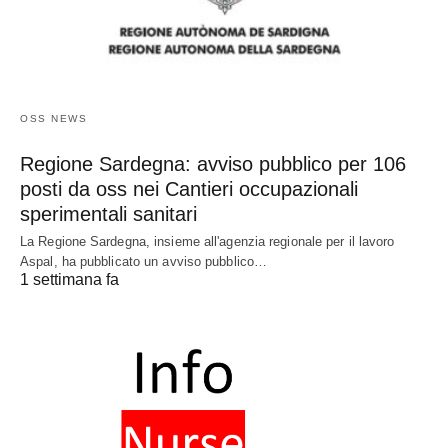
OSS NEWS
Regione Sardegna: avviso pubblico per 106
posti da oss nei Cantieri occupazionali
sperimentali sanitari
La Regione Sardegna, insieme all'agenzia regionale per il lavoro
Aspal, ha pubblicato un avviso pubblico…
1 settimana fa