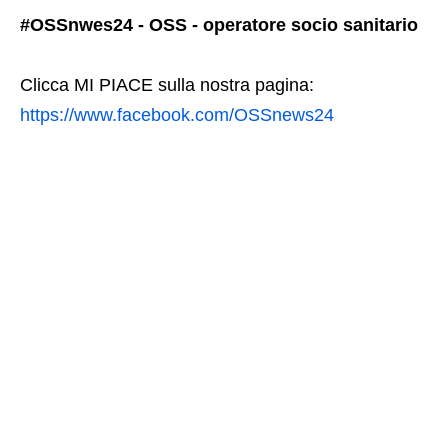
#OSSnwes24 - OSS - operatore socio sanitario
Clicca MI PIACE sulla nostra pagina:
https://www.facebook.com/OSSnews24