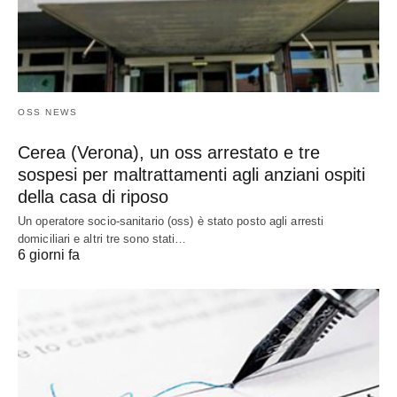
OSS NEWS
Cerea (Verona), un oss arrestato e tre
sospesi per maltrattamenti agli anziani ospiti
della casa di riposo
Un operatore socio-sanitario (oss) è stato posto agli arresti
domiciliari e altri tre sono stati…
6 giorni fa