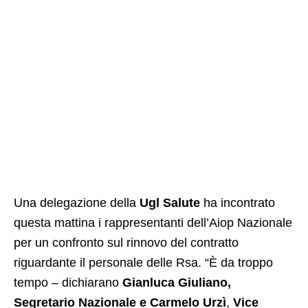
Una delegazione della
Ugl Salute
ha incontrato
questa mattina i rappresentanti dell’Aiop Nazionale
per un confronto sul rinnovo del contratto
riguardante il personale delle Rsa. “È da troppo
tempo – dichiarano
Gianluca Giuliano,
Segretario Nazionale e Carmelo Urzì
,
Vice