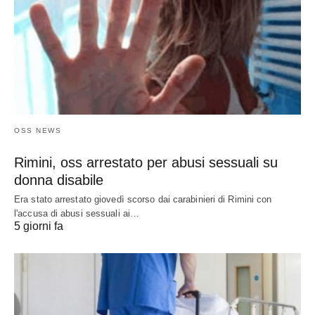
OSS NEWS
Rimini, oss arrestato per abusi sessuali su
donna disabile
Era stato arrestato giovedì scorso dai carabinieri di Rimini con
l'accusa di abusi sessuali ai…
5 giorni fa