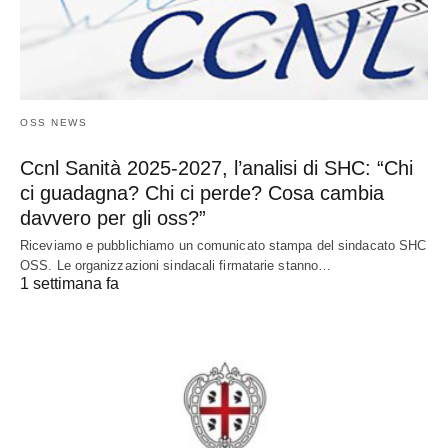
OSS NEWS
Ccnl Sanità 2025-2027, l’analisi di SHC: “Chi
ci guadagna? Chi ci perde? Cosa cambia
davvero per gli oss?”
Riceviamo e pubblichiamo un comunicato stampa del sindacato SHC
OSS. Le organizzazioni sindacali firmatarie stanno…
1 settimana fa