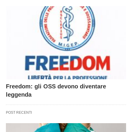
Freedom: gli OSS devono diventare
leggenda
POST RECENTI