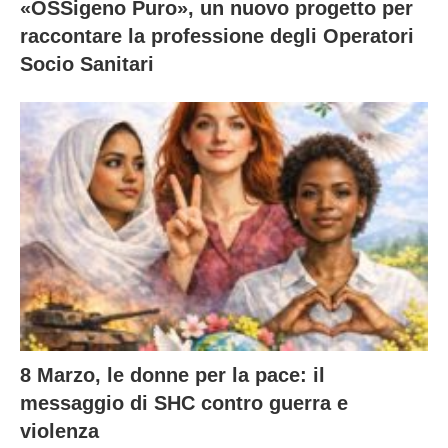
«OSSigeno Puro», un nuovo progetto per
raccontare la professione degli Operatori
Socio Sanitari
8 Marzo, le donne per la pace: il
messaggio di SHC contro guerra e
violenza