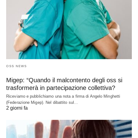
OSS NEWS
Migep: “Quando il malcontento degli oss si
trasformerà in partecipazione collettiva?
Riceviamo e pubblichiamo una nota a firma di Angelo Minghetti
(Federazione Migep). Nel dibattito sul…
2 giorni fa