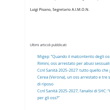
Luigi Pisano, Segretario A.I.M.O.N.
Ultimi articoli pubblicati
Migep: “Quando il malcontento degli oss
Rimini, oss arrestato per abusi sessuali
Ccnl Sanità 2025-2027: tutto quello che 
Cerea (Verona), un oss arrestato e tre s
di riposo
Ccnl Sanità 2025-2027, l’analisi di SHC:
per gli oss?”