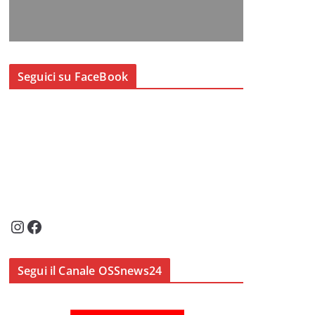
Seguici su FaceBook
Instagram
Facebook
Segui il Canale OSSnews24