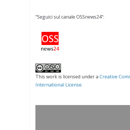
"Seguici sul canale OSSnews24":
This work is licensed under a
Creative Com
International License.