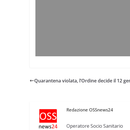
Quarantena violata, l’Ordine decide il 12 g
Redazione OSSnews24
Operatore Socio Sanitario