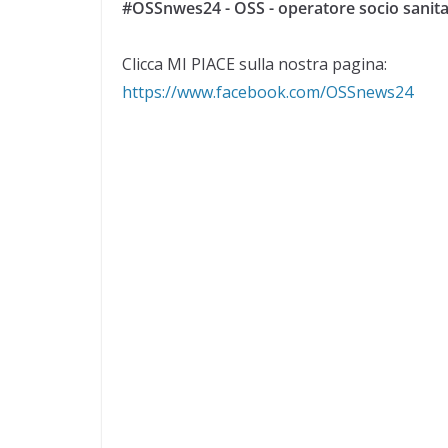
#OSSnwes24 - OSS - operatore socio sanita
Clicca MI PIACE sulla nostra pagina:
https://www.facebook.com/OSSnews24