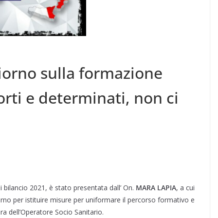
iorno sulla formazione
orti e determinati, non ci
i bilancio 2021, è stato presentata dall’ On.
MARA LAPIA
, a cui
erno per istituire misure per uniformare il percorso formativo e
ura dell’Operatore Socio Sanitario.