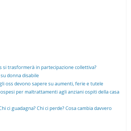
 si trasformerà in partecipazione collettiva?
 su donna disabile
gli oss devono sapere su aumenti, ferie e tutele
ospesi per maltrattamenti agli anziani ospiti della casa
 “Chi ci guadagna? Chi ci perde? Cosa cambia davvero