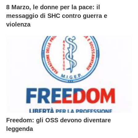
8 Marzo, le donne per la pace: il
messaggio di SHC contro guerra e
violenza
Freedom: gli OSS devono diventare
leggenda