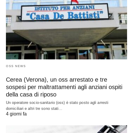
OSS NEWS
Cerea (Verona), un oss arrestato e tre
sospesi per maltrattamenti agli anziani ospiti
della casa di riposo
Un operatore socio-sanitario (oss) è stato posto agli arresti
domiciliari e altri tre sono stati…
4 giorni fa