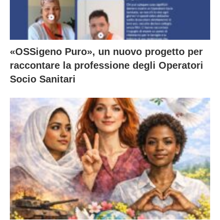
«OSSigeno Puro», un nuovo progetto per
raccontare la professione degli Operatori
Socio Sanitari