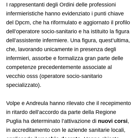
I rappresentanti degli Ordini delle professioni
infermieristiche hanno evidenziato i punti chiave
del Dpcm, che ha riformulato e aggiornato il profilo
dell’operatore socio-sanitario e ha istituito la figura
dell’assistente infermiere. Una figura, quest’ultima,
che, lavorando unicamente in presenza degli
infermieri, assorbe e formalizza gran parte delle
competenze precedentemente associate al
vecchio osss (operatore socio-sanitario
specializzato).
Volpe e Andreula hanno rilevato che il recepimento
in ritardo dell’accordo da parte della Regione
Puglia ha determinato l’attivazione di
nuovi corsi
,
in accreditamento con le aziende sanitarie locali,