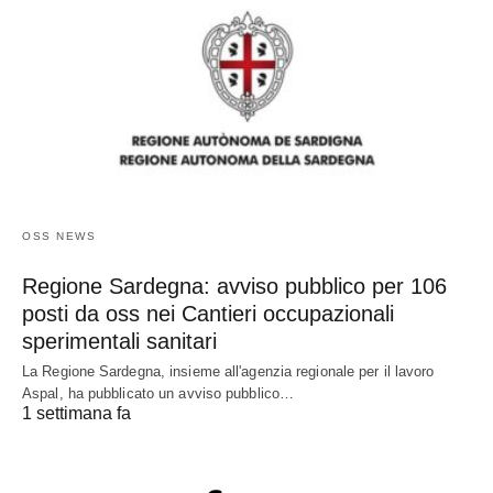
OSS NEWS
Regione Sardegna: avviso pubblico per 106
posti da oss nei Cantieri occupazionali
sperimentali sanitari
La Regione Sardegna, insieme all'agenzia regionale per il lavoro
Aspal, ha pubblicato un avviso pubblico…
1 settimana fa