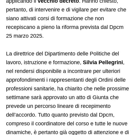
applicando il
vecchio decreto
. Hanno chiesto,
pertanto, di intervenire e di vigilare per evitare che
siano attivati corsi di formazione che non
recepiscano a pieno la riforma prevista dal Dpcm
25 marzo 2025.
La direttrice del Dipartimento delle Politiche del
lavoro, istruzione e formazione,
Silvia Pellegrini
,
nel rendersi disponibile a incontrare per ulteriori
approfondimenti i rappresentanti degli Ordini delle
professioni sanitarie, ha chiarito che nelle prossime
settimane sarà approvato un atto di Giunta che
prevede un percorso lineare di recepimento
dell’accordo. Tutto quanto previsto dal Dpcm,
compreso il coordinatore del corso e tutte le nuove
dinamiche, è pertanto già oggetto di attenzione e di