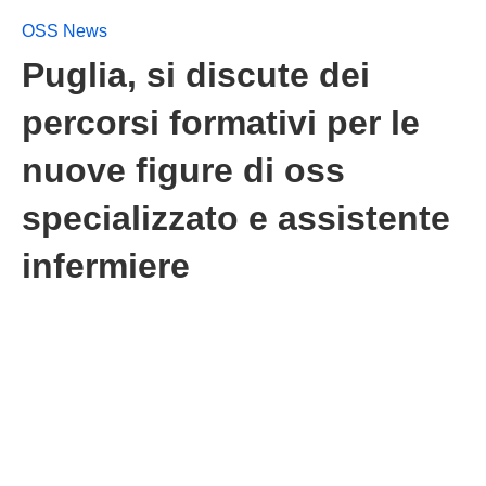
OSS News
Puglia, si discute dei
percorsi formativi per le
nuove figure di oss
specializzato e assistente
infermiere