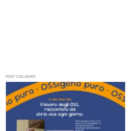
POST COLLEGATI