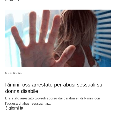
OSS NEWS
Rimini, oss arrestato per abusi sessuali su
donna disabile
Era stato arrestato giovedì scorso dai carabinieri di Rimini con
l'accusa di abusi sessuali ai…
3 giorni fa