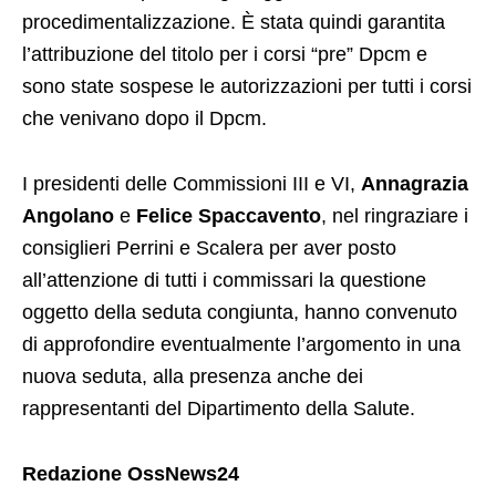
procedimentalizzazione. È stata quindi garantita
l’attribuzione del titolo per i corsi “pre” Dpcm e
sono state sospese le autorizzazioni per tutti i corsi
che venivano dopo il Dpcm.
I presidenti delle Commissioni III e VI,
Annagrazia
Angolano
e
Felice Spaccavento
, nel ringraziare i
consiglieri Perrini e Scalera per aver posto
all’attenzione di tutti i commissari la questione
oggetto della seduta congiunta, hanno convenuto
di approfondire eventualmente l’argomento in una
nuova seduta, alla presenza anche dei
rappresentanti del Dipartimento della Salute.
Redazione OssNews24