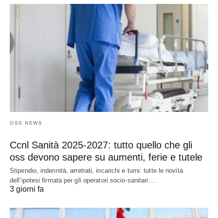
OSS NEWS
Ccnl Sanità 2025-2027: tutto quello che gli
oss devono sapere su aumenti, ferie e tutele
Stipendio, indennità, arretrati, incarichi e turni: tutte le novità
dell’ipotesi firmata per gli operatori socio-sanitari.…
3 giorni fa