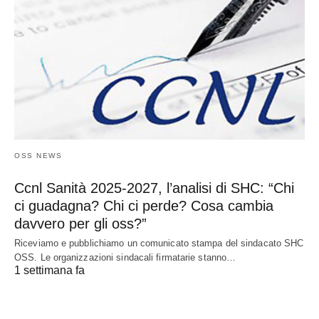
OSS NEWS
Ccnl Sanità 2025-2027, l’analisi di SHC: “Chi
ci guadagna? Chi ci perde? Cosa cambia
davvero per gli oss?”
Riceviamo e pubblichiamo un comunicato stampa del sindacato SHC
OSS. Le organizzazioni sindacali firmatarie stanno…
1 settimana fa