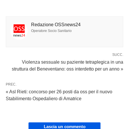
Redazione OSSnews24
Operatore Socio Sanitario
SUCC.
Violenza sessuale su paziente tetraplegica in una
struttura del Beneventano: oss interdetto per un anno »
PREC.
« Asl Rieti: concorso per 26 posti da oss per il nuovo
Stabilimento Ospedaliero di Amatrice
Lascia un commento