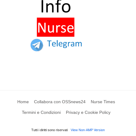
Home
Collabora con OSSnews24
Nurse Times
Termini e Condizioni
Privacy e Cookie Policy
Tutti i diritti sono riservati
View Non-AMP Version