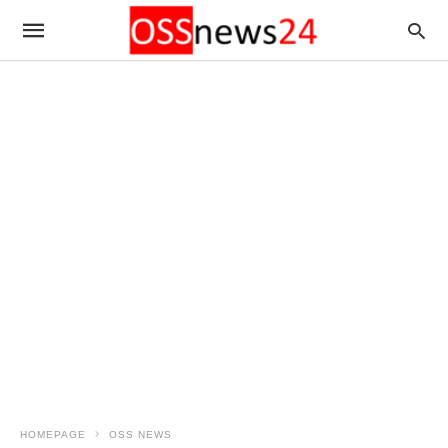
HOMEPAGE
OSS NEWS