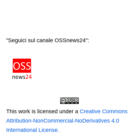
"Seguici sul canale OSSnews24":
This work is licensed under a
Creative Commons
Attribution-NonCommercial-NoDerivatives 4.0
International License.