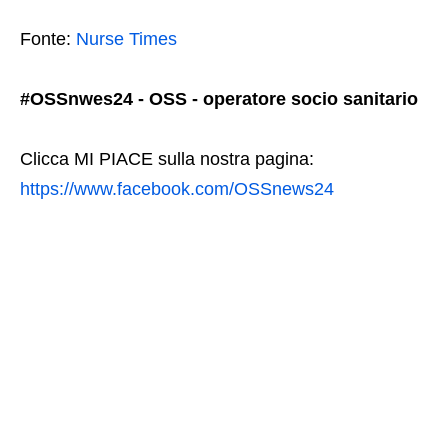
Fonte:
Nurse Times
#OSSnwes24 - OSS - operatore socio sanitario
Clicca MI PIACE sulla nostra pagina:
https://www.facebook.com/OSSnews24