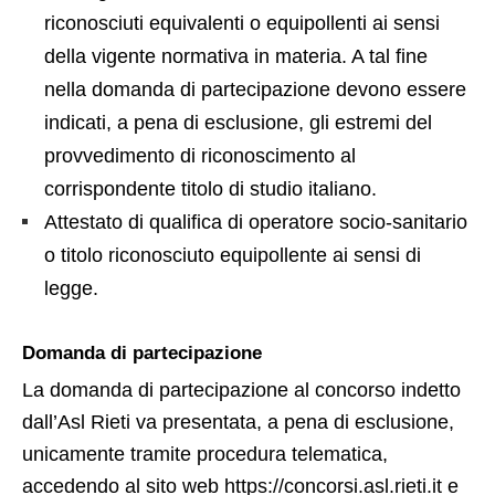
riconosciuti equivalenti o equipollenti ai sensi
della vigente normativa in materia. A tal fine
nella domanda di partecipazione devono essere
indicati, a pena di esclusione, gli estremi del
provvedimento di riconoscimento al
corrispondente titolo di studio italiano.
Attestato di qualifica di operatore socio-sanitario
o titolo riconosciuto equipollente ai sensi di
legge.
Domanda di partecipazione
La domanda di partecipazione al concorso indetto
dall’Asl Rieti va presentata, a pena di esclusione,
unicamente tramite procedura telematica,
accedendo al sito web https://concorsi.asl.rieti.it e