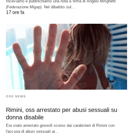
Riceviamo e pubblichiamo una nota a firma di Angelo Minghetti
(Federazione Migep). Nel dibattito sul…
17 ore fa
OSS NEWS
Rimini, oss arrestato per abusi sessuali su
donna disabile
Era stato arrestato giovedì scorso dai carabinieri di Rimini con
l'accusa di abusi sessuali ai…