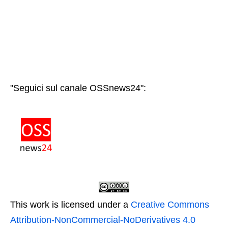
"Seguici sul canale OSSnews24":
This work is licensed under a
Creative Commons
Attribution-NonCommercial-NoDerivatives 4.0