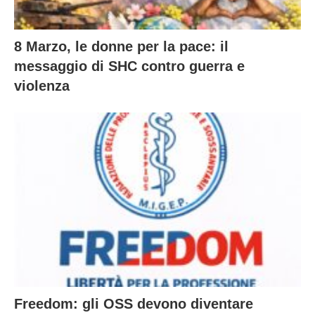
8 Marzo, le donne per la pace: il
messaggio di SHC contro guerra e
violenza
Freedom: gli OSS devono diventare