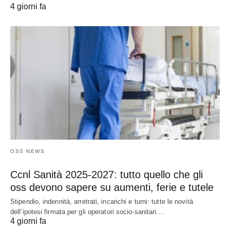
4 giorni fa
OSS NEWS
Ccnl Sanità 2025-2027: tutto quello che gli
oss devono sapere su aumenti, ferie e tutele
Stipendio, indennità, arretrati, incarichi e turni: tutte le novità
dell’ipotesi firmata per gli operatori socio-sanitari.…
4 giorni fa