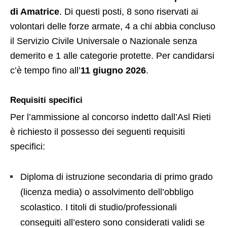
di Amatrice
. Di questi posti, 8 sono riservati ai
volontari delle forze armate, 4 a chi abbia concluso
il Servizio Civile Universale o Nazionale senza
demerito e 1 alle categorie protette. Per candidarsi
c’è tempo fino all’
11 giugno 2026
.
Requisiti specifici
Per l’ammissione al concorso indetto dall’Asl Rieti
è richiesto il possesso dei seguenti requisiti
specifici:
Diploma di istruzione secondaria di primo grado
(licenza media) o assolvimento dell’obbligo
scolastico. I titoli di studio/professionali
conseguiti all’estero sono considerati validi se