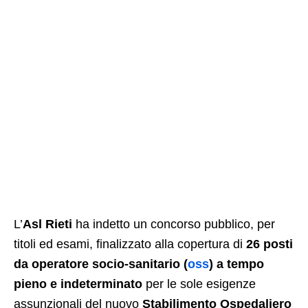
L’
Asl Rieti
ha indetto un concorso pubblico, per
titoli ed esami, finalizzato alla copertura di
26 posti
da operatore socio-sanitario (
oss
) a tempo
pieno e indeterminato
per le sole esigenze
assunzionali del nuovo
Stabilimento Ospedaliero