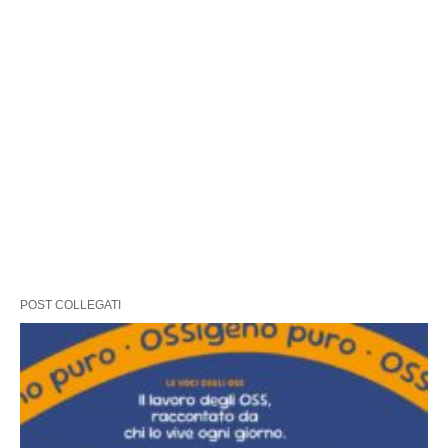
POST COLLEGATI