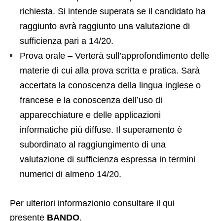
richiesta. Si intende superata se il candidato ha
raggiunto avrà raggiunto una valutazione di
sufficienza pari a 14/20.
Prova orale – Verterà sull’approfondimento delle
materie di cui alla prova scritta e pratica. Sarà
accertata la conoscenza della lingua inglese o
francese e la conoscenza dell’uso di
apparecchiature e delle applicazioni
informatiche più diffuse. Il superamento è
subordinato al raggiungimento di una
valutazione di sufficienza espressa in termini
numerici di almeno 14/20.
Per ulteriori informazionio consultare il qui
presente
BANDO
.