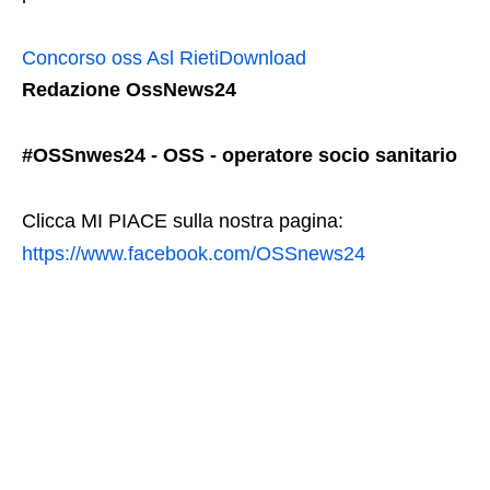
Concorso oss Asl Rieti
Download
Redazione OssNews24
#OSSnwes24 - OSS - operatore socio sanitario
Clicca MI PIACE sulla nostra pagina:
https://www.facebook.com/OSSnews24