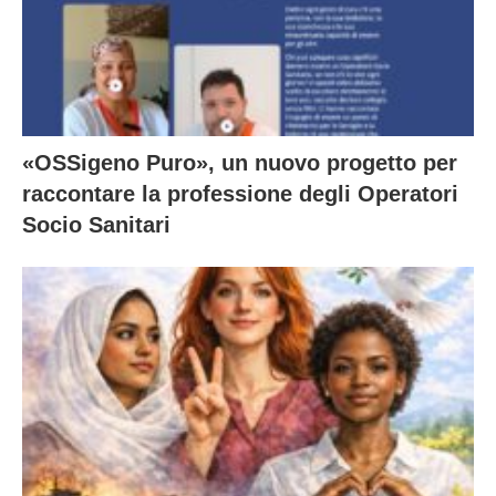
«OSSigeno Puro», un nuovo progetto per
raccontare la professione degli Operatori
Socio Sanitari