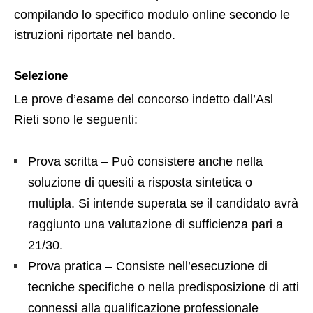
compilando lo specifico modulo online secondo le
istruzioni riportate nel bando.
Selezione
Le prove d’esame del concorso indetto dall’Asl
Rieti sono le seguenti:
Prova scritta – Può consistere anche nella
soluzione di quesiti a risposta sintetica o
multipla. Si intende superata se il candidato avrà
raggiunto una valutazione di sufficienza pari a
21/30.
Prova pratica – Consiste nell’esecuzione di
tecniche specifiche o nella predisposizione di atti
connessi alla qualificazione professionale