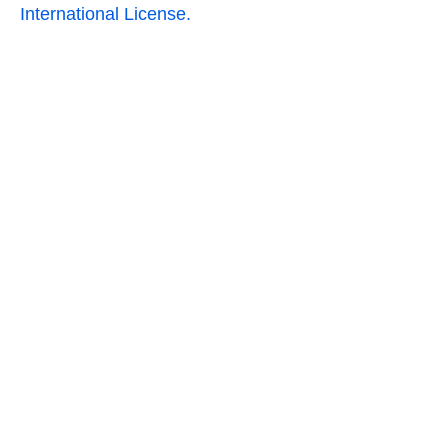
International License.