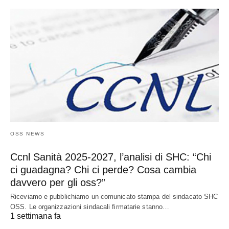
OSS NEWS
Ccnl Sanità 2025-2027, l’analisi di SHC: “Chi
ci guadagna? Chi ci perde? Cosa cambia
davvero per gli oss?”
Riceviamo e pubblichiamo un comunicato stampa del sindacato SHC
OSS. Le organizzazioni sindacali firmatarie stanno…
1 settimana fa