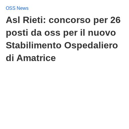
OSS News
Asl Rieti: concorso per 26
posti da oss per il nuovo
Stabilimento Ospedaliero
di Amatrice