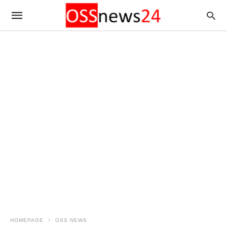
HOMEPAGE
OSS NEWS