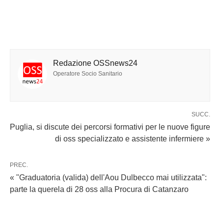
Redazione OSSnews24
Operatore Socio Sanitario
SUCC.
Puglia, si discute dei percorsi formativi per le nuove figure
di oss specializzato e assistente infermiere »
PREC.
« "Graduatoria (valida) dell'Aou Dulbecco mai utilizzata":
parte la querela di 28 oss alla Procura di Catanzaro