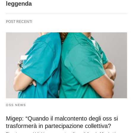
leggenda
POST RECENTI
OSS NEWS
Migep: “Quando il malcontento degli oss si
trasformerà in partecipazione collettiva?