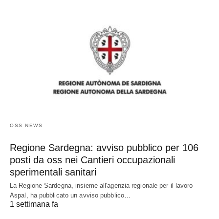
OSS NEWS
Regione Sardegna: avviso pubblico per 106
posti da oss nei Cantieri occupazionali
sperimentali sanitari
La Regione Sardegna, insieme all'agenzia regionale per il lavoro
Aspal, ha pubblicato un avviso pubblico…
1 settimana fa