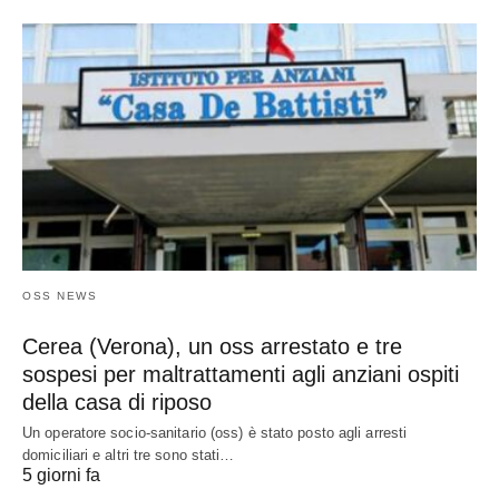
OSS NEWS
Cerea (Verona), un oss arrestato e tre
sospesi per maltrattamenti agli anziani ospiti
della casa di riposo
Un operatore socio-sanitario (oss) è stato posto agli arresti
domiciliari e altri tre sono stati…
5 giorni fa