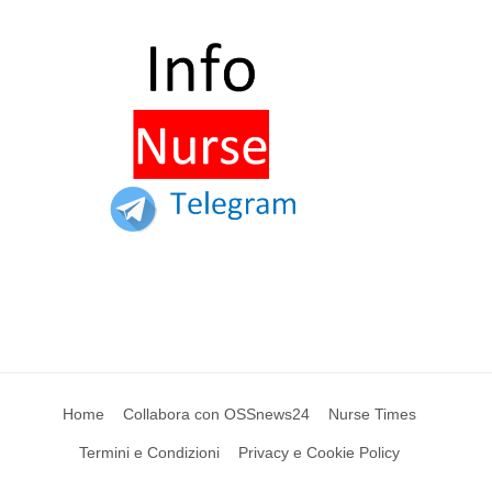
Home
Collabora con OSSnews24
Nurse Times
Termini e Condizioni
Privacy e Cookie Policy