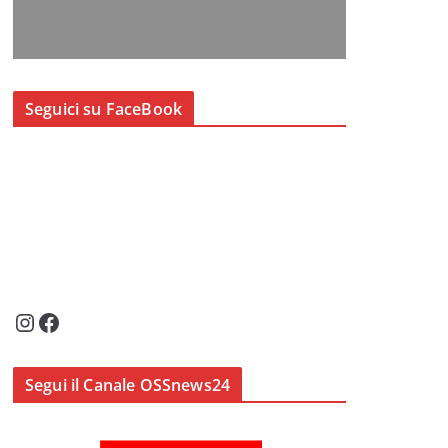
Seguici su FaceBook
Instagram
Facebook
Segui il Canale OSSnews24