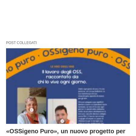
POST COLLEGATI
«OSSigeno Puro», un nuovo progetto per