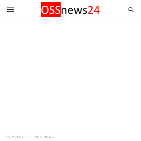
HOMEPAGE
OSS NEWS