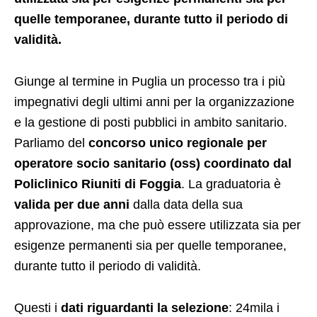
quelle temporanee, durante tutto il periodo di
validità.
Giunge al termine in Puglia un processo tra i più
impegnativi degli ultimi anni per la organizzazione
e la gestione di posti pubblici in ambito sanitario.
Parliamo del
concorso unico regionale per
operatore socio sanitario (oss) coordinato dal
Policlinico Riuniti di Foggia
. La graduatoria è
valida per due anni
dalla data della sua
approvazione, ma che può essere utilizzata sia per
esigenze permanenti sia per quelle temporanee,
durante tutto il periodo di validità.
Questi i
dati riguardanti la selezione
: 24mila i