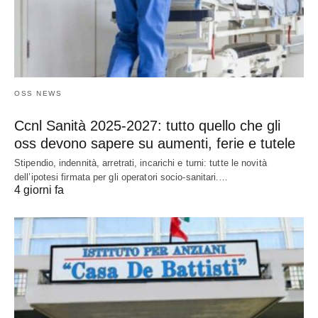
OSS NEWS
Ccnl Sanità 2025-2027: tutto quello che gli
oss devono sapere su aumenti, ferie e tutele
Stipendio, indennità, arretrati, incarichi e turni: tutte le novità
dell’ipotesi firmata per gli operatori socio-sanitari.…
4 giorni fa