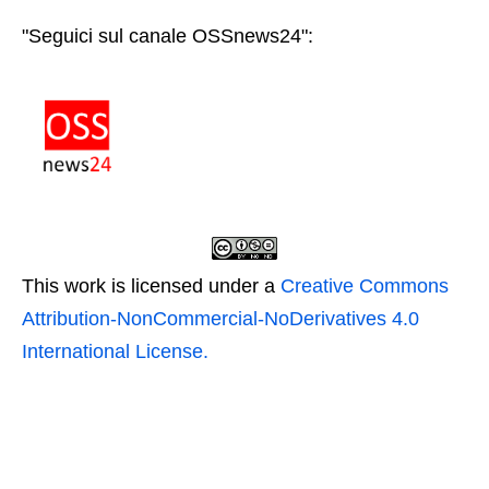
"Seguici sul canale OSSnews24":
This work is licensed under a
Creative Commons
Attribution-NonCommercial-NoDerivatives 4.0
International License.