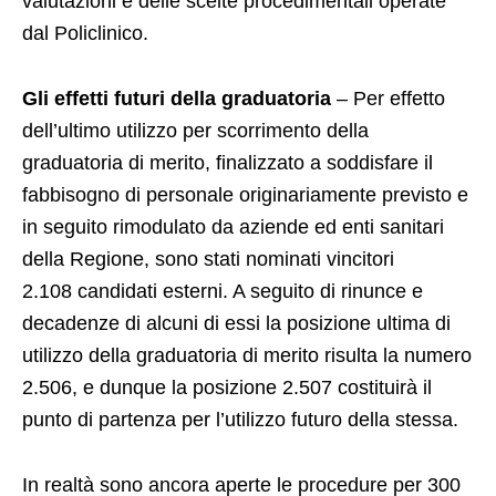
valutazioni e delle scelte procedimentali operate
dal Policlinico.
Gli effetti futuri della graduatoria
– Per effetto
dell’ultimo utilizzo per scorrimento della
graduatoria di merito, finalizzato a soddisfare il
fabbisogno di personale originariamente previsto e
in seguito rimodulato da aziende ed enti sanitari
della Regione, sono stati nominati vincitori
2.108 candidati esterni. A seguito di rinunce e
decadenze di alcuni di essi la posizione ultima di
utilizzo della graduatoria di merito risulta la numero
2.506, e dunque la posizione 2.507 costituirà il
punto di partenza per l’utilizzo futuro della stessa.
In realtà sono ancora aperte le procedure per 300