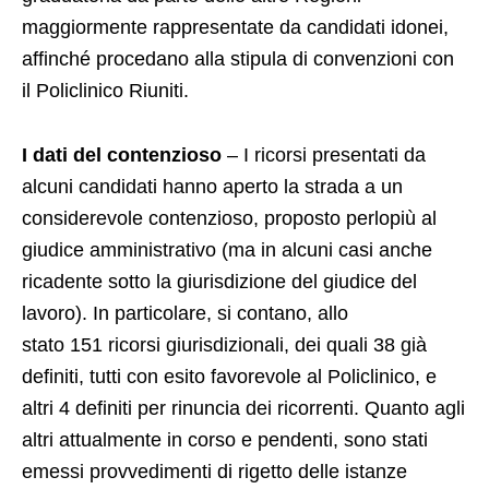
maggiormente rappresentate da candidati idonei,
affinché procedano alla stipula di convenzioni con
il Policlinico Riuniti.
I dati del contenzioso
– I ricorsi presentati da
alcuni candidati hanno aperto la strada a un
considerevole contenzioso, proposto perlopiù al
giudice amministrativo (ma in alcuni casi anche
ricadente sotto la giurisdizione del giudice del
lavoro). In particolare, si contano, allo
stato 151 ricorsi giurisdizionali, dei quali 38 già
definiti, tutti con esito favorevole al Policlinico, e
altri 4 definiti per rinuncia dei ricorrenti. Quanto agli
altri attualmente in corso e pendenti, sono stati
emessi provvedimenti di rigetto delle istanze