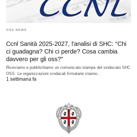
OSS NEWS
Ccnl Sanità 2025-2027, l’analisi di SHC: “Chi
ci guadagna? Chi ci perde? Cosa cambia
davvero per gli oss?”
Riceviamo e pubblichiamo un comunicato stampa del sindacato SHC
OSS. Le organizzazioni sindacali firmatarie stanno…
1 settimana fa