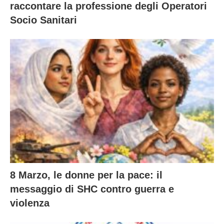
raccontare la professione degli Operatori
Socio Sanitari
8 Marzo, le donne per la pace: il
messaggio di SHC contro guerra e
violenza