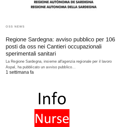
OSS NEWS
Regione Sardegna: avviso pubblico per 106
posti da oss nei Cantieri occupazionali
sperimentali sanitari
La Regione Sardegna, insieme all'agenzia regionale per il lavoro
Aspal, ha pubblicato un avviso pubblico…
1 settimana fa