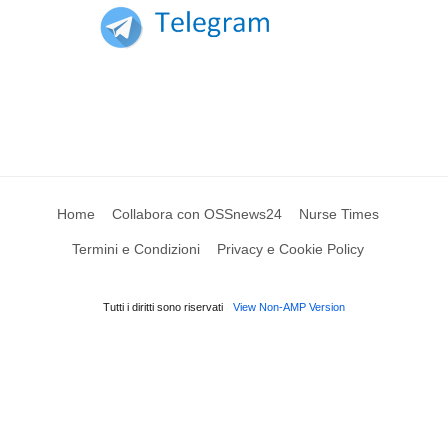
Home
Collabora con OSSnews24
Nurse Times
Termini e Condizioni
Privacy e Cookie Policy
Tutti i diritti sono riservati
View Non-AMP Version