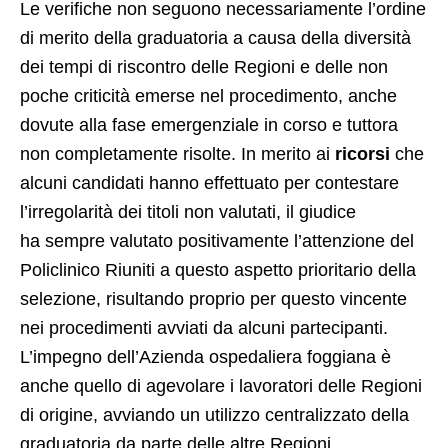
Le verifiche non seguono necessariamente l’ordine
di merito della graduatoria a causa della diversità
dei tempi di riscontro delle Regioni e delle non
poche criticità emerse nel procedimento, anche
dovute alla fase emergenziale in corso e tuttora
non completamente risolte. In merito ai
ricorsi
che
alcuni candidati hanno effettuato per contestare
l’irregolarità dei titoli non valutati, il giudice
ha sempre valutato positivamente l’attenzione del
Policlinico Riuniti a questo aspetto prioritario della
selezione, risultando proprio per questo vincente
nei procedimenti avviati da alcuni partecipanti.
L’impegno dell’Azienda ospedaliera foggiana è
anche quello di agevolare i lavoratori delle Regioni
di origine, avviando un utilizzo centralizzato della
graduatoria da parte delle altre Regioni