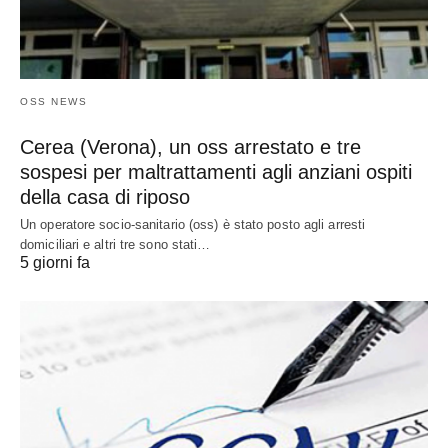
OSS NEWS
Cerea (Verona), un oss arrestato e tre
sospesi per maltrattamenti agli anziani ospiti
della casa di riposo
Un operatore socio-sanitario (oss) è stato posto agli arresti
domiciliari e altri tre sono stati…
5 giorni fa