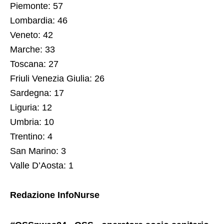
Piemonte: 57
Lombardia: 46
Veneto: 42
Marche: 33
Toscana: 27
Friuli Venezia Giulia: 26
Sardegna: 17
Liguria: 12
Umbria: 10
Trentino: 4
San Marino: 3
Valle D’Aosta: 1
Redazione InfoNurse