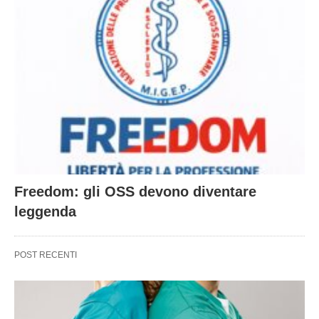
Freedom: gli OSS devono diventare
leggenda
POST RECENTI