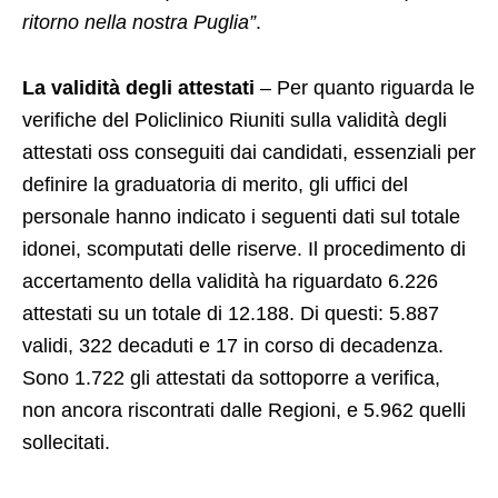
ritorno nella nostra Puglia”
.
La validità degli attestati
– Per quanto riguarda le
verifiche del Policlinico Riuniti sulla validità degli
attestati oss conseguiti dai candidati, essenziali per
definire la graduatoria di merito, gli uffici del
personale hanno indicato i seguenti dati sul totale
idonei, scomputati delle riserve. Il procedimento di
accertamento della validità ha riguardato 6.226
attestati su un totale di 12.188. Di questi: 5.887
validi, 322 decaduti e 17 in corso di decadenza.
Sono 1.722 gli attestati da sottoporre a verifica,
non ancora riscontrati dalle Regioni, e 5.962 quelli
sollecitati.