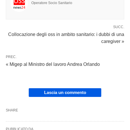
Operatore Socio Sanitario
SUCC.
Collocazione degli oss in ambito sanitario: i dubbi di una
caregiver »
PREC.
« Migep al Ministro del lavoro Andrea Orlando
Lascia un commento
SHARE
PUBBLICATO DA