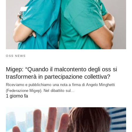
OSS NEWS
Migep: “Quando il malcontento degli oss si
trasformerà in partecipazione collettiva?
Riceviamo e pubblichiamo una nota a firma di Angelo Minghetti
(Federazione Migep). Nel dibattito sul…
1 giorno fa