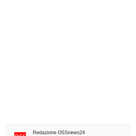
Redazione OSSnews24