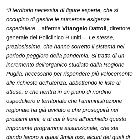
“Il territorio necessita di figure esperte, che si
occupino di gestire le numerose esigenze
ospedaliere
– afferma
Vitangelo Dattoli
, direttore
generale del Policlinico Riuniti –
. Le stesse,
preziosissime, che hanno sorretto il sistema nel
periodo peggiore della pandemia. Si tratta di un
incremento dell’organico studiato dalla Regione
Puglia, necessario per rispondere più velocemente
alle richieste dell’utenza, abbattendo le liste di
attesa, e che rientra in un piano di riordino
ospedaliero e territoriale che l’amministrazione
regionale ha già avviato e che proseguirà nei
prossimi anni, e di cui è fiore all’occhiello questo
imponente programma assunzionale, che sta
dando lavoro a quasi 3mila oss, alcuni dei quali di