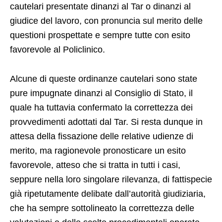
cautelari presentate dinanzi al Tar o dinanzi al
giudice del lavoro, con pronuncia sul merito delle
questioni prospettate e sempre tutte con esito
favorevole al Policlinico.
Alcune di queste ordinanze cautelari sono state
pure impugnate dinanzi al Consiglio di Stato, il
quale ha tuttavia confermato la correttezza dei
provvedimenti adottati dal Tar. Si resta dunque in
attesa della fissazione delle relative udienze di
merito, ma ragionevole pronosticare un esito
favorevole, atteso che si tratta in tutti i casi,
seppure nella loro singolare rilevanza, di fattispecie
già ripetutamente delibate dall’autorità giudiziaria,
che ha sempre sottolineato la correttezza delle