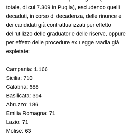
totale, di cui 7.309 in Puglia), escludendo quelli
decaduti, in corso di decadenza, delle rinunce e
dei candidati già contrattualizzati per effetto
dell’utilizzo delle graduatorie delle riserve, oppure
per effetto delle procedure ex Legge Madia già
espletate:
Campania: 1.166
Sicilia: 710
Calabria: 688
Basilicata: 394
Abruzzo: 186
Emilia Romagna: 71
Lazio: 71
Molise: 63