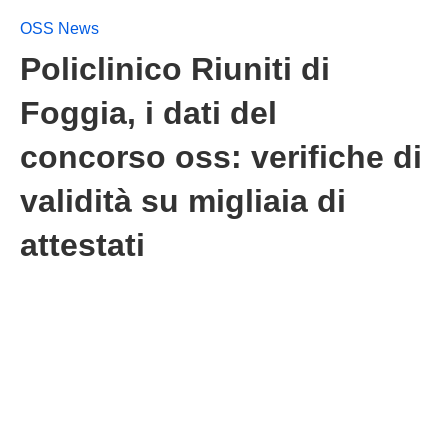
OSS News
Policlinico Riuniti di
Foggia, i dati del
concorso oss: verifiche di
validità su migliaia di
attestati