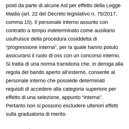
posti da parte di alcune Asl per effetto della Legge
Madia (art. 22 del Decreto legislativo n. 75/2017,
comma 15). Il personale interno assunto con
contratto a tempo indeterminato come ausiliario
usufruisce della procedura cosiddetta di
“progressione interna”, per la quale hanno potuto
assicurarsi il ruolo di oss con un concorso interno.
Si tratta di una norma transitoria che, in deroga alla
regola del bando aperto all’esterno, consente al
personale interno che possiede determinati
requisiti di accedere alla categoria superiore per
effetto di una selezione, appunto “interna”.
Pertanto non si possono escludere ulteriori effetti
sulla graduatoria di merito.