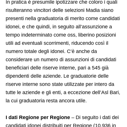
In pratica è presumile ipotizzare che coloro i quali
risulteranno vincitori delle selezioni Madia siano
presenti nella graduatoria di merito come candidati
idonei, e che quindi, in seguito all’assunzione a
tempo indeterminato come oss, liberino posizioni
utili ad eventuali scorrimenti, riducendo così il
numero totale degli idonei. C’è anche da
considerare un numero di assunzioni di candidati
beneficiari delle riserve interne, pari a 545 già
dipendenti delle aziende. Le graduatorie delle
riserve interne sono state utilizzate per intero da
tutte le aziende e gli enti, a eccezione dell’Asl Bari,
la cui graduatoria resta ancora utile.
I dati Regione per Regione
– Di seguito i dati dei
candidati idonei distribuiti per Regione (10.936 in