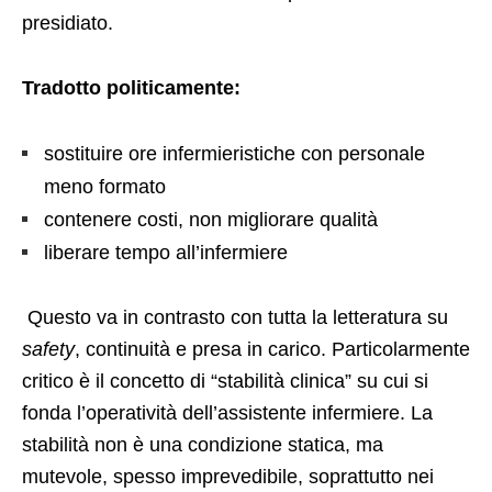
presidiato.
Tradotto politicamente:
sostituire ore infermieristiche con personale
meno formato
contenere costi, non migliorare qualità
liberare tempo all’infermiere
Questo va in contrasto con tutta la letteratura su
safety
, continuità e presa in carico. Particolarmente
critico è il concetto di “stabilità clinica” su cui si
fonda l’operatività dell’assistente infermiere. La
stabilità non è una condizione statica, ma
mutevole, spesso imprevedibile, soprattutto nei