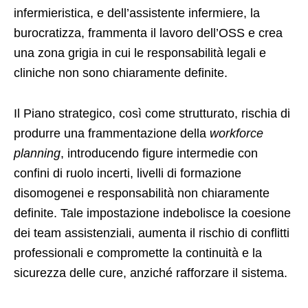
infermieristica, e dell’assistente infermiere, la
burocratizza, frammenta il lavoro dell’OSS e crea
una zona grigia in cui le responsabilità legali e
cliniche non sono chiaramente definite.
Il Piano strategico, così come strutturato, rischia di
produrre una frammentazione della
workforce
planning
, introducendo figure intermedie con
confini di ruolo incerti, livelli di formazione
disomogenei e responsabilità non chiaramente
definite. Tale impostazione indebolisce la coesione
dei team assistenziali, aumenta il rischio di conflitti
professionali e compromette la continuità e la
sicurezza delle cure, anziché rafforzare il sistema.