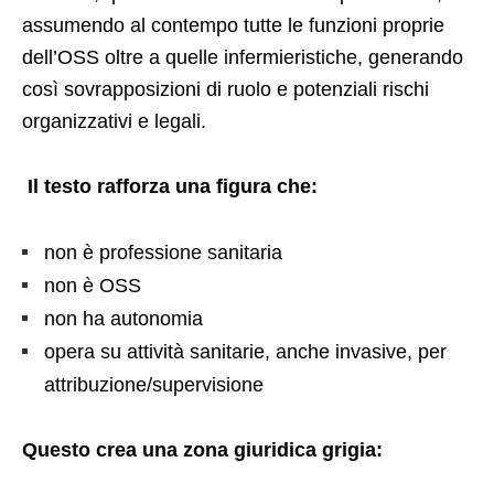
assumendo al contempo tutte le funzioni proprie
dell’OSS oltre a quelle infermieristiche, generando
così sovrapposizioni di ruolo e potenziali rischi
organizzativi e legali.
Il testo rafforza una figura che:
non è professione sanitaria
non è OSS
non ha autonomia
opera su attività sanitarie, anche invasive, per
attribuzione/supervisione
Questo crea una zona giuridica grigia: