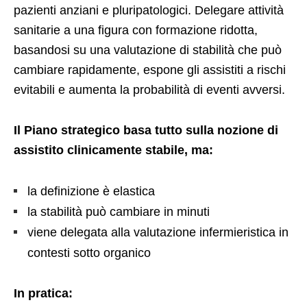
pazienti anziani e pluripatologici. Delegare attività
sanitarie a una figura con formazione ridotta,
basandosi su una valutazione di stabilità che può
cambiare rapidamente, espone gli assistiti a rischi
evitabili e aumenta la probabilità di eventi avversi.
Il Piano strategico basa tutto sulla nozione di
assistito clinicamente stabile, ma:
la definizione è elastica
la stabilità può cambiare in minuti
viene delegata alla valutazione infermieristica in
contesti sotto organico
In pratica: