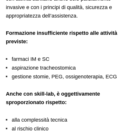
invasive e con i principi di qualità, sicurezza e
appropriatezza dell’assistenza.
Formazione insufficiente rispetto alle attività
previste:
farmaci IM e SC
aspirazione tracheostomica
gestione stomie, PEG, ossigenoterapia, ECG
Anche con skill-lab, è oggettivamente
sproporzionato rispetto:
alla complessità tecnica
al rischio clinico