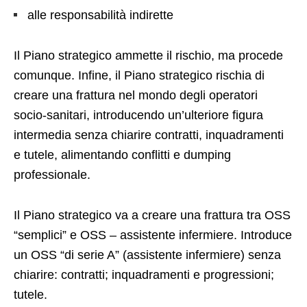
alle responsabilità indirette
Il Piano strategico ammette il rischio, ma procede
comunque. Infine, il Piano strategico rischia di
creare una frattura nel mondo degli operatori
socio-sanitari, introducendo un’ulteriore figura
intermedia senza chiarire contratti, inquadramenti
e tutele, alimentando conflitti e dumping
professionale.
Il Piano strategico va a creare una frattura tra OSS
“semplici” e OSS – assistente infermiere. Introduce
un OSS “di serie A” (assistente infermiere) senza
chiarire: contratti; inquadramenti e progressioni;
tutele.