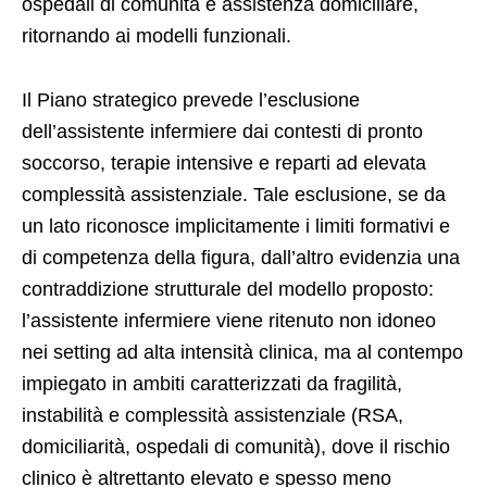
ospedali di comunità e assistenza domiciliare,
ritornando ai modelli funzionali.
Il Piano strategico prevede l’esclusione
dell’assistente infermiere dai contesti di pronto
soccorso, terapie intensive e reparti ad elevata
complessità assistenziale. Tale esclusione, se da
un lato riconosce implicitamente i limiti formativi e
di competenza della figura, dall’altro evidenzia una
contraddizione strutturale del modello proposto:
l’assistente infermiere viene ritenuto non idoneo
nei setting ad alta intensità clinica, ma al contempo
impiegato in ambiti caratterizzati da fragilità,
instabilità e complessità assistenziale (RSA,
domiciliarità, ospedali di comunità), dove il rischio
clinico è altrettanto elevato e spesso meno