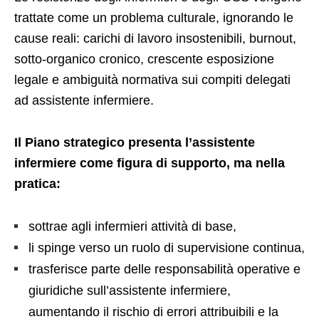
trattate come un problema culturale, ignorando le
cause reali: carichi di lavoro insostenibili, burnout,
sotto-organico cronico, crescente esposizione
legale e ambiguità normativa sui compiti delegati
ad assistente infermiere.
Il Piano strategico presenta l’assistente
infermiere come figura di supporto, ma nella
pratica:
sottrae agli infermieri attività di base,
li spinge verso un ruolo di supervisione continua,
trasferisce parte delle responsabilità operative e
giuridiche sull’assistente infermiere,
aumentando il rischio di errori attribuibili e la