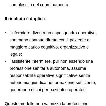
complessità del coordinamento.
Il risultato è duplice
:
l’infermiere diventa un caposquadra operativo,
con meno contatto diretto con il paziente e
maggiore carico cognitivo, organizzativo e
legale;
l’assistente infermiere, pur non essendo una
professione sanitaria autonoma, assume
responsabilità operative significative senza
autonomia giuridica né formazione sufficiente,
generando rischi per pazienti e operatori.
Questo modello non valorizza la professione