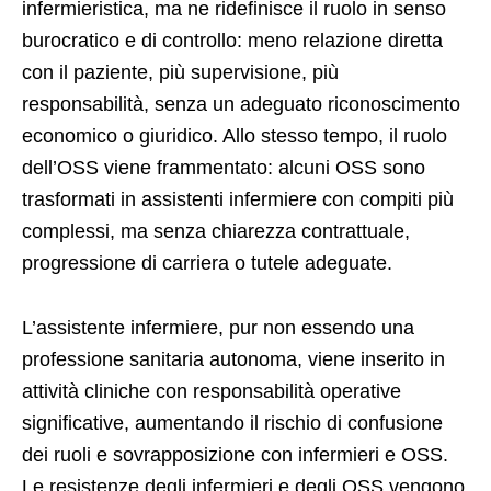
infermieristica, ma ne ridefinisce il ruolo in senso
burocratico e di controllo: meno relazione diretta
con il paziente, più supervisione, più
responsabilità, senza un adeguato riconoscimento
economico o giuridico. Allo stesso tempo, il ruolo
dell’OSS viene frammentato: alcuni OSS sono
trasformati in assistenti infermiere con compiti più
complessi, ma senza chiarezza contrattuale,
progressione di carriera o tutele adeguate.
L’assistente infermiere, pur non essendo una
professione sanitaria autonoma, viene inserito in
attività cliniche con responsabilità operative
significative, aumentando il rischio di confusione
dei ruoli e sovrapposizione con infermieri e OSS.
Le resistenze degli infermieri e degli OSS vengono