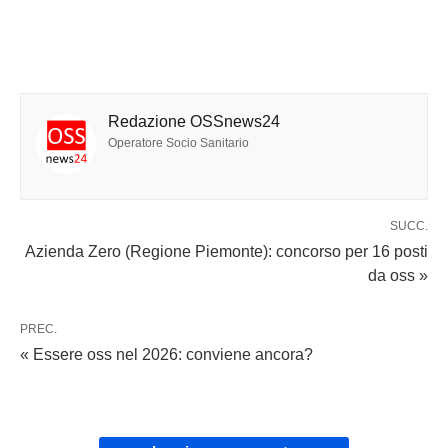
Redazione OSSnews24
Operatore Socio Sanitario
SUCC.
Azienda Zero (Regione Piemonte): concorso per 16 posti
da oss »
PREC.
« Essere oss nel 2026: conviene ancora?