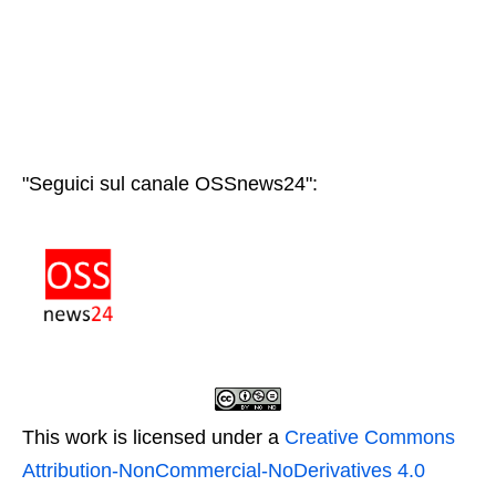
"Seguici sul canale OSSnews24":
This work is licensed under a
Creative Commons
Attribution-NonCommercial-NoDerivatives 4.0