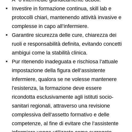
Investire in formazione continua, skill lab e
protocolli chiari, mantenendo attività invasive e
complesse in capo all’infermiere.
Garantire sicurezza delle cure, chiarezza dei
ruoli e responsabilità definita, evitando concetti
ambigui come la stabilità clinica.
Pur ritenendo inadeguata e rischiosa l’attuale
impostazione della figura dell’assistente
infermiere, qualora se ne volesse mantenere
l’esistenza, la formazione deve essere
ricondotta esclusivamente agli istituti socio-
sanitari regionali, attraverso una revisione
complessiva dell’assetto formativo e delle
competenze, al fine di evitare che l’assistente