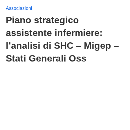
Associazioni
Piano strategico
assistente infermiere:
l’analisi di SHC – Migep –
Stati Generali Oss