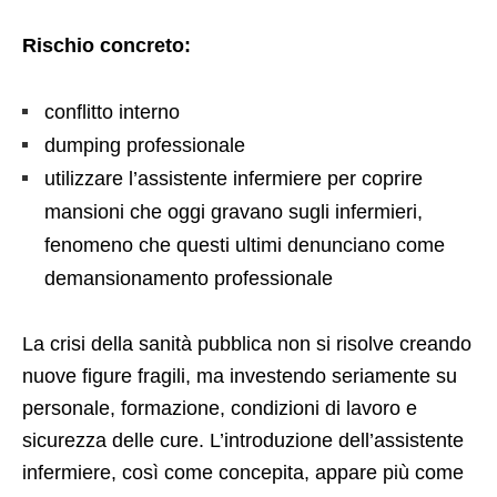
Rischio concreto:
conflitto interno
dumping professionale
utilizzare l’assistente infermiere per coprire
mansioni che oggi gravano sugli infermieri,
fenomeno che questi ultimi denunciano come
demansionamento professionale
La crisi della sanità pubblica non si risolve creando
nuove figure fragili, ma investendo seriamente su
personale, formazione, condizioni di lavoro e
sicurezza delle cure. L’introduzione dell’assistente
infermiere, così come concepita, appare più come