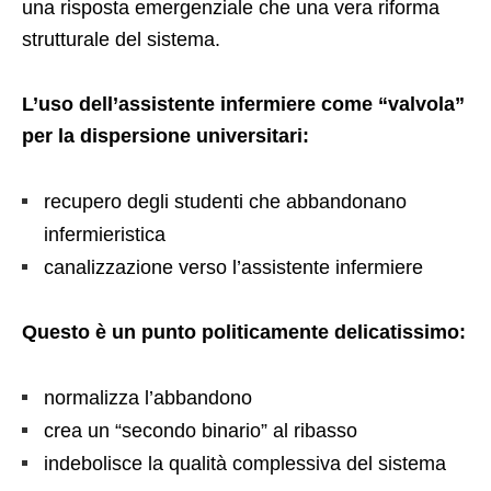
una risposta emergenziale che una vera riforma
strutturale del sistema.
L’uso dell’assistente infermiere come “valvola”
per la dispersione universitari:
recupero degli studenti che abbandonano
infermieristica
canalizzazione verso l’assistente infermiere
Questo è un punto politicamente delicatissimo:
normalizza l’abbandono
crea un “secondo binario” al ribasso
indebolisce la qualità complessiva del sistema