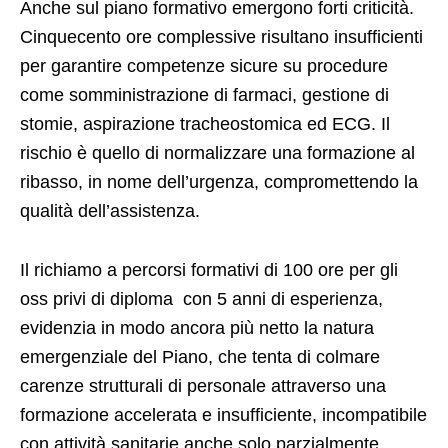
Anche sul piano formativo emergono forti criticità.
Cinquecento ore complessive risultano insufficienti
per garantire competenze sicure su procedure
come somministrazione di farmaci, gestione di
stomie, aspirazione tracheostomica ed ECG. Il
rischio è quello di normalizzare una formazione al
ribasso, in nome dell’urgenza, compromettendo la
qualità dell’assistenza.
Il richiamo a percorsi formativi di 100 ore per gli
oss privi di diploma con 5 anni di esperienza,
evidenzia in modo ancora più netto la natura
emergenziale del Piano, che tenta di colmare
carenze strutturali di personale attraverso una
formazione accelerata e insufficiente, incompatibile
con attività sanitarie anche solo parzialmente