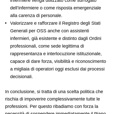
infermiere venga utilizzato come surrogato
dell’infermiere o come risposta emergenziale
alla carenza di personale.
Valorizzare e rafforzare il Registro degli Stati
Generali per OSS anche con assistenti
infermieri, già esistente e distinto dagli Ordini
professionali, come sede legittima di
rappresentanza e interlocuzione istituzionale,
capace di dare forza, visibilità e riconoscimento
a migliaia di operatori oggi esclusi dai processi
decisionali.
In conclusione, si tratta di una scelta politica che
rischia di impoverire complessivamente tutte le
professioni. Per questo ribadiamo con forza la
necessità di sospendere immediatamente il Piano