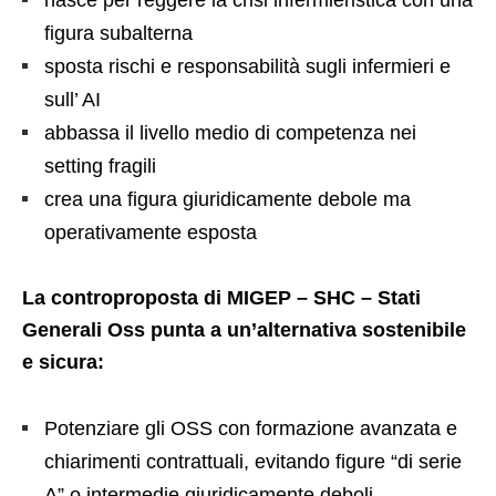
figura subalterna
sposta rischi e responsabilità sugli infermieri e
sull’ AI
abbassa il livello medio di competenza nei
setting fragili
crea una figura giuridicamente debole ma
operativamente esposta
La controproposta di MIGEP – SHC – Stati
Generali Oss punta a un’alternativa sostenibile
e sicura:
Potenziare gli OSS con formazione avanzata e
chiarimenti contrattuali, evitando figure “di serie
A” o intermedie giuridicamente deboli.