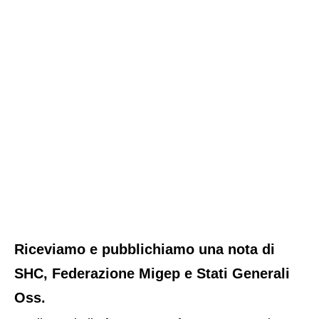
Riceviamo e pubblichiamo una nota di
SHC, Federazione Migep e Stati Generali
Oss.