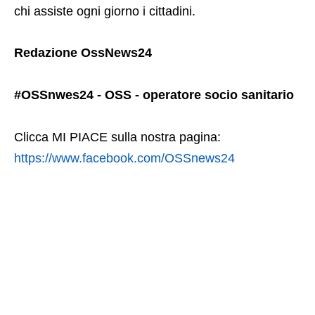
chi assiste ogni giorno i cittadini.
Redazione OssNews24
#OSSnwes24 - OSS - operatore socio sanitario
Clicca MI PIACE sulla nostra pagina:
https://www.facebook.com/OSSnews24