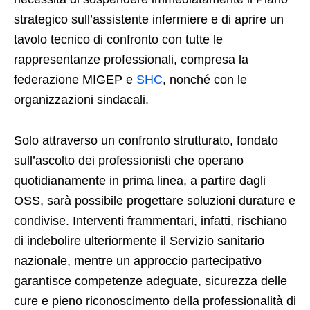
strategico sull’assistente infermiere e di aprire un
tavolo tecnico di confronto con tutte le
rappresentanze professionali, compresa la
federazione MIGEP e
SHC
, nonché con le
organizzazioni sindacali.
Solo attraverso un confronto strutturato, fondato
sull’ascolto dei professionisti che operano
quotidianamente in prima linea, a partire dagli
OSS, sarà possibile progettare soluzioni durature e
condivise. Interventi frammentari, infatti, rischiano
di indebolire ulteriormente il Servizio sanitario
nazionale, mentre un approccio partecipativo
garantisce competenze adeguate, sicurezza delle
cure e pieno riconoscimento della professionalità di