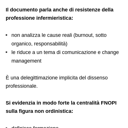
Il documento parla anche di resistenze della
professione infermieristica:
non analizza le cause reali (burnout, sotto
organico, responsabilità)
le riduce a un tema di comunicazione e change
management
È una delegittimazione implicita del dissenso
professionale.
Si evidenzia in modo forte la centralità FNOPI
sulla figura non ordinistica: