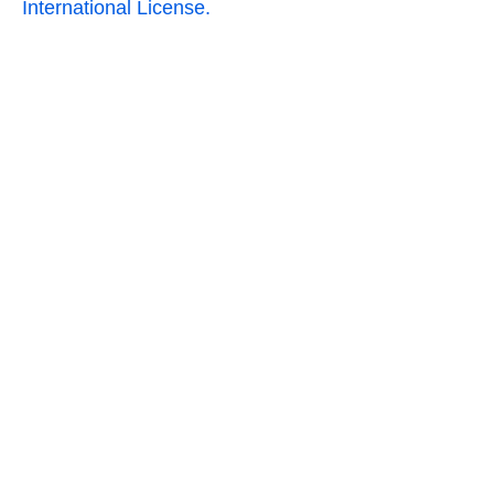
International License.