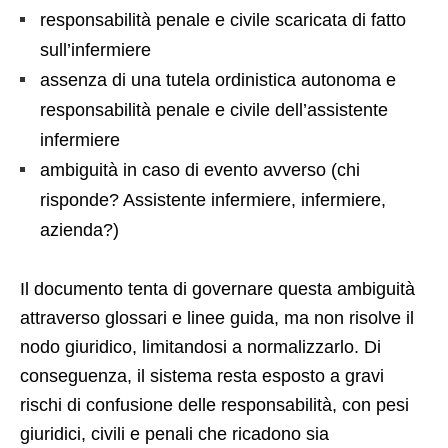
responsabilità penale e civile scaricata di fatto
sull’infermiere
assenza di una tutela ordinistica autonoma e
responsabilità penale e civile dell’assistente
infermiere
ambiguità in caso di evento avverso (chi
risponde? Assistente infermiere, infermiere,
azienda?)
Il documento tenta di governare questa ambiguità
attraverso glossari e linee guida, ma non risolve il
nodo giuridico, limitandosi a normalizzarlo. Di
conseguenza, il sistema resta esposto a gravi
rischi di confusione delle responsabilità, con pesi
giuridici, civili e penali che ricadono sia