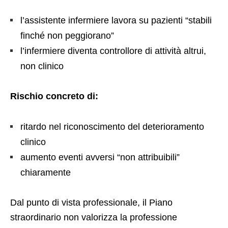
l’assistente infermiere lavora su pazienti “stabili
finché non peggiorano”
l’infermiere diventa controllore di attività altrui,
non clinico
Rischio concreto di:
ritardo nel riconoscimento del deterioramento
clinico
aumento eventi avversi “non attribuibili”
chiaramente
Dal punto di vista professionale, il Piano
straordinario non valorizza la professione