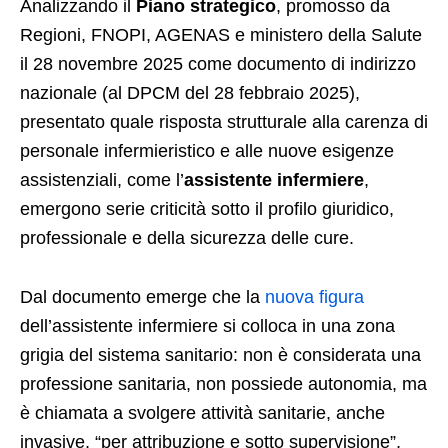
Analizzando il
Piano strategico
, promosso da
Regioni, FNOPI, AGENAS e ministero della Salute
il 28 novembre 2025 come documento di indirizzo
nazionale (al DPCM del 28 febbraio 2025),
presentato quale risposta strutturale alla carenza di
personale infermieristico e alle nuove esigenze
assistenziali, come l’
assistente infermiere
,
emergono serie criticità sotto il profilo giuridico,
professionale e della sicurezza delle cure.
Dal documento emerge che la
nuova figura
dell’assistente infermiere si colloca in una zona
grigia del sistema sanitario: non è considerata una
professione sanitaria, non possiede autonomia, ma
è chiamata a svolgere attività sanitarie, anche
invasive, “per attribuzione e sotto supervisione”,