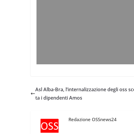
Asl Alba-Bra, l’internalizzazione degli oss s
ta i dipendenti Amos
Redazione OSSnews24