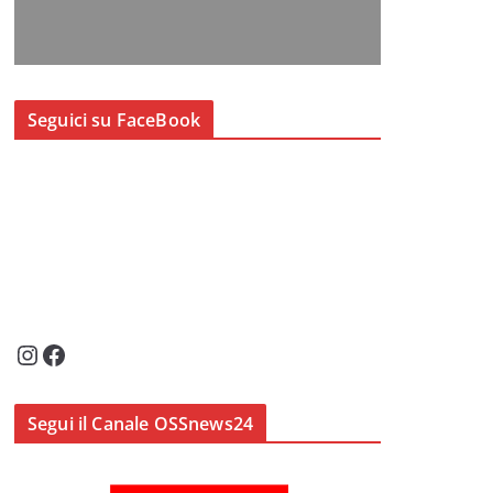
Seguici su FaceBook
Instagram
Facebook
Segui il Canale OSSnews24