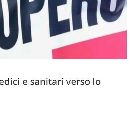
edici e sanitari verso lo