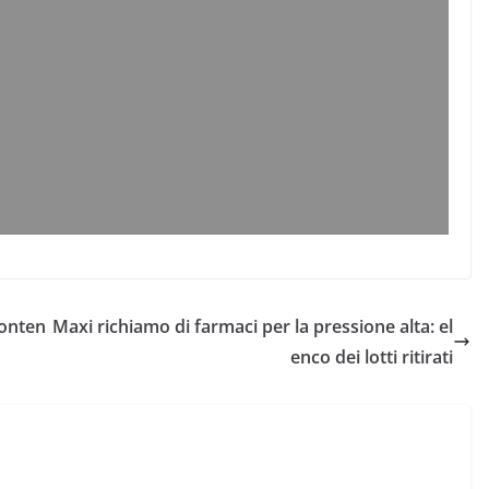
conten
Maxi richiamo di farmaci per la pressione alta: el
enco dei lotti ritirati