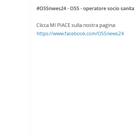
#OSSnwes24 - OSS - operatore socio sanita
Clicca MI PIACE sulla nostra pagina:
https://www.facebook.com/OSSnews24