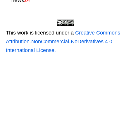
This work is licensed under a
Creative Commons
Attribution-NonCommercial-NoDerivatives 4.0
International License.