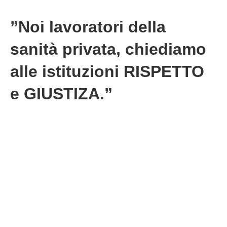
”Noi lavoratori della
sanità​ privata,​ chiediamo
alle istituzioni RISPETTO
e GIUSTIZA.”