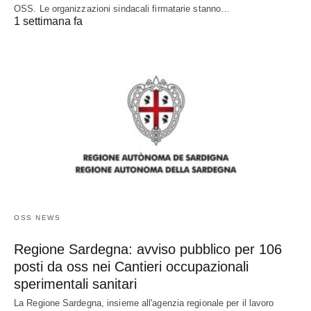
OSS. Le organizzazioni sindacali firmatarie stanno…
1 settimana fa
OSS NEWS
Regione Sardegna: avviso pubblico per 106
posti da oss nei Cantieri occupazionali
sperimentali sanitari
La Regione Sardegna, insieme all'agenzia regionale per il lavoro