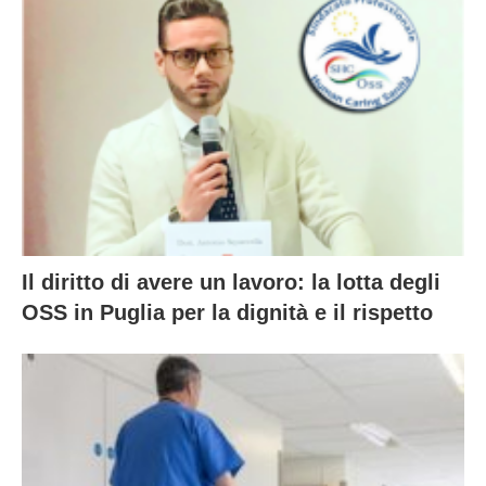
Il diritto di avere un lavoro: la lotta degli
OSS in Puglia per la dignità e il rispetto