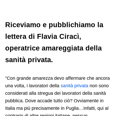
Riceviamo e pubblichiamo la
lettera di Flavia Ciracì,
operatrice amareggiata della
sanità privata.
”Con grande amarezza devo affermare che ancora
una volta,​ i lavoratori della
sanità privata
non sono
considerati alla stregua dei lavoratori della sanità
pubblica. Dove accade tutto ciò? Ovviamente in
Italia ma più precisamente in Puglia…Infatti, qui al
contrario di altre regioni italiane, nessun