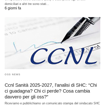
domiciliari e altri tre sono stati…
6 giorni fa
OSS NEWS
Ccnl Sanità 2025-2027, l’analisi di SHC: “Chi
ci guadagna? Chi ci perde? Cosa cambia
davvero per gli oss?”
Riceviamo e pubblichiamo un comunicato stampa del sindacato SHC