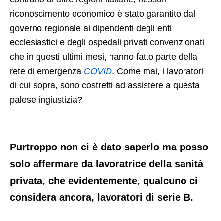
riconoscimento economico è stato garantito dal
governo regionale ai dipendenti degli enti
ecclesiastici e degli ospedali privati convenzionati
che​ in questi ultimi mesi, hanno fatto parte della
rete di emergenza​
COVID
. Come mai,​ i lavoratori
di cui sopra, sono costretti ad assistere a questa
palese ingiustizia?
Purtroppo non ci è dato saperlo ma posso
solo affermare da lavoratrice della sanità​
privata,​ che evidentemente, qualcuno ci
considera ancora,​ lavoratori di serie B.