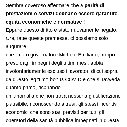
Sembra doveroso affermare che a
parità di
prestazioni e servizi debbano essere garantite
equità economiche e normative !
Eppure questo diritto è stato nuovamente negato.
Ora, fatte queste premesse, ci possiamo solo​
augurare
che il caro governatore Michele Emiliano, troppo
preso dagli impegni degli ultimi mesi, abbia
involontariamente escluso i lavoratori di cui sopra,
da questo legittimo bonus COVID​ e che si ravveda
quanto prima, risanando
un’ anomalia​ che non trova nessuna giustificazione
plausibile,​ riconoscendo altresì,​ gli stessi incentivi
economici che sono stati previsti per tutti gli
operatori della sanità pubblica impegnati in questa