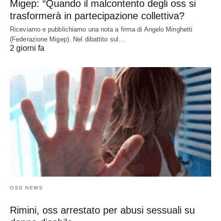
Migep: “Quando il malcontento degli oss si
trasformerà in partecipazione collettiva?
Riceviamo e pubblichiamo una nota a firma di Angelo Minghetti
(Federazione Migep). Nel dibattito sul…
2 giorni fa
OSS NEWS
Rimini, oss arrestato per abusi sessuali su