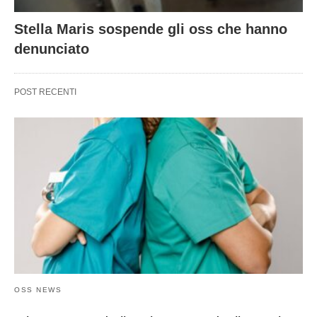
Stella Maris sospende gli oss che hanno
denunciato
POST RECENTI
OSS NEWS