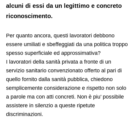
alcuni di essi da un legittimo e concreto
riconoscimento.
Per quanto ancora,​ questi lavoratori debbono
essere umiliati e sbeffeggiati da una politica troppo
spesso superficiale ed approssimativa?
I lavoratori della sanità privata a fronte di un
servizio sanitario convenzionato offerto al pari di
quello fornito dalla sanità pubblica, chiedono
semplicemente considerazione e rispetto​ non solo
a parole ma con atti concreti. Non è piu’ possibile
assistere in silenzio a queste ripetute
discriminazioni.