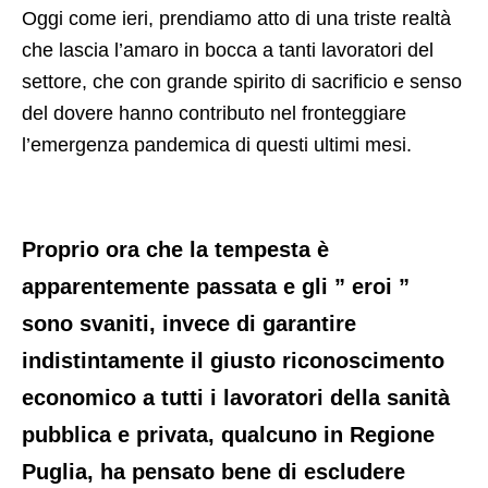
Oggi come ieri,​ prendiamo atto di una triste realtà
che lascia l’amaro in bocca a tanti lavoratori del
settore,​ che con grande spirito di sacrificio e senso
del dovere hanno contributo nel fronteggiare
l’emergenza pandemica di questi ultimi mesi.
Proprio ora che la tempesta è
apparentemente passata e gli ” eroi ”
sono svaniti,​ invece di garantire
indistintamente il giusto riconoscimento
economico​ a tutti i lavoratori della sanità​
pubblica e privata, qualcuno in Regione
Puglia,​ ha pensato bene di escludere