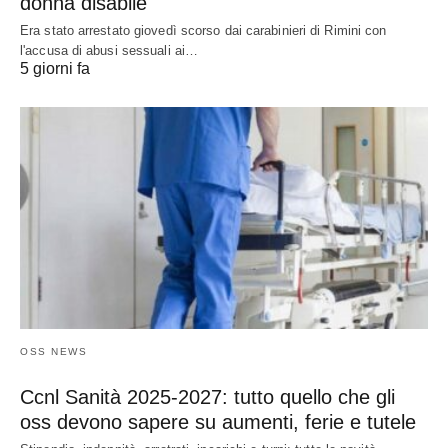
donna disabile
Era stato arrestato giovedì scorso dai carabinieri di Rimini con
l'accusa di abusi sessuali ai…
5 giorni fa
OSS NEWS
Ccnl Sanità 2025-2027: tutto quello che gli
oss devono sapere su aumenti, ferie e tutele