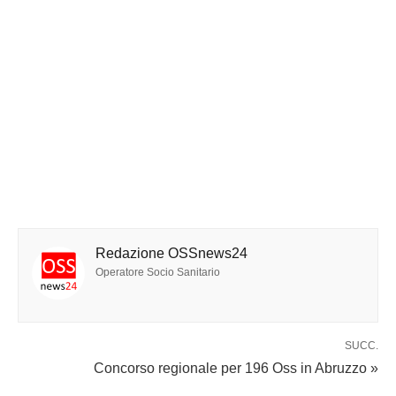
Redazione OSSnews24
Operatore Socio Sanitario
SUCC.
Concorso regionale per 196 Oss in Abruzzo »