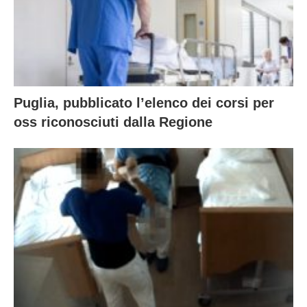
Puglia, pubblicato l’elenco dei corsi per
oss riconosciuti dalla Regione