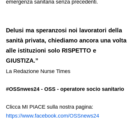
emergenza sanitaria senza precedenti.
Delusi ma speranzosi noi lavoratori della
sanità​ privata,​ chiediamo ancora una volta
alle istituzioni solo RISPETTO e
GIUSTIZA
.”
La Redazione Nurse Times
#OSSnwes24 - OSS - operatore socio sanitario
Clicca MI PIACE sulla nostra pagina:
https://www.facebook.com/OSSnews24