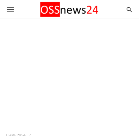
HOMEPAGE