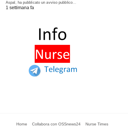
Aspal, ha pubblicato un avviso pubblico…
1 settimana fa
Home
Collabora con OSSnews24
Nurse Times