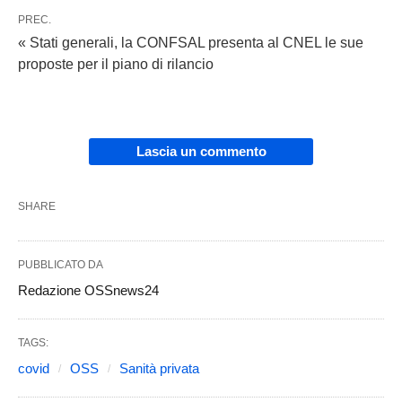
PREC.
« Stati generali, la CONFSAL presenta al CNEL le sue
proposte per il piano di rilancio
Lascia un commento
SHARE
PUBBLICATO DA
Redazione OSSnews24
TAGS:
covid
OSS
Sanità privata