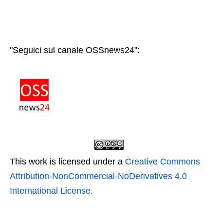
"Seguici sul canale OSSnews24":
This work is licensed under a
Creative Commons
Attribution-NonCommercial-NoDerivatives 4.0
International License.