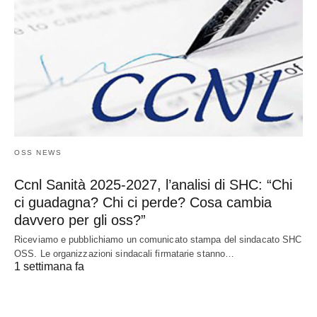
OSS NEWS
Ccnl Sanità 2025-2027, l’analisi di SHC: “Chi
ci guadagna? Chi ci perde? Cosa cambia
davvero per gli oss?”
Riceviamo e pubblichiamo un comunicato stampa del sindacato SHC
OSS. Le organizzazioni sindacali firmatarie stanno…
1 settimana fa