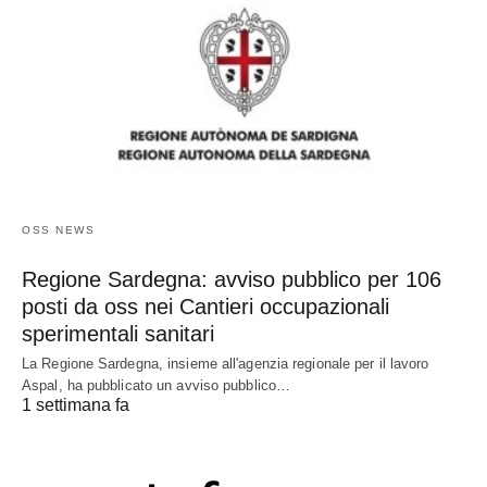
OSS NEWS
Regione Sardegna: avviso pubblico per 106
posti da oss nei Cantieri occupazionali
sperimentali sanitari
La Regione Sardegna, insieme all'agenzia regionale per il lavoro
Aspal, ha pubblicato un avviso pubblico…
1 settimana fa