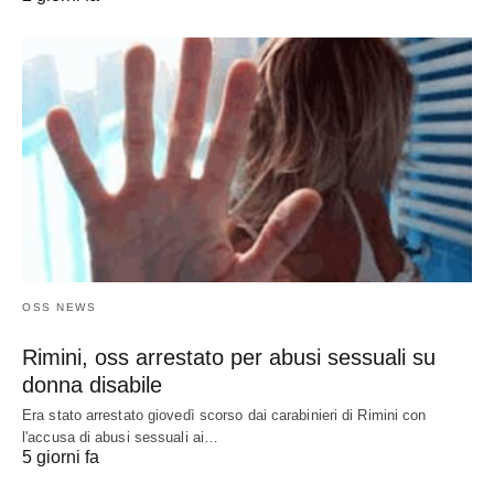
OSS NEWS
Rimini, oss arrestato per abusi sessuali su
donna disabile
Era stato arrestato giovedì scorso dai carabinieri di Rimini con
l'accusa di abusi sessuali ai…
5 giorni fa