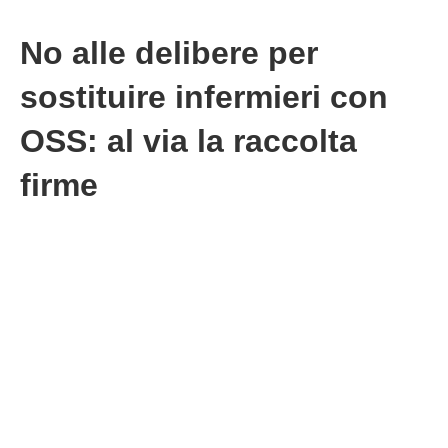
No alle delibere per
sostituire infermieri con
OSS: al via la raccolta
firme