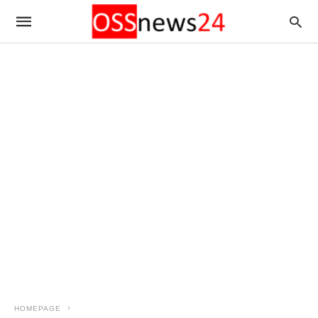
HOMEPAGE