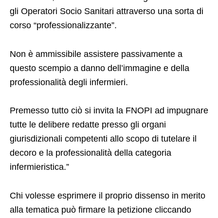
gli Operatori Socio Sanitari attraverso una sorta di
corso “professionalizzante”.
Non è ammissibile assistere passivamente a
questo scempio a danno dell’immagine e della
professionalità degli infermieri.
Premesso tutto ciò si invita la FNOPI ad impugnare
tutte le delibere redatte presso gli organi
giurisdizionali competenti allo scopo di tutelare il
decoro e la professionalità della categoria
infermieristica.”
Chi volesse esprimere il proprio dissenso in merito
alla tematica può firmare la petizione cliccando