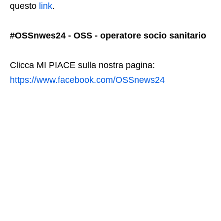
questo
link
.
#OSSnwes24 - OSS - operatore socio sanitario
Clicca MI PIACE sulla nostra pagina:
https://www.facebook.com/OSSnews24