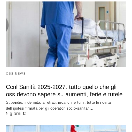
OSS NEWS
Ccnl Sanità 2025-2027: tutto quello che gli
oss devono sapere su aumenti, ferie e tutele
Stipendio, indennità, arretrati, incarichi e turni: tutte le novità
dell’ipotesi firmata per gli operatori socio-sanitari.…
5 giorni fa