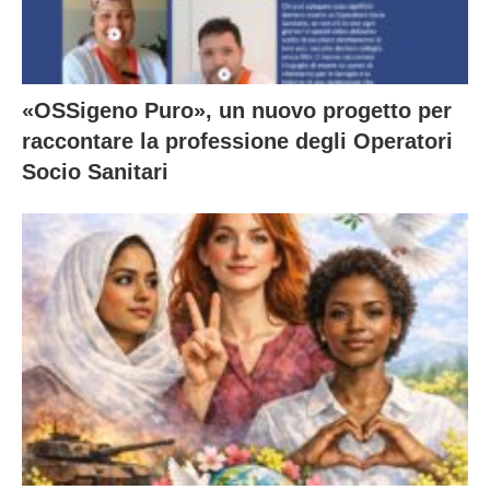
«OSSigeno Puro», un nuovo progetto per
raccontare la professione degli Operatori
Socio Sanitari