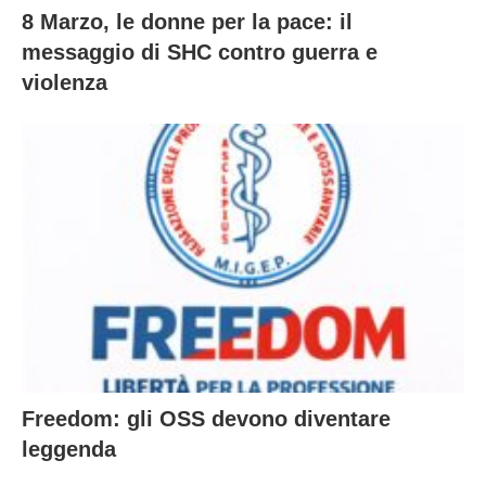
8 Marzo, le donne per la pace: il
messaggio di SHC contro guerra e
violenza
Freedom: gli OSS devono diventare
leggenda