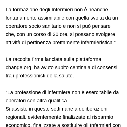
La formazione degli Infermieri non è neanche
lontanamente assimilabile con quella svolta da un
operatore socio sanitario e non si può pensare
che, con un corso di 30 ore, si possano svolgere
attività di pertinenza prettamente infermieristica.”
La raccolta firme lanciata sulla piattaforma
change.org, ha avuto subito centinaia di consensi
tra i professionisti della salute.
“La professione di infermiere non è esercitabile da
operatori con altra qualifica.
Si assiste in queste settimane a deliberazioni
regionali, evidentemente finalizzate al risparmio
economico, finalizzate a sostituire gli Infermieri con