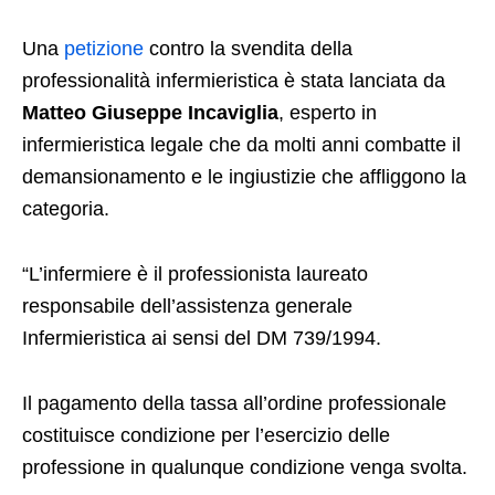
Una
petizione
contro la svendita della
professionalità infermieristica è stata lanciata da
Matteo Giuseppe Incaviglia
, esperto in
infermieristica legale che da molti anni combatte il
demansionamento e le ingiustizie che affliggono la
categoria.
“L’infermiere è il professionista laureato
responsabile dell’assistenza generale
Infermieristica ai sensi del DM 739/1994.
Il pagamento della tassa all’ordine professionale
costituisce condizione per l’esercizio delle
professione in qualunque condizione venga svolta.