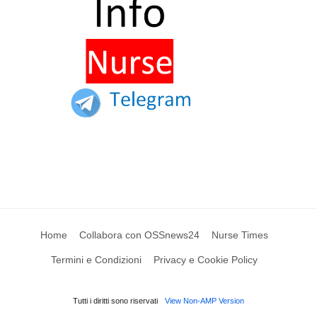
Home
Collabora con OSSnews24
Nurse Times
Termini e Condizioni
Privacy e Cookie Policy
Tutti i diritti sono riservati
View Non-AMP Version