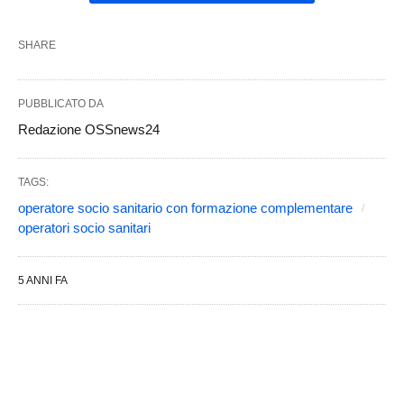
SHARE
PUBBLICATO DA
Redazione OSSnews24
TAGS:
operatore socio sanitario con formazione complementare
operatori socio sanitari
5 ANNI FA