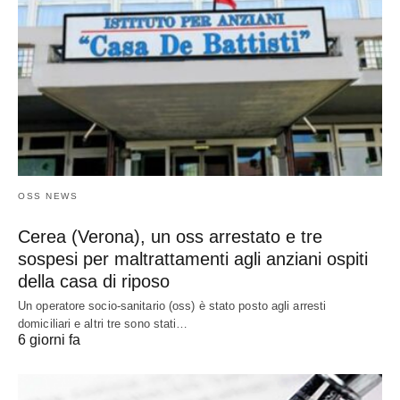
OSS NEWS
Cerea (Verona), un oss arrestato e tre
sospesi per maltrattamenti agli anziani ospiti
della casa di riposo
Un operatore socio-sanitario (oss) è stato posto agli arresti
domiciliari e altri tre sono stati…
6 giorni fa