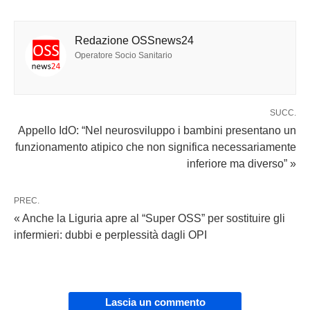
Redazione OSSnews24
Operatore Socio Sanitario
SUCC.
Appello IdO: “Nel neurosviluppo i bambini presentano un
funzionamento atipico che non significa necessariamente
inferiore ma diverso” »
PREC.
« Anche la Liguria apre al “Super OSS” per sostituire gli
infermieri: dubbi e perplessità dagli OPI
Lascia un commento