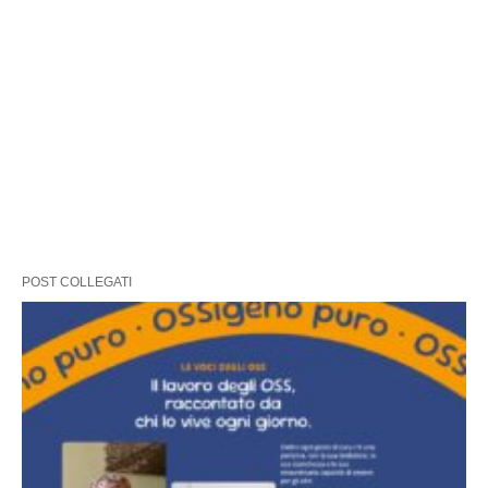
POST COLLEGATI