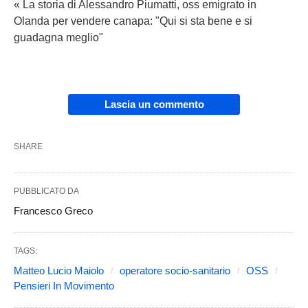
« La storia di Alessandro Piumatti, oss emigrato in
Olanda per vendere canapa: "Qui si sta bene e si
guadagna meglio"
Lascia un commento
SHARE
PUBBLICATO DA
Francesco Greco
TAGS:
Matteo Lucio Maiolo
operatore socio-sanitario
OSS
Pensieri In Movimento