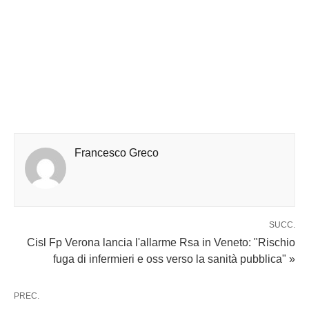
Francesco Greco
SUCC.
Cisl Fp Verona lancia l'allarme Rsa in Veneto: "Rischio
fuga di infermieri e oss verso la sanità pubblica" »
PREC.