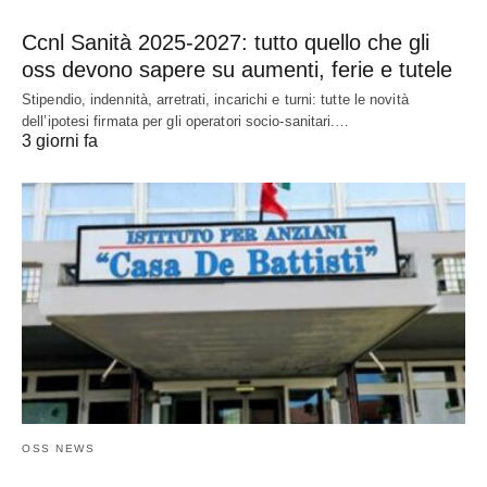
Ccnl Sanità 2025-2027: tutto quello che gli
oss devono sapere su aumenti, ferie e tutele
Stipendio, indennità, arretrati, incarichi e turni: tutte le novità
dell’ipotesi firmata per gli operatori socio-sanitari.…
3 giorni fa
OSS NEWS