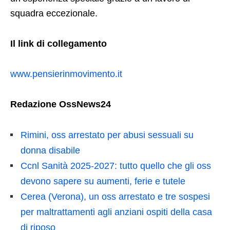
squadra eccezionale.
Il link di collegamento
www.pensierinmovimento.it
Redazione OssNews24
Rimini, oss arrestato per abusi sessuali su
donna disabile
Ccnl Sanità 2025-2027: tutto quello che gli oss
devono sapere su aumenti, ferie e tutele
Cerea (Verona), un oss arrestato e tre sospesi
per maltrattamenti agli anziani ospiti della casa
di riposo