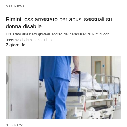
OSS NEWS
Rimini, oss arrestato per abusi sessuali su
donna disabile
Era stato arrestato giovedì scorso dai carabinieri di Rimini con
l'accusa di abusi sessuali ai…
2 giorni fa
OSS NEWS