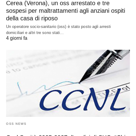
Cerea (Verona), un oss arrestato e tre
sospesi per maltrattamenti agli anziani ospiti
della casa di riposo
Un operatore socio-sanitario (oss) è stato posto agli arresti
domiciliari e altri tre sono stati…
4 giorni fa
OSS NEWS