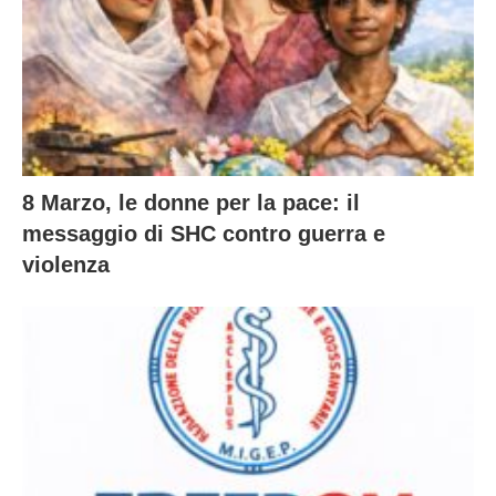
8 Marzo, le donne per la pace: il
messaggio di SHC contro guerra e
violenza