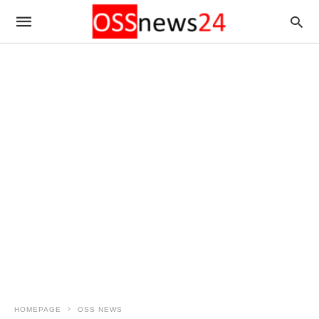
HOMEPAGE
OSS NEWS