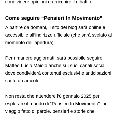
condividere opinioni e arricchire il dibattito.
Come seguire “Pensieri In Movimento”
A partire da domani, il sito del blog sarà online e
accessibile all’indirizzo ufficiale (che sarà svelato al
momento dell’apertura).
Per rimanere aggiornati, sarà possibile seguire
Matteo Lucio Maiolo anche sui suoi canali social,
dove condividerà contenuti esclusivi e anticipazioni
sui futuri articoli.
Non resta che attendere l’8 gennaio 2025 per
esplorare il mondo di “Pensieri In Movimento”: un
viaggio fatto di parole, pensieri e storie che