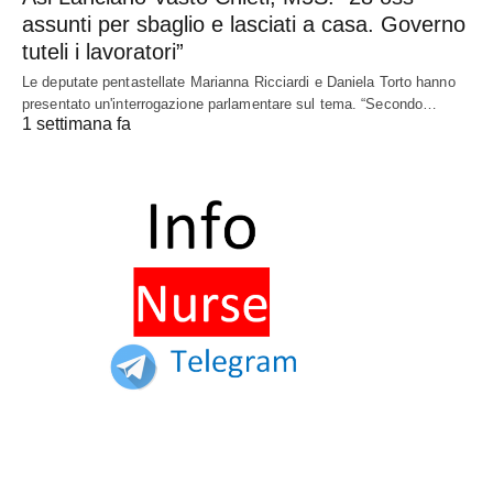
assunti per sbaglio e lasciati a casa. Governo
tuteli i lavoratori”
Le deputate pentastellate Marianna Ricciardi e Daniela Torto hanno
presentato un'interrogazione parlamentare sul tema. “Secondo…
1 settimana fa