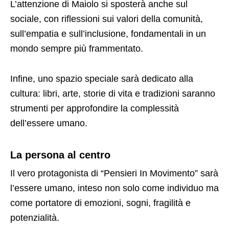
L’attenzione di Maiolo si sposterà anche sul
sociale, con riflessioni sui valori della comunità,
sull’empatia e sull’inclusione, fondamentali in un
mondo sempre più frammentato.
Infine, uno spazio speciale sarà dedicato alla
cultura: libri, arte, storie di vita e tradizioni saranno
strumenti per approfondire la complessità
dell’essere umano.
La persona al centro
Il vero protagonista di “Pensieri In Movimento” sarà
l’essere umano, inteso non solo come individuo ma
come portatore di emozioni, sogni, fragilità e
potenzialità.