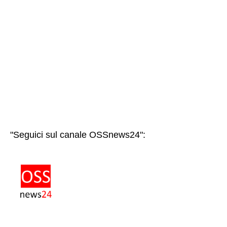
"Seguici sul canale OSSnews24":