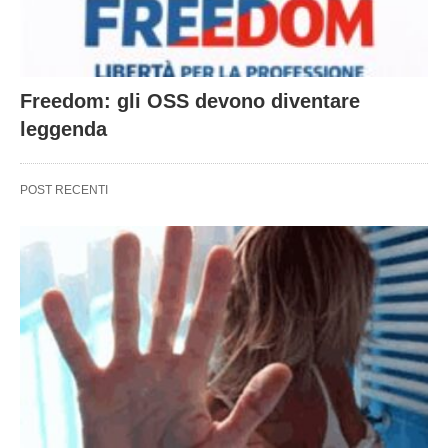
Freedom: gli OSS devono diventare
leggenda
POST RECENTI