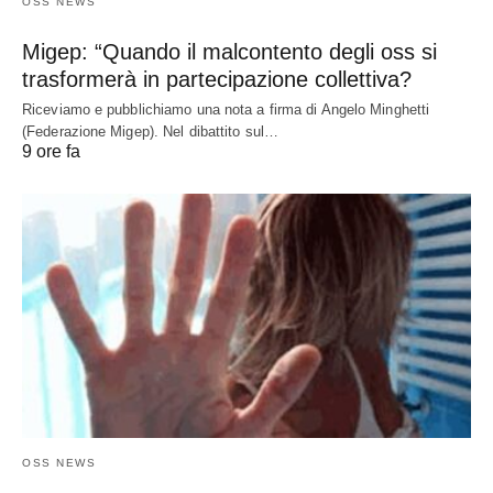
OSS NEWS
Migep: “Quando il malcontento degli oss si
trasformerà in partecipazione collettiva?
Riceviamo e pubblichiamo una nota a firma di Angelo Minghetti
(Federazione Migep). Nel dibattito sul…
9 ore fa
OSS NEWS