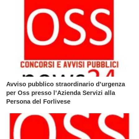
Avviso pubblico straordinario d’urgenza
per Oss presso l’Azienda Servizi alla
Persona del Forlivese