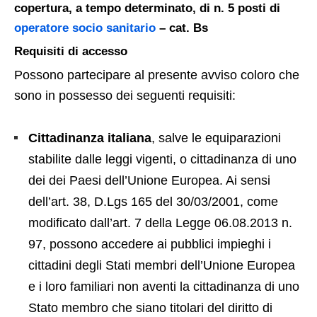
copertura, a tempo determinato, di n. 5 posti di
operatore socio sanitario
– cat. Bs
Requisiti di accesso
Possono partecipare al presente avviso coloro che
sono in possesso dei seguenti requisiti:
Cittadinanza italiana
, salve le equiparazioni
stabilite dalle leggi vigenti, o cittadinanza di uno
dei dei Paesi dell’Unione Europea. Ai sensi
dell’art. 38, D.Lgs 165 del 30/03/2001, come
modificato dall’art. 7 della Legge 06.08.2013 n.
97, possono accedere ai pubblici impieghi i
cittadini degli Stati membri dell’Unione Europea
e i loro familiari non aventi la cittadinanza di uno
Stato membro che siano titolari del diritto di