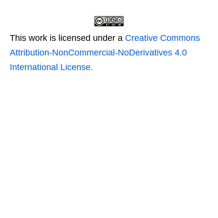
This work is licensed under a
Creative Commons
Attribution-NonCommercial-NoDerivatives 4.0
International License.