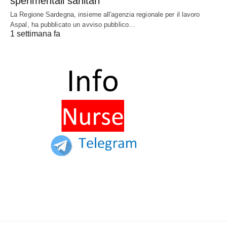
sperimentali sanitari
La Regione Sardegna, insieme all'agenzia regionale per il lavoro
Aspal, ha pubblicato un avviso pubblico…
1 settimana fa