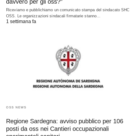
davvero per gli oss?”
Riceviamo e pubblichiamo un comunicato stampa del sindacato SHC
OSS. Le organizzazioni sindacali firmatarie stanno…
1 settimana fa
OSS NEWS
Regione Sardegna: avviso pubblico per 106
posti da oss nei Cantieri occupazionali