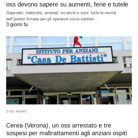
oss devono sapere su aumenti, ferie e tutele
Stipendio, indennità, arretrati, incarichi e turni: tutte le novità
dell’ipotesi firmata per gli operatori socio-sanitari.…
3 giorni fa
OSS NEWS
Cerea (Verona), un oss arrestato e tre
sospesi per maltrattamenti agli anziani ospiti