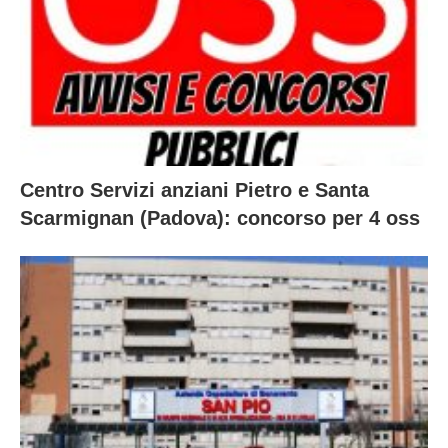
Centro Servizi anziani Pietro e Santa
Scarmignan (Padova): concorso per 4 oss