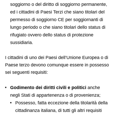
soggiorno o del diritto di soggiorno permanente,
ed i cittadini di Paesi Terzi che siano titolari del
permesso di soggiorno CE per soggiornanti di
lungo periodo o che siano titolari dello status di
rifugiato ovvero dello status di protezione
sussidiaria.
I cittadini di uno dei Paesi dell’Unione Europea o di
Paese terzo devono comunque essere in possesso
sei seguenti requisiti:
Godimento dei diritti civili e politici
anche
negli Stati di appartenenza o di provenienza;
Possesso, fatta eccezione della titolarità della
cittadinanza italiana, di tutti gli altri requisiti