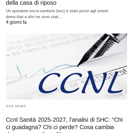
della casa di riposo
Un operatore socio-sanitario (oss) è stato posto agli arresti
domiciliari e altri tre sono stati…
4 giorni fa
OSS NEWS
Ccnl Sanità 2025-2027, l’analisi di SHC: “Chi
ci guadagna? Chi ci perde? Cosa cambia