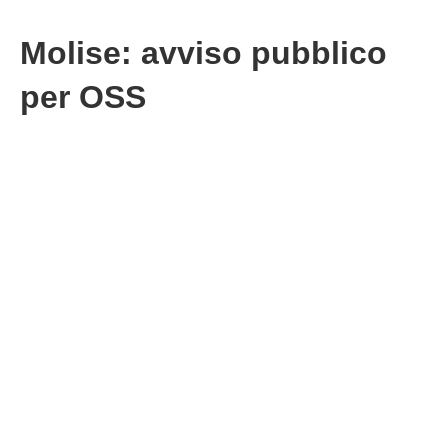
Molise: avviso pubblico
per OSS