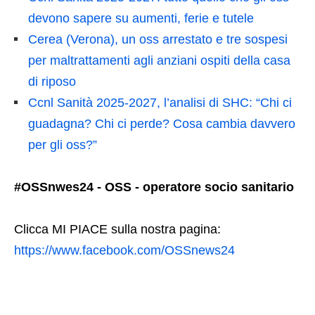
devono sapere su aumenti, ferie e tutele
Cerea (Verona), un oss arrestato e tre sospesi
per maltrattamenti agli anziani ospiti della casa
di riposo
Ccnl Sanità 2025-2027, l’analisi di SHC: “Chi ci
guadagna? Chi ci perde? Cosa cambia davvero
per gli oss?”
#OSSnwes24 - OSS - operatore socio sanitario
Clicca MI PIACE sulla nostra pagina:
https://www.facebook.com/OSSnews24