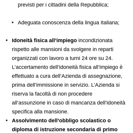
previsti per i cittadini della Repubblica;
Adeguata conoscenza della lingua Italiana;
Idoneità fisica all’impiego
incondizionata
rispetto alle mansioni da svolgere in reparti
organizzati con lavoro a turni 24 ore su 24.
L’accertamento dell’idoneità fisica all’impiego è
effettuato a cura dell’Azienda di assegnazione,
prima dell’immissione in servizio. L’Azienda si
riserva la facoltà di non procedere
all’assunzione in caso di mancanza dell’idoneità
specifica alla mansione.
Assolvimento dell’obbligo scolastico o
diploma di istruzione secondaria di primo