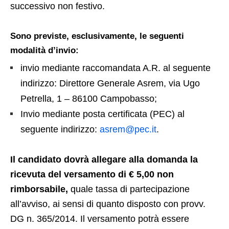
successivo non festivo.
Sono previste, esclusivamente, le seguenti
modalità d’invio:
invio mediante raccomandata A.R. al seguente
indirizzo: Direttore Generale Asrem, via Ugo
Petrella, 1 – 86100 Campobasso;
Invio mediante posta certificata (PEC) al
seguente indirizzo:
asrem@pec.it
.
Il candidato dovrà allegare alla domanda la
ricevuta del versamento di € 5,00 non
rimborsabile,
quale tassa di partecipazione
all’avviso, ai sensi di quanto disposto con provv.
DG n. 365/2014. Il versamento potrà essere