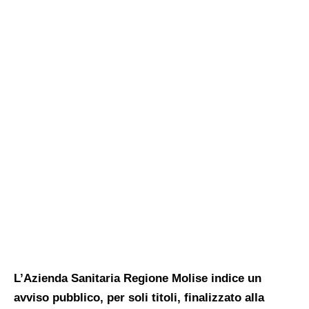
L’Azienda Sanitaria Regione Molise indice un
avviso pubblico, per soli titoli, finalizzato alla