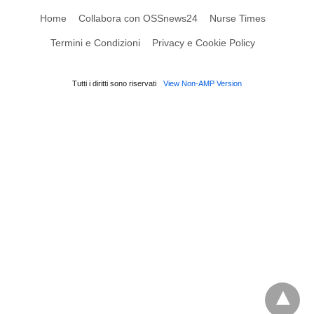
Home
Collabora con OSSnews24
Nurse Times
Termini e Condizioni
Privacy e Cookie Policy
Tutti i diritti sono riservati
View Non-AMP Version