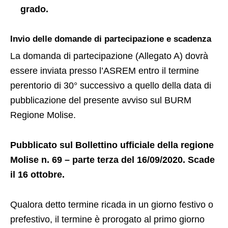
grado.
Invio delle domande di partecipazione e scadenza
La domanda di partecipazione (Allegato A) dovrà
essere inviata presso l’ASREM entro il termine
perentorio di 30° successivo a quello della data di
pubblicazione del presente avviso sul BURM
Regione Molise.
Pubblicato sul Bollettino ufficiale della regione
Molise n. 69 – parte terza del 16/09/2020. Scade
il 16 ottobre.
Qualora detto termine ricada in un giorno festivo o
prefestivo, il termine è prorogato al primo giorno