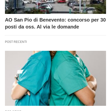
AO San Pio di Benevento: concorso per 30
posti da oss. Al via le domande
POST RECENTI