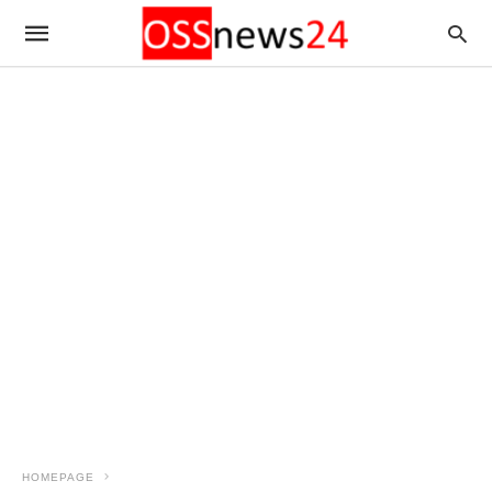
HOMEPAGE