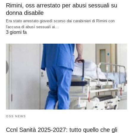
Rimini, oss arrestato per abusi sessuali su
donna disabile
Era stato arrestato giovedì scorso dai carabinieri di Rimini con
l'accusa di abusi sessuali ai…
3 giorni fa
OSS NEWS
Ccnl Sanità 2025-2027: tutto quello che gli