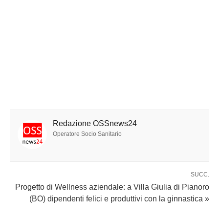
Redazione OSSnews24
Operatore Socio Sanitario
SUCC.
Progetto di Wellness aziendale: a Villa Giulia di Pianoro
(BO) dipendenti felici e produttivi con la ginnastica »