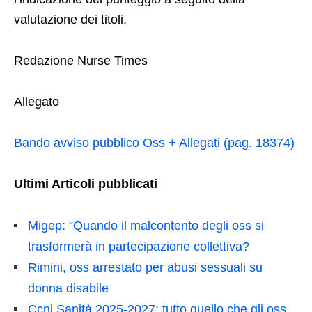
valutazione dei titoli.
Redazione Nurse Times
Allegato
Bando avviso pubblico Oss + Allegati (pag. 18374)
Ultimi Articoli pubblicati
Migep: “Quando il malcontento degli oss si
trasformerà in partecipazione collettiva?
Rimini, oss arrestato per abusi sessuali su
donna disabile
Ccnl Sanità 2025-2027: tutto quello che gli oss