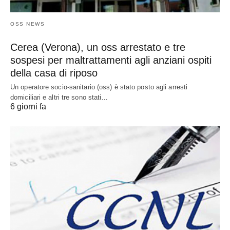
OSS NEWS
Cerea (Verona), un oss arrestato e tre
sospesi per maltrattamenti agli anziani ospiti
della casa di riposo
Un operatore socio-sanitario (oss) è stato posto agli arresti
domiciliari e altri tre sono stati…
6 giorni fa