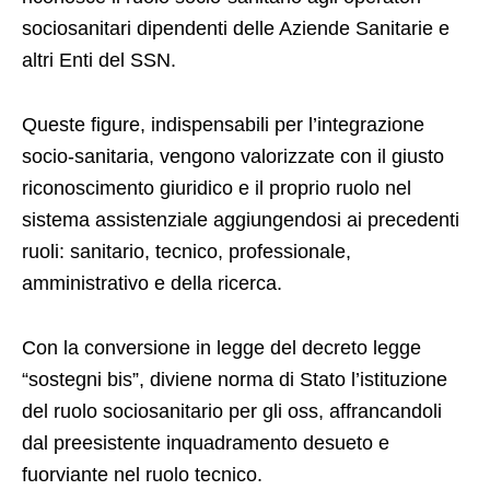
sociosanitari dipendenti delle Aziende Sanitarie e
altri Enti del SSN.
Queste figure, indispensabili per l’integrazione
socio-sanitaria, vengono valorizzate con il giusto
riconoscimento giuridico e il proprio ruolo nel
sistema assistenziale aggiungendosi ai precedenti
ruoli: sanitario, tecnico, professionale,
amministrativo e della ricerca.
Con la conversione in legge del decreto legge
“sostegni bis”, diviene norma di Stato l’istituzione
del ruolo sociosanitario per gli oss, affrancandoli
dal preesistente inquadramento desueto e
fuorviante nel ruolo tecnico.