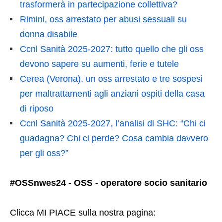
trasformerà in partecipazione collettiva?
Rimini, oss arrestato per abusi sessuali su
donna disabile
Ccnl Sanità 2025-2027: tutto quello che gli oss
devono sapere su aumenti, ferie e tutele
Cerea (Verona), un oss arrestato e tre sospesi
per maltrattamenti agli anziani ospiti della casa
di riposo
Ccnl Sanità 2025-2027, l’analisi di SHC: “Chi ci
guadagna? Chi ci perde? Cosa cambia davvero
per gli oss?”
#OSSnwes24 - OSS - operatore socio sanitario
Clicca MI PIACE sulla nostra pagina: