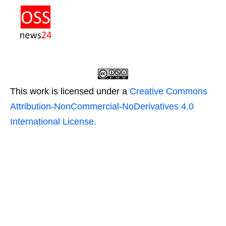
This work is licensed under a
Creative Commons
Attribution-NonCommercial-NoDerivatives 4.0
International License.