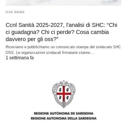
OSS NEWS
Ccnl Sanità 2025-2027, l’analisi di SHC: “Chi
ci guadagna? Chi ci perde? Cosa cambia
davvero per gli oss?”
Riceviamo e pubblichiamo un comunicato stampa del sindacato SHC
OSS. Le organizzazioni sindacali firmatarie stanno…
1 settimana fa