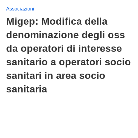
Associazioni
Migep: Modifica della
denominazione degli oss
da operatori di interesse
sanitario a operatori socio
sanitari in area socio
sanitaria