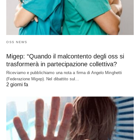
OSS NEWS
Migep: “Quando il malcontento degli oss si
trasformerà in partecipazione collettiva?
Riceviamo e pubblichiamo una nota a firma di Angelo Minghetti
(Federazione Migep). Nel dibattito sul…
2 giorni fa