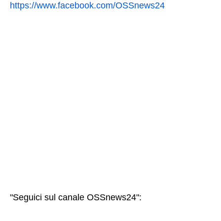
https://www.facebook.com/OSSnews24
"Seguici sul canale OSSnews24":