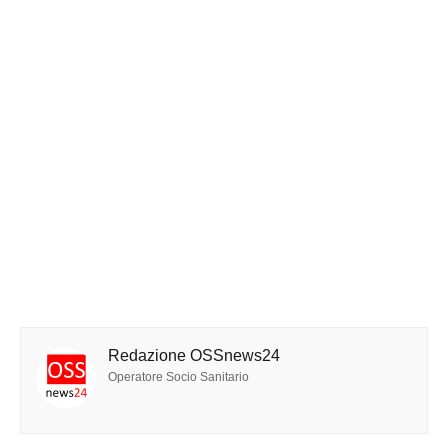
Redazione OSSnews24
Operatore Socio Sanitario