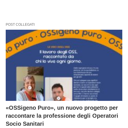
POST COLLEGATI
«OSSigeno Puro», un nuovo progetto per
raccontare la professione degli Operatori
Socio Sanitari