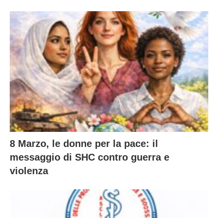
8 Marzo, le donne per la pace: il
messaggio di SHC contro guerra e
violenza