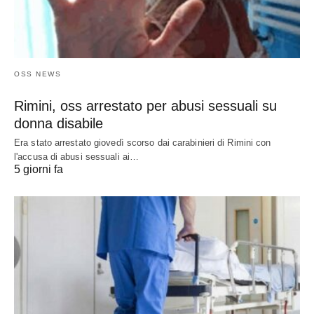
OSS NEWS
Rimini, oss arrestato per abusi sessuali su
donna disabile
Era stato arrestato giovedì scorso dai carabinieri di Rimini con
l'accusa di abusi sessuali ai…
5 giorni fa