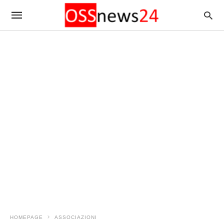
HOMEPAGE
ASSOCIAZIONI