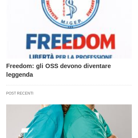
Freedom: gli OSS devono diventare
leggenda
POST RECENTI