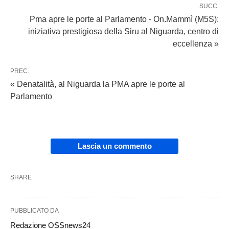
SUCC.
Pma apre le porte al Parlamento - On.Mammì (M5S):
iniziativa prestigiosa della Siru al Niguarda, centro di
eccellenza »
PREC.
« Denatalità, al Niguarda la PMA apre le porte al
Parlamento
Lascia un commento
SHARE
PUBBLICATO DA
Redazione OSSnews24