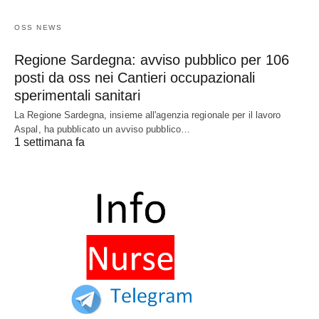
OSS NEWS
Regione Sardegna: avviso pubblico per 106
posti da oss nei Cantieri occupazionali
sperimentali sanitari
La Regione Sardegna, insieme all'agenzia regionale per il lavoro
Aspal, ha pubblicato un avviso pubblico…
1 settimana fa