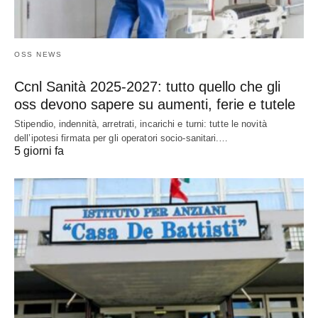
OSS NEWS
Ccnl Sanità 2025-2027: tutto quello che gli
oss devono sapere su aumenti, ferie e tutele
Stipendio, indennità, arretrati, incarichi e turni: tutte le novità
dell’ipotesi firmata per gli operatori socio-sanitari.…
5 giorni fa