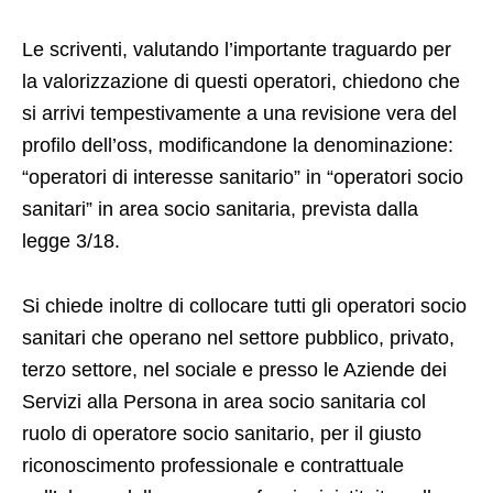
Le scriventi, valutando l’importante traguardo per
la valorizzazione di questi operatori, chiedono che
si arrivi tempestivamente a una revisione vera del
profilo dell’oss, modificandone la denominazione:
“operatori di interesse sanitario” in “operatori socio
sanitari” in area socio sanitaria, prevista dalla
legge 3/18.
Si chiede inoltre di collocare tutti gli operatori socio
sanitari che operano nel settore pubblico, privato,
terzo settore, nel sociale e presso le Aziende dei
Servizi alla Persona in area socio sanitaria col
ruolo di operatore socio sanitario, per il giusto
riconoscimento professionale e contrattuale