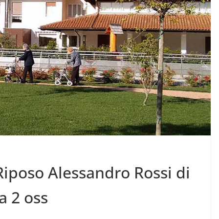
Riposo Alessandro Rossi di
a 2 oss