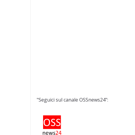
"Seguici sul canale OSSnews24":