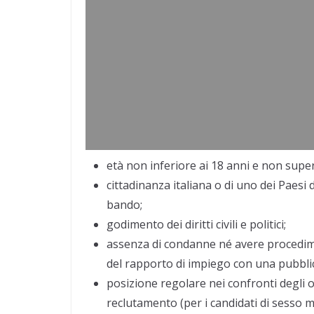
età non inferiore ai 18 anni e non super
cittadinanza italiana o di uno dei Paesi 
bando;
godimento dei diritti civili e politici;
assenza di condanne né avere procedime
del rapporto di impiego con una pubbli
posizione regolare nei confronti degli ob
reclutamento (per i candidati di sesso m