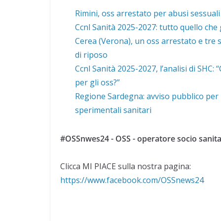
Rimini, oss arrestato per abusi sessuali
Ccnl Sanità 2025-2027: tutto quello che 
Cerea (Verona), un oss arrestato e tre s
di riposo
Ccnl Sanità 2025-2027, l’analisi di SHC:
per gli oss?”
Regione Sardegna: avviso pubblico per 1
sperimentali sanitari
#OSSnwes24 - OSS - operatore socio sanita
Clicca MI PIACE sulla nostra pagina:
https://www.facebook.com/OSSnews24