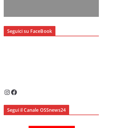
Seguici su FaceBook
Instagram
Facebook
Segui il Canale OSSnews24