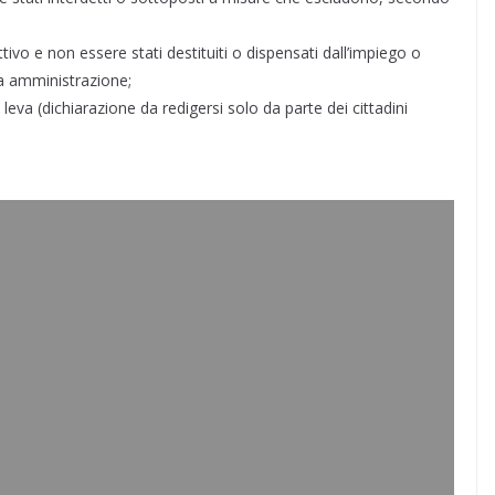
attivo e non essere stati destituiti o dispensati dall’impiego o
ca amministrazione;
 leva (dichiarazione da redigersi solo da parte dei cittadini