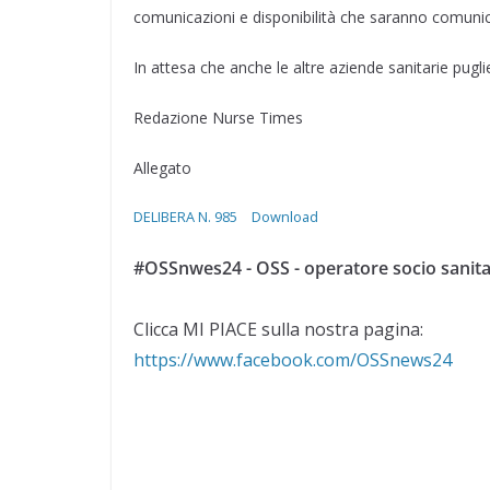
comunicazioni e disponibilità che saranno comunic
In attesa che anche le altre aziende sanitarie pugl
Redazione Nurse Times
Allegato
DELIBERA N. 985
Download
#OSSnwes24 - OSS - operatore socio sanita
Clicca MI PIACE sulla nostra pagina:
https://www.facebook.com/OSSnews24