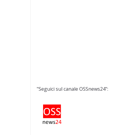
"Seguici sul canale OSSnews24":