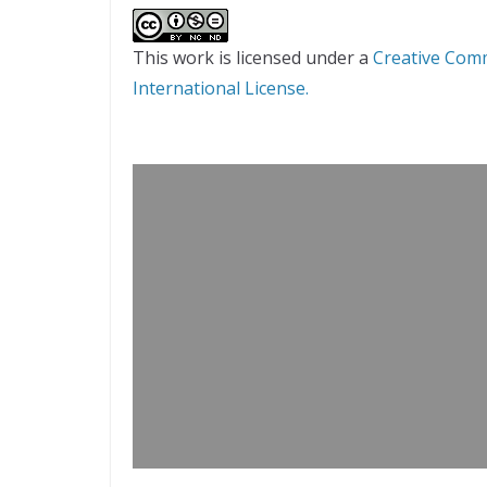
This work is licensed under a
Creative Com
International License.