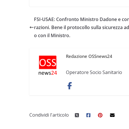
FSI-USAE: Confronto Ministro Dadone e co
razioni. Bene il protocollo sulla sicurezza a
o con il Ministro.
Redazione OSSnews24
Operatore Socio Sanitario
Condividi l'articolo