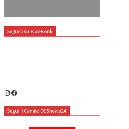
Seguici su FaceBook
Instagram
Facebook
Segui il Canale OSSnews24