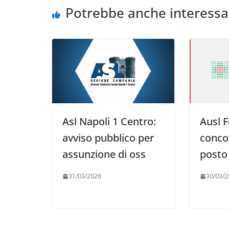
Potrebbe anche interessa
Asl Napoli 1 Centro:
Ausl F
avviso pubblico per
conco
assunzione di oss
posto
31/03/2026
30/03/2