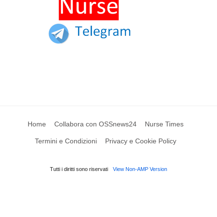
Home
Collabora con OSSnews24
Nurse Times
Termini e Condizioni
Privacy e Cookie Policy
Tutti i diritti sono riservati
View Non-AMP Version