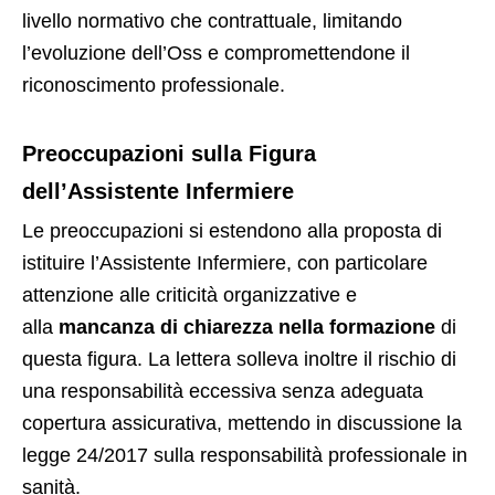
livello normativo che contrattuale, limitando
l’evoluzione dell’Oss e compromettendone il
riconoscimento professionale.
Preoccupazioni sulla Figura
dell’Assistente Infermiere
Le preoccupazioni si estendono alla proposta di
istituire l’Assistente Infermiere, con particolare
attenzione alle criticità organizzative e
alla
mancanza di chiarezza nella formazione
di
questa figura. La lettera solleva inoltre il rischio di
una responsabilità eccessiva senza adeguata
copertura assicurativa, mettendo in discussione la
legge 24/2017 sulla responsabilità professionale in
sanità.