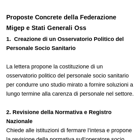
Proposte Concrete della Federazione
Migep e Stati Generali Oss
1. Creazione di un Osservatorio Politico del
Personale Socio Sanitario
La lettera propone la costituzione di un
osservatorio politico del personale socio sanitario
per condurre uno studio mirato a fornire soluzioni a
lungo termine alla carenza di personale nel settore.
2. Revisione della Normativa e Registro
Nazionale
Chiede alle istituzioni di fermare l’intesa e propone
la revisione della normativa sull’operatore socio