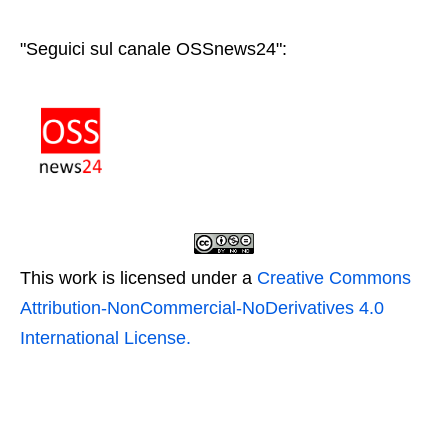
"Seguici sul canale OSSnews24":
This work is licensed under a
Creative Commons
Attribution-NonCommercial-NoDerivatives 4.0
International License.