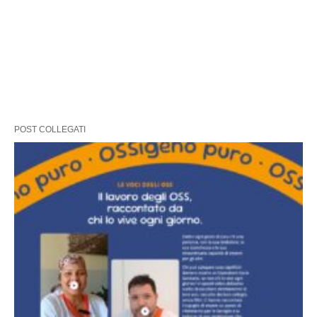
POST COLLEGATI