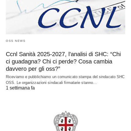
OSS NEWS
Ccnl Sanità 2025-2027, l’analisi di SHC: “Chi
ci guadagna? Chi ci perde? Cosa cambia
davvero per gli oss?”
Riceviamo e pubblichiamo un comunicato stampa del sindacato SHC
OSS. Le organizzazioni sindacali firmatarie stanno…
1 settimana fa