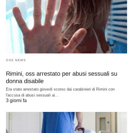
OSS NEWS
Rimini, oss arrestato per abusi sessuali su
donna disabile
Era stato arrestato giovedì scorso dai carabinieri di Rimini con
l'accusa di abusi sessuali ai…
3 giorni fa