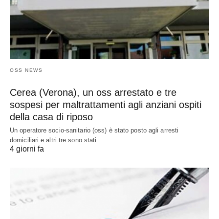
OSS NEWS
Cerea (Verona), un oss arrestato e tre
sospesi per maltrattamenti agli anziani ospiti
della casa di riposo
Un operatore socio-sanitario (oss) è stato posto agli arresti
domiciliari e altri tre sono stati…
4 giorni fa