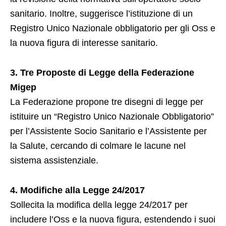
sanitario. Inoltre, suggerisce l’istituzione di un
Registro Unico Nazionale obbligatorio per gli Oss e
la nuova figura di interesse sanitario.
3. Tre Proposte di Legge della Federazione
Migep
La Federazione propone tre disegni di legge per
istituire un “Registro Unico Nazionale Obbligatorio”
per l’Assistente Socio Sanitario e l’Assistente per
la Salute, cercando di colmare le lacune nel
sistema assistenziale.
4. Modifiche alla Legge 24/2017
Sollecita la modifica della legge 24/2017 per
includere l’Oss e la nuova figura, estendendo i suoi