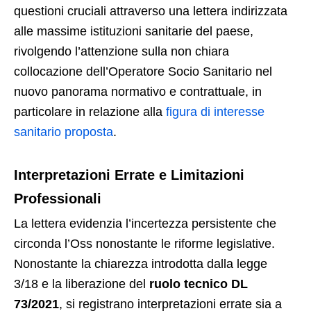
questioni cruciali attraverso una lettera indirizzata
alle massime istituzioni sanitarie del paese,
rivolgendo l’attenzione sulla non chiara
collocazione dell’Operatore Socio Sanitario nel
nuovo panorama normativo e contrattuale, in
particolare in relazione alla
f
igura di interesse
sanitario proposta
.
Interpretazioni Errate e Limitazioni
Professionali
La lettera evidenzia l’incertezza persistente che
circonda l’Oss nonostante le riforme legislative.
Nonostante la chiarezza introdotta dalla legge
3/18 e la liberazione del
ruolo tecnico DL
73/2021
, si registrano interpretazioni errate sia a