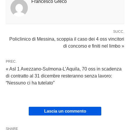
Francesco Greco
SUCC.
Policlinico di Messina, scoppia il caso dei 4 oss vincitori
di concorso e finiti nel limbo »
PREC.
« Asl 1 Avezzano-Sulmona-L’Aquila, 70 oss in scadenza
di contratto al 31 dicembre resteranno senza lavoro:
“Nessuno ci ha tutelato”
Lascia un commento
SHARE