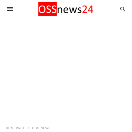
HOMEPAGE
OSS NEWS