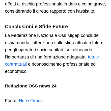
effetti al rischio professionale in dolo e colpa grave,
considerando il diretto rapporto con l’assistito.
Conclusioni e Sfide Future
La Federazione Nazionale Oss Migep conclude
richiamando l’attenzione sulle sfide attuali e future
per gli operatori socio sanitari, sottolineando
l’importanza di una formazione adeguata,
tutele
contrattuali
e riconoscimento professionale ed
economico.
Redazione OSS news 24
Fonte:
NurseTimes