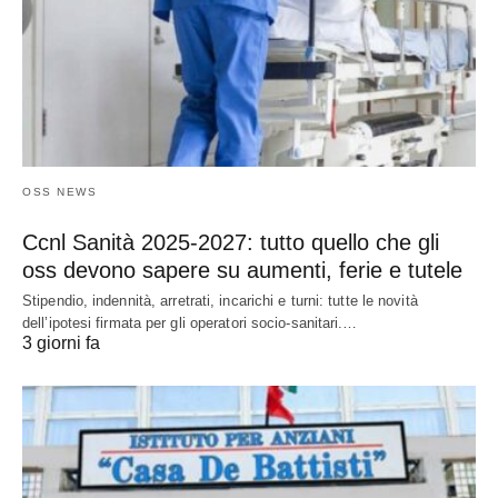
OSS NEWS
Ccnl Sanità 2025-2027: tutto quello che gli
oss devono sapere su aumenti, ferie e tutele
Stipendio, indennità, arretrati, incarichi e turni: tutte le novità
dell’ipotesi firmata per gli operatori socio-sanitari.…
3 giorni fa