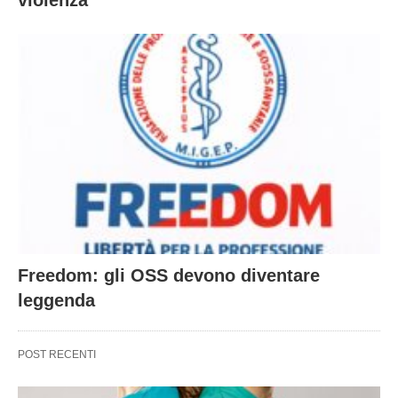
Freedom: gli OSS devono diventare
leggenda
POST RECENTI