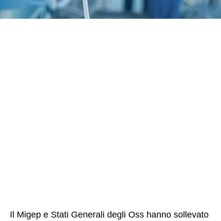
Il Migep e Stati Generali degli Oss hanno sollevato