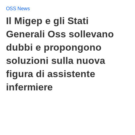
OSS News
Il Migep e gli Stati
Generali Oss sollevano
dubbi e propongono
soluzioni sulla nuova
figura di assistente
infermiere