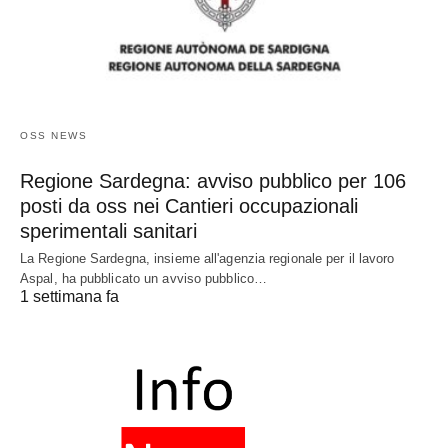
OSS NEWS
Regione Sardegna: avviso pubblico per 106
posti da oss nei Cantieri occupazionali
sperimentali sanitari
La Regione Sardegna, insieme all'agenzia regionale per il lavoro
Aspal, ha pubblicato un avviso pubblico…
1 settimana fa