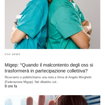
OSS NEWS
Migep: “Quando il malcontento degli oss si
trasformerà in partecipazione collettiva?
Riceviamo e pubblichiamo una nota a firma di Angelo Minghetti
(Federazione Migep). Nel dibattito sul…
8 ore fa