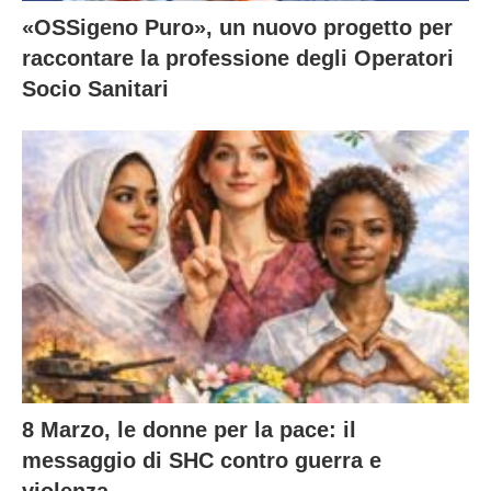
«OSSigeno Puro», un nuovo progetto per
raccontare la professione degli Operatori
Socio Sanitari
8 Marzo, le donne per la pace: il
messaggio di SHC contro guerra e
violenza