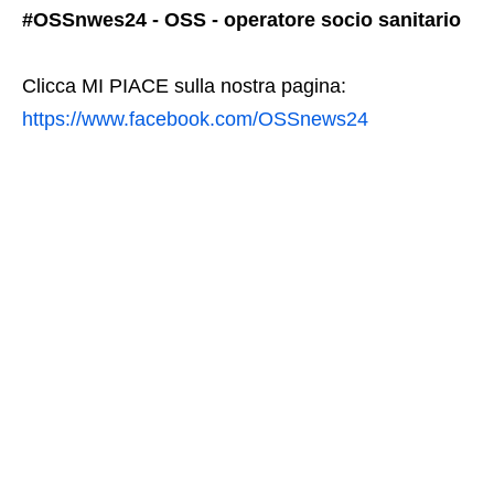
#OSSnwes24 - OSS - operatore socio sanitario
Clicca MI PIACE sulla nostra pagina:
https://www.facebook.com/OSSnews24