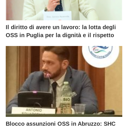
Il diritto di avere un lavoro: la lotta degli
OSS in Puglia per la dignità e il rispetto
Blocco assunzioni OSS in Abruzzo: SHC