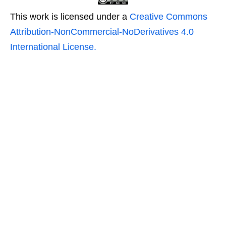
This work is licensed under a
Creative Commons
Attribution-NonCommercial-NoDerivatives 4.0
International License.