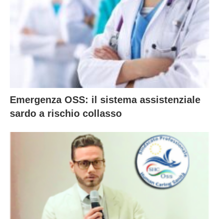
Emergenza OSS: il sistema assistenziale
sardo a rischio collasso