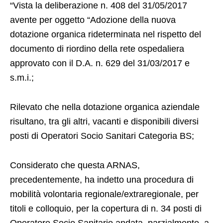
“Vista la deliberazione n. 408 del 31/05/2017
avente per oggetto “Adozione della nuova
dotazione organica rideterminata nel rispetto del
documento di riordino della rete ospedaliera
approvato con il D.A. n. 629 del 31/03/2017 e
s.m.i.;
Rilevato che nella dotazione organica aziendale
risultano, tra gli altri, vacanti e disponibili diversi
posti di Operatori Socio Sanitari Categoria BS;
Considerato che questa ARNAS,
precedentemente, ha indetto una procedura di
mobilità volontaria regionale/extraregionale, per
titoli e colloquio, per la copertura di n. 34 posti di
Operatore Socio Sanitario andata, parzialmente, a