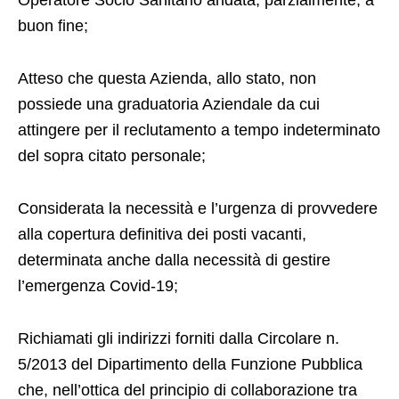
buon fine;
Atteso che questa Azienda, allo stato, non
possiede una graduatoria Aziendale da cui
attingere per il reclutamento a tempo indeterminato
del sopra citato personale;
Considerata la necessità e l’urgenza di provvedere
alla copertura definitiva dei posti vacanti,
determinata anche dalla necessità di gestire
l’emergenza Covid-19;
Richiamati gli indirizzi forniti dalla Circolare n.
5/2013 del Dipartimento della Funzione Pubblica
che, nell’ottica del principio di collaborazione tra