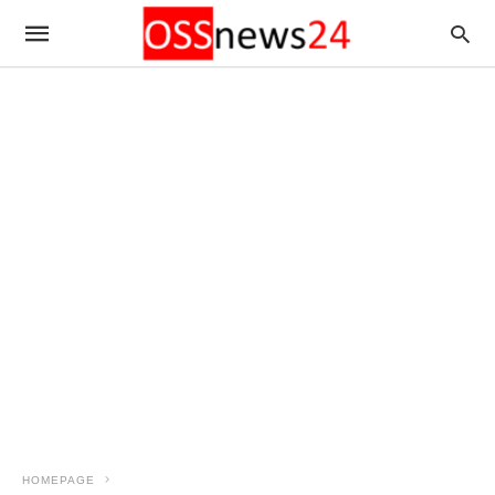
HOMEPAGE