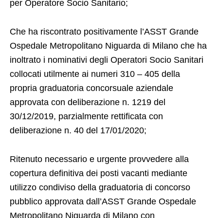
per Operatore Socio Sanitario;
Che ha riscontrato positivamente l’ASST Grande
Ospedale Metropolitano Niguarda di Milano che ha
inoltrato i nominativi degli Operatori Socio Sanitari
collocati utilmente ai numeri 310 – 405 della
propria graduatoria concorsuale aziendale
approvata con deliberazione n. 1219 del
30/12/2019, parzialmente rettificata con
deliberazione n. 40 del 17/01/2020;
Ritenuto necessario e urgente provvedere alla
copertura definitiva dei posti vacanti mediante
utilizzo condiviso della graduatoria di concorso
pubblico approvata dall’ASST Grande Ospedale
Metropolitano Niguarda di Milano con