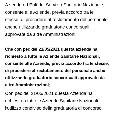
Aziende ed Enti del Servizio Sanitario Nazionale,
consente alle Aziende, previa accordo tra le
stesse, di procedere al reclutamento del perconale
anche utilizzando graduatorie concorsuali
approvate da altre Amministrazioni;
Che con pec del 21/05/2021 questa azienda ha
richiesto a tutte le Aziende Sanitarie Nazionali,
consente alle Aziende, previa accordo tra le stesse,
di procedere al reclutamento del personale anche
utilizzando graduatorie concorsuali approvate da
altre Amministrazioni;
Con pec del 21/05/2021 questa Azienda ha
richiesto a tutte le Aziende Sanitarie Nazionali
l’utilizzo condiviso della graduatoria di concorso