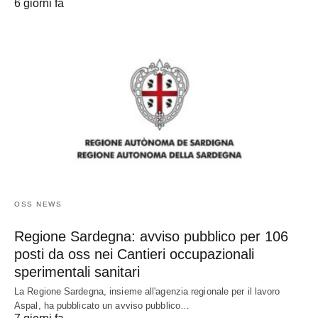
6 giorni fa
OSS NEWS
Regione Sardegna: avviso pubblico per 106
posti da oss nei Cantieri occupazionali
sperimentali sanitari
La Regione Sardegna, insieme all'agenzia regionale per il lavoro
Aspal, ha pubblicato un avviso pubblico…