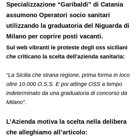
Specializzazione “Garibaldi” di Catania
assumono Operatori socio sanitari
utilizzando la graduatoria del Niguarda di
Milano per coprire posti vacanti.
Sul web vibranti le proteste degli oss siciliani
che criticano la scelta dell’azienda sanitaria:
“La Sicilia che strana regione, prima forma in loco
oltre 10.000 O.S.S. E poi attinge OSS a tempo
indeterminato da una graduatoria di concorso da
Milano”.
L’Azienda motiva la scelta nella delibera
che alleghiamo all’articolo: