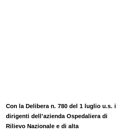
Con la Delibera n. 780 del 1 luglio u.s. i
dirigenti dell’azienda Ospedaliera di
Rilievo Nazionale e di alta