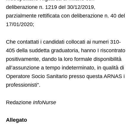
deliberazione n. 1219 del 30/12/2019,
parzialmente rettificata con deliberazione n. 40 del
17/01/2020;
Che contattati i candidati collocati ai numeri 310-
405 della suddetta graduatoria, hanno I riscontrato
positivamente, dando la loro formale disponibilità
all’assunzione a tempo indeterminato, in qualità di
Operatore Socio Sanitario presso questa ARNAS i
professionisti”.
Redazione
InfoNurse
Allegato