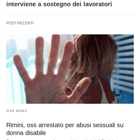
interviene a sostegno dei lavoratori
POST RECENTI
OSS NEWS
Rimini, oss arrestato per abusi sessuali su
donna disabile