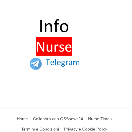
Home
Collabora con OSSnews24
Nurse Times
Termini e Condizioni
Privacy e Cookie Policy