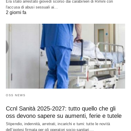
Era stato arrestato giovedì scorso dai carabinieri di Rimini con
l'accusa di abusi sessuali ai…
2 giorni fa
OSS NEWS
Ccnl Sanità 2025-2027: tutto quello che gli
oss devono sapere su aumenti, ferie e tutele
Stipendio, indennità, arretrati, incarichi e turni: tutte le novità
dell’ipotesi firmata per gli operatori socio-sanitari.…