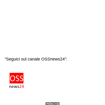
"Seguici sul canale OSSnews24":