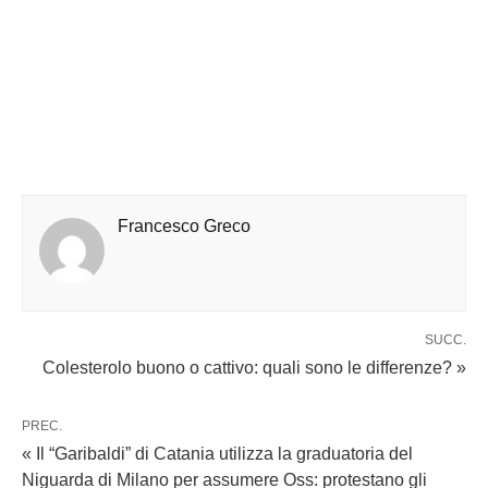
Francesco Greco
SUCC.
Colesterolo buono o cattivo: quali sono le differenze? »
PREC.
« Il “Garibaldi” di Catania utilizza la graduatoria del
Niguarda di Milano per assumere Oss: protestano gli