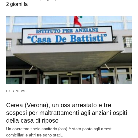
2 giorni fa
OSS NEWS
Cerea (Verona), un oss arrestato e tre
sospesi per maltrattamenti agli anziani ospiti
della casa di riposo
Un operatore socio-sanitario (oss) è stato posto agli arresti
domiciliari e altri tre sono stati…