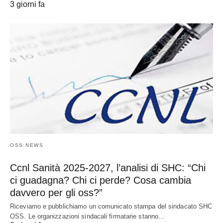
3 giorni fa
OSS NEWS
Ccnl Sanità 2025-2027, l’analisi di SHC: “Chi
ci guadagna? Chi ci perde? Cosa cambia
davvero per gli oss?”
Riceviamo e pubblichiamo un comunicato stampa del sindacato SHC
OSS. Le organizzazioni sindacali firmatarie stanno…