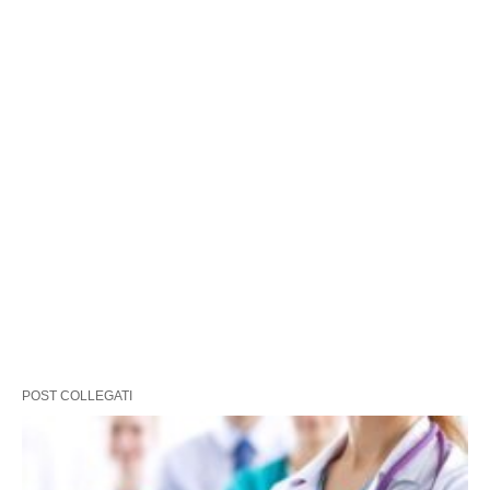
POST COLLEGATI