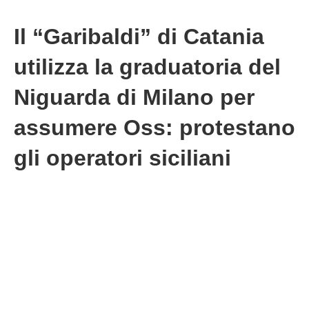
Il “Garibaldi” di Catania
utilizza la graduatoria del
Niguarda di Milano per
assumere Oss: protestano
gli operatori siciliani