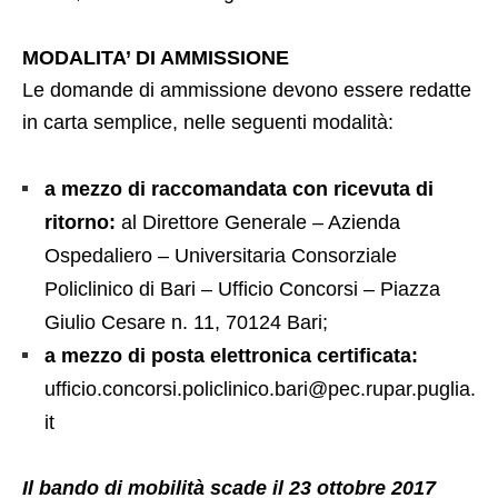
MODALITA’ DI AMMISSIONE
Le domande di ammissione devono essere redatte
in carta semplice, nelle seguenti modalità:
a mezzo di raccomandata con ricevuta di
ritorno:
al Direttore Generale – Azienda
Ospedaliero – Universitaria Consorziale
Policlinico di Bari – Ufficio Concorsi – Piazza
Giulio Cesare n. 11, 70124 Bari;
a mezzo di posta elettronica certificata:
ufficio.concorsi.policlinico.bari@pec.rupar.puglia.
it
Il bando di mobilità scade il 23 ottobre 2017