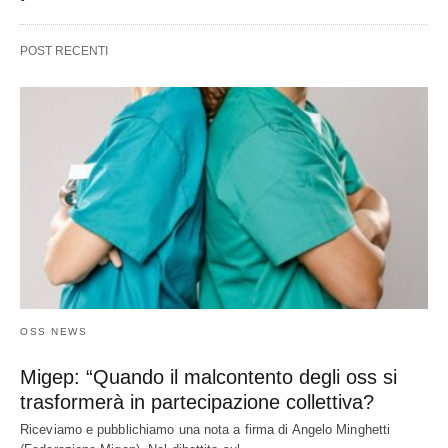
POST RECENTI
OSS NEWS
Migep: “Quando il malcontento degli oss si
trasformerà in partecipazione collettiva?
Riceviamo e pubblichiamo una nota a firma di Angelo Minghetti