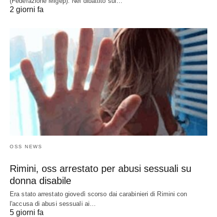
(Federazione Migep). Nel dibattito sul…
2 giorni fa
OSS NEWS
Rimini, oss arrestato per abusi sessuali su
donna disabile
Era stato arrestato giovedì scorso dai carabinieri di Rimini con
l'accusa di abusi sessuali ai…
5 giorni fa