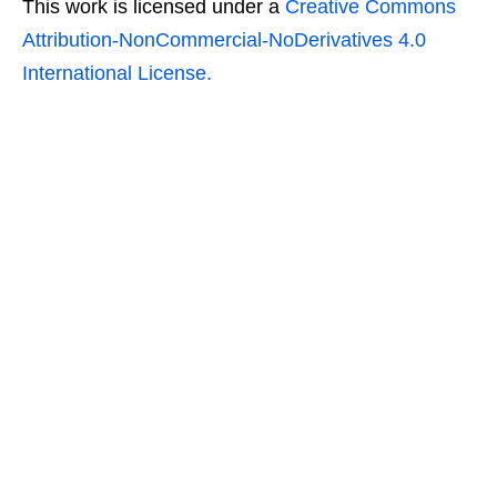
This work is licensed under a
Creative Commons
Attribution-NonCommercial-NoDerivatives 4.0
International License.