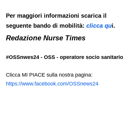
Per maggiori informazioni scarica il
seguente bando di mobilità:
clicca qu
i.
Redazione Nurse Times
#OSSnwes24 - OSS - operatore socio sanitario
Clicca MI PIACE sulla nostra pagina:
https://www.facebook.com/OSSnews24