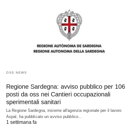
OSS NEWS
Regione Sardegna: avviso pubblico per 106
posti da oss nei Cantieri occupazionali
sperimentali sanitari
La Regione Sardegna, insieme all'agenzia regionale per il lavoro
Aspal, ha pubblicato un avviso pubblico…
1 settimana fa