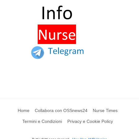
Home
Collabora con OSSnews24
Nurse Times
Termini e Condizioni
Privacy e Cookie Policy