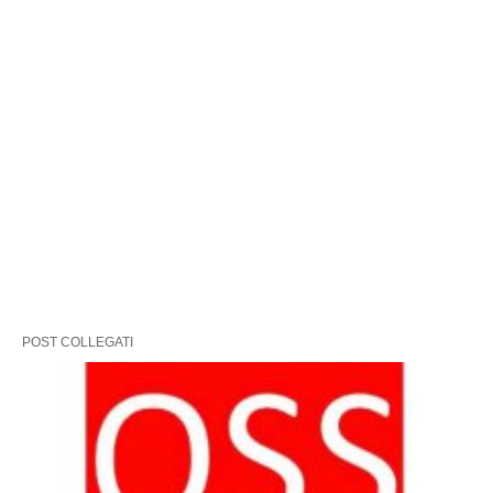
POST COLLEGATI