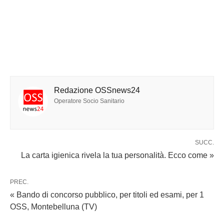
Redazione OSSnews24
Operatore Socio Sanitario
SUCC.
La carta igienica rivela la tua personalità. Ecco come »
PREC.
« Bando di concorso pubblico, per titoli ed esami, per 1
OSS, Montebelluna (TV)