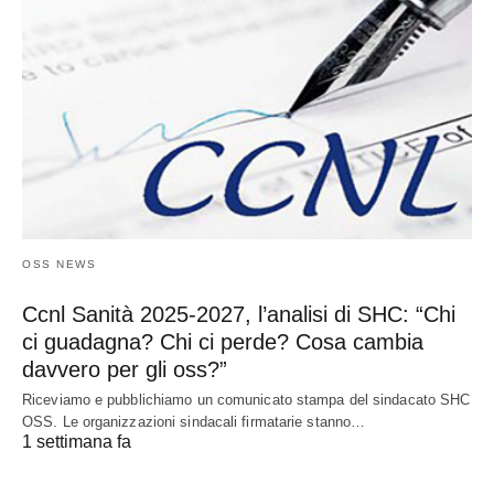
OSS NEWS
Ccnl Sanità 2025-2027, l’analisi di SHC: “Chi
ci guadagna? Chi ci perde? Cosa cambia
davvero per gli oss?”
Riceviamo e pubblichiamo un comunicato stampa del sindacato SHC
OSS. Le organizzazioni sindacali firmatarie stanno…
1 settimana fa