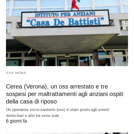
OSS NEWS
Cerea (Verona), un oss arrestato e tre
sospesi per maltrattamenti agli anziani ospiti
della casa di riposo
Un operatore socio-sanitario (oss) è stato posto agli arresti
domiciliari e altri tre sono stati…
6 giorni fa