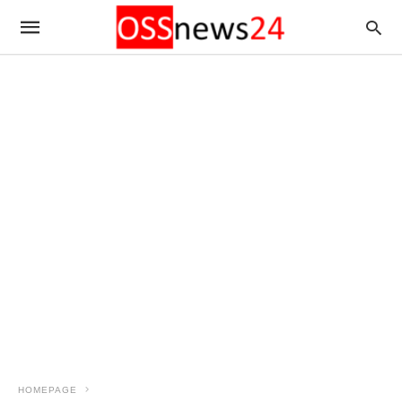
HOMEPAGE