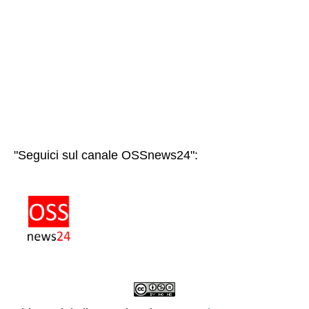
"Seguici sul canale OSSnews24":