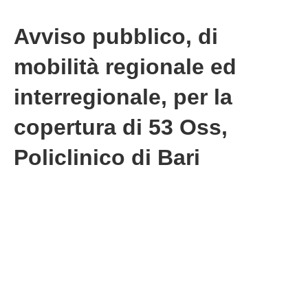
Avviso pubblico, di
mobilità regionale ed
interregionale, per la
copertura di 53 Oss,
Policlinico di Bari