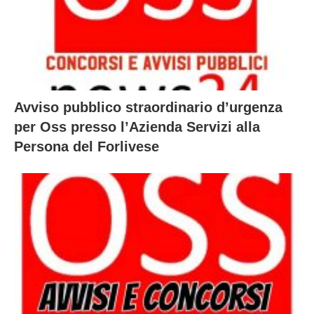
Avviso pubblico straordinario d’urgenza
per Oss presso l’Azienda Servizi alla
Persona del Forlivese