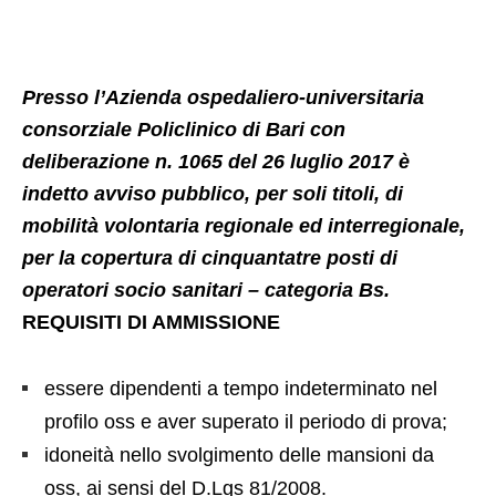
Presso l’Azienda ospedaliero-universitaria
consorziale Policlinico di Bari con
deliberazione n. 1065 del 26 luglio 2017 è
indetto avviso pubblico, per soli titoli, di
mobilità volontaria regionale ed interregionale,
per la copertura di cinquantatre posti di
operatori socio sanitari – categoria Bs.
REQUISITI DI AMMISSIONE
essere dipendenti a tempo indeterminato nel
profilo oss e aver superato il periodo di prova;
idoneità nello svolgimento delle mansioni da
oss, ai sensi del D.Lgs 81/2008.