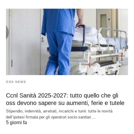
OSS NEWS
Ccnl Sanità 2025-2027: tutto quello che gli
oss devono sapere su aumenti, ferie e tutele
Stipendio, indennità, arretrati, incarichi e turni: tutte le novità
dell’ipotesi firmata per gli operatori socio-sanitari.…
5 giorni fa