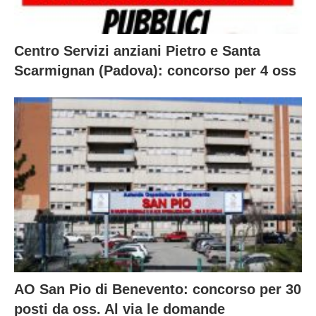
Centro Servizi anziani Pietro e Santa
Scarmignan (Padova): concorso per 4 oss
AO San Pio di Benevento: concorso per 30
posti da oss. Al via le domande