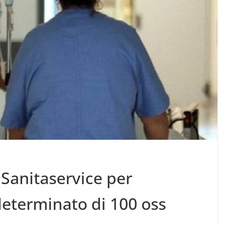
 Sanitaservice per
eterminato di 100 oss