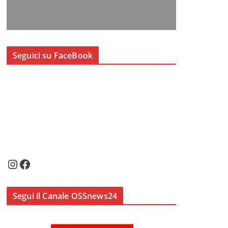
Seguici su FaceBook
Instagram
Facebook
Segui il Canale OSSnews24