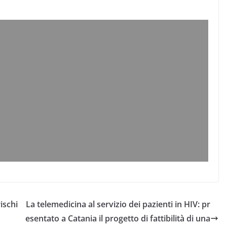
ischi
La telemedicina al servizio dei pazienti in HIV: pr
esentato a Catania il progetto di fattibilità di una