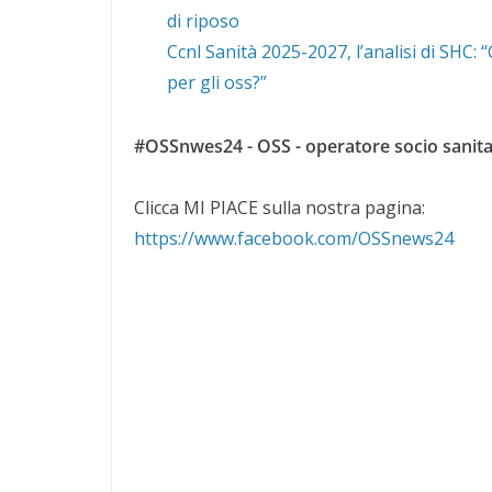
di riposo
Ccnl Sanità 2025-2027, l’analisi di SHC:
per gli oss?”
#OSSnwes24 - OSS - operatore socio sanita
Clicca MI PIACE sulla nostra pagina:
https://www.facebook.com/OSSnews24