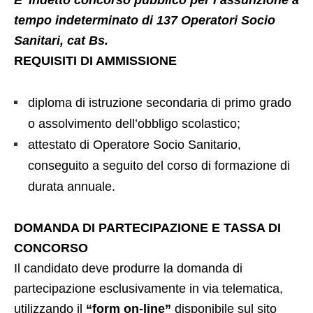
E’ indetto concorso pubblico per l’assunzione a
tempo indeterminato di 137 Operatori Socio
Sanitari, cat Bs.
REQUISITI DI AMMISSIONE
diploma di istruzione secondaria di primo grado
o assolvimento dell’obbligo scolastico;
attestato di Operatore Socio Sanitario,
conseguito a seguito del corso di formazione di
durata annuale.
DOMANDA DI PARTECIPAZIONE E TASSA DI
CONCORSO
Il candidato deve produrre la domanda di
partecipazione esclusivamente in via telematica,
utilizzando il
“form on-line”
disponibile sul sito