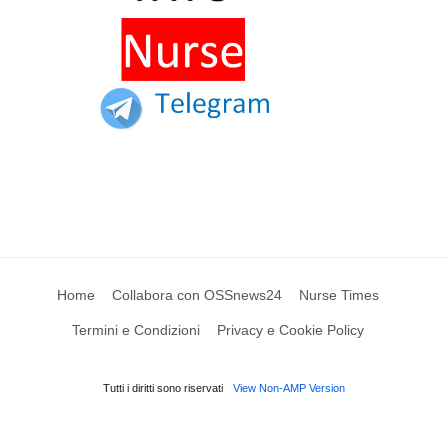
Home
Collabora con OSSnews24
Nurse Times
Termini e Condizioni
Privacy e Cookie Policy
Tutti i diritti sono riservati
View Non-AMP Version