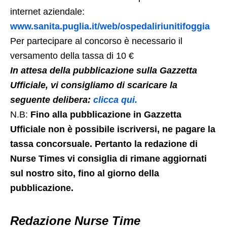
internet aziendale:
www.sanita.puglia.it/web/ospedaliriunitifoggia
Per partecipare al concorso è necessario il
versamento della tassa di 10 €
In attesa della pubblicazione sulla Gazzetta
Ufficiale, vi consigliamo di scaricare la
seguente delibera:
clicca qui.
N.B:
Fino alla pubblicazione in Gazzetta
Ufficiale non è possibile iscriversi, ne pagare la
tassa concorsuale. Pertanto la redazione di
Nurse Times vi consiglia di rimane aggiornati
sul nostro sito, fino al giorno della
pubblicazione.
Redazione Nurse Time