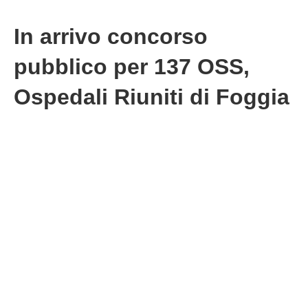
In arrivo concorso
pubblico per 137 OSS,
Ospedali Riuniti di Foggia