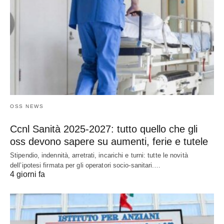
OSS NEWS
Ccnl Sanità 2025-2027: tutto quello che gli
oss devono sapere su aumenti, ferie e tutele
Stipendio, indennità, arretrati, incarichi e turni: tutte le novità
dell’ipotesi firmata per gli operatori socio-sanitari.…
4 giorni fa