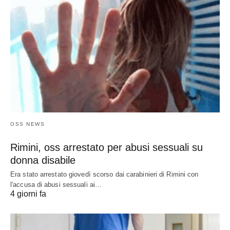
OSS NEWS
Rimini, oss arrestato per abusi sessuali su
donna disabile
Era stato arrestato giovedì scorso dai carabinieri di Rimini con
l'accusa di abusi sessuali ai…
4 giorni fa