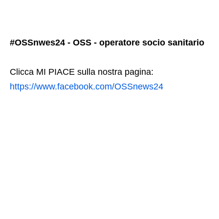
#OSSnwes24 - OSS - operatore socio sanitario
Clicca MI PIACE sulla nostra pagina:
https://www.facebook.com/OSSnews24