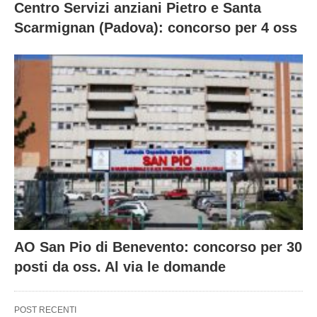
Centro Servizi anziani Pietro e Santa
Scarmignan (Padova): concorso per 4 oss
AO San Pio di Benevento: concorso per 30
posti da oss. Al via le domande
POST RECENTI