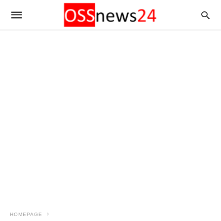
HOMEPAGE