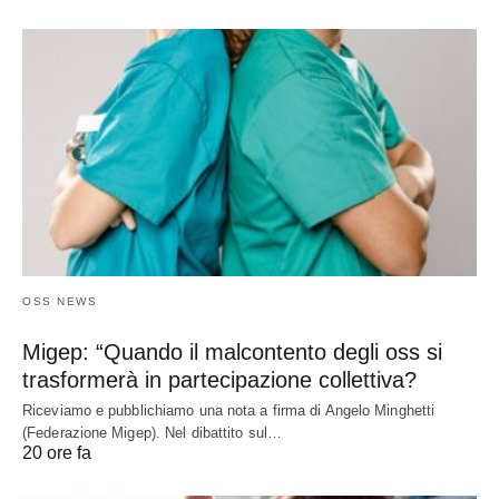
OSS NEWS
Migep: “Quando il malcontento degli oss si
trasformerà in partecipazione collettiva?
Riceviamo e pubblichiamo una nota a firma di Angelo Minghetti
(Federazione Migep). Nel dibattito sul…
20 ore fa