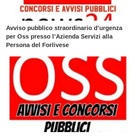
Avviso pubblico straordinario d’urgenza
per Oss presso l’Azienda Servizi alla
Persona del Forlivese