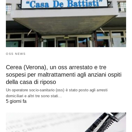
OSS NEWS
Cerea (Verona), un oss arrestato e tre
sospesi per maltrattamenti agli anziani ospiti
della casa di riposo
Un operatore socio-sanitario (oss) è stato posto agli arresti
domiciliari e altri tre sono stati…
5 giorni fa