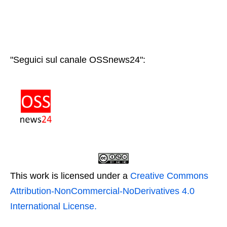
"Seguici sul canale OSSnews24":
This work is licensed under a
Creative Commons
Attribution-NonCommercial-NoDerivatives 4.0
International License.