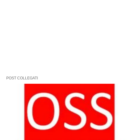
POST COLLEGATI