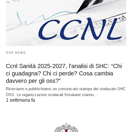
OSS NEWS
Ccnl Sanità 2025-2027, l’analisi di SHC: “Chi
ci guadagna? Chi ci perde? Cosa cambia
davvero per gli oss?”
Riceviamo e pubblichiamo un comunicato stampa del sindacato SHC
OSS. Le organizzazioni sindacali firmatarie stanno…
1 settimana fa