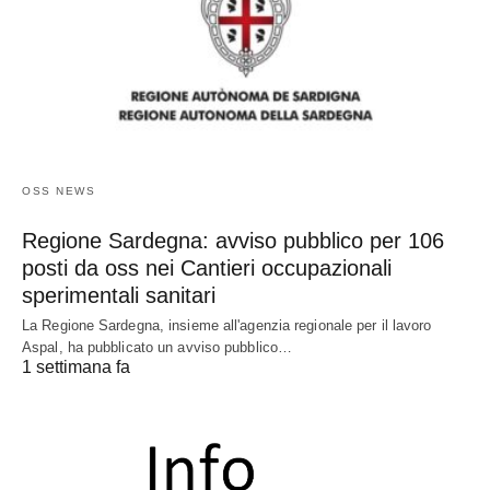
OSS NEWS
Regione Sardegna: avviso pubblico per 106
posti da oss nei Cantieri occupazionali
sperimentali sanitari
La Regione Sardegna, insieme all'agenzia regionale per il lavoro
Aspal, ha pubblicato un avviso pubblico…
1 settimana fa