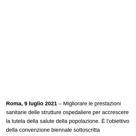
Roma, 9 luglio 2021
– Migliorare le prestazioni
sanitarie delle strutture ospedaliere per accrescere
la tutela della salute della popolazione. È l’obiettivo
della convenzione biennale sottoscritta