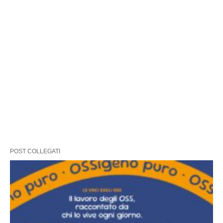
POST COLLEGATI