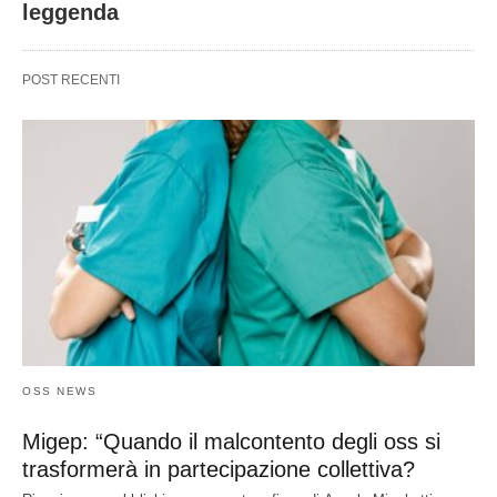
leggenda
POST RECENTI
OSS NEWS
Migep: “Quando il malcontento degli oss si
trasformerà in partecipazione collettiva?