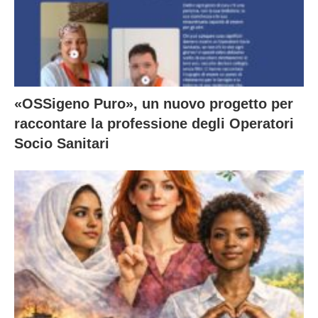
«OSSigeno Puro», un nuovo progetto per
raccontare la professione degli Operatori
Socio Sanitari