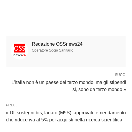
Redazione OSSnews24
Operatore Socio Sanitario
SUCC.
L’Italia non è un paese del terzo mondo, ma gli stipendi
si, sono da terzo mondo »
PREC.
« DL sostegni bis, Ianaro (M5S): approvato emendamento
che riduce iva al 5% per acquisti nella ricerca scientifica