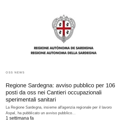
OSS NEWS
Regione Sardegna: avviso pubblico per 106
posti da oss nei Cantieri occupazionali
sperimentali sanitari
La Regione Sardegna, insieme all'agenzia regionale per il lavoro
Aspal, ha pubblicato un avviso pubblico…
1 settimana fa