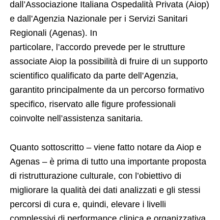
dall’Associazione Italiana Ospedalità Privata (Aiop)
e dall’Agenzia Nazionale per i Servizi Sanitari
Regionali (Agenas). In
particolare, l’accordo prevede per le strutture
associate Aiop la possibilità di fruire di un supporto
scientifico qualificato da parte dell’Agenzia,
garantito principalmente da un percorso formativo
specifico, riservato alle figure professionali
coinvolte nell’assistenza sanitaria.
Quanto sottoscritto – viene fatto notare da Aiop e
Agenas – è prima di tutto una importante proposta
di ristrutturazione culturale, con l’obiettivo di
migliorare la qualità dei dati analizzati e gli stessi
percorsi di cura e, quindi, elevare i livelli
complessivi di performance clinica e organizzativa,