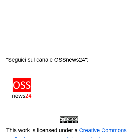
"Seguici sul canale OSSnews24":
This work is licensed under a
Creative Commons