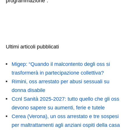
programmazione”.
Ultimi articoli pubblicati
Migep: “Quando il malcontento degli oss si
trasformerà in partecipazione collettiva?
Rimini, oss arrestato per abusi sessuali su
donna disabile
Ccnl Sanità 2025-2027: tutto quello che gli oss
devono sapere su aumenti, ferie e tutele
Cerea (Verona), un oss arrestato e tre sospesi
per maltrattamenti agli anziani ospiti della casa