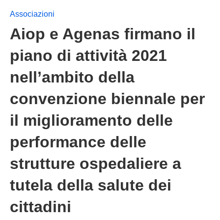
Associazioni
Aiop e Agenas firmano il
piano di attività 2021
nell’ambito della
convenzione biennale per
il miglioramento delle
performance delle
strutture ospedaliere a
tutela della salute dei
cittadini