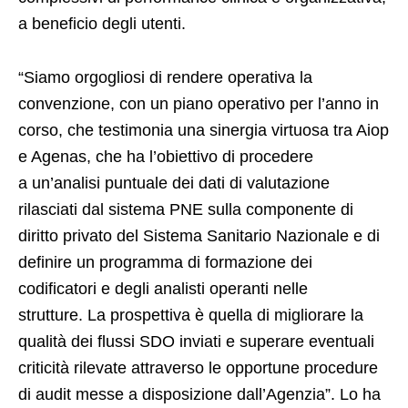
a beneficio degli utenti.
“Siamo orgogliosi di rendere operativa la
convenzione, con un piano operativo per l’anno in
corso, che testimonia una sinergia virtuosa tra Aiop
e Agenas, che ha l’obiettivo di procedere
a un’analisi puntuale dei dati di valutazione
rilasciati dal sistema PNE sulla componente di
diritto privato del Sistema Sanitario Nazionale e di
definire un programma di formazione dei
codificatori e degli analisti operanti nelle
strutture. La prospettiva è quella di migliorare la
qualità dei flussi SDO inviati e superare eventuali
criticità rilevate attraverso le opportune procedure
di audit messe a disposizione dall’Agenzia”. Lo ha