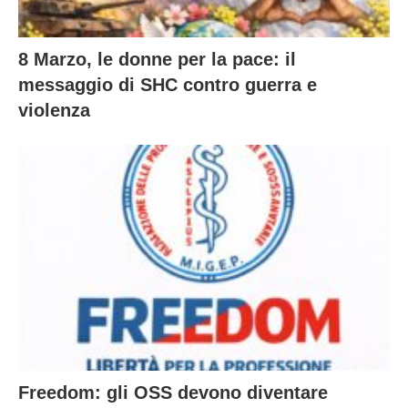
8 Marzo, le donne per la pace: il
messaggio di SHC contro guerra e
violenza
Freedom: gli OSS devono diventare