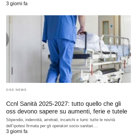
3 giorni fa
OSS NEWS
Ccnl Sanità 2025-2027: tutto quello che gli
oss devono sapere su aumenti, ferie e tutele
Stipendio, indennità, arretrati, incarichi e turni: tutte le novità
dell’ipotesi firmata per gli operatori socio-sanitari.…
3 giorni fa