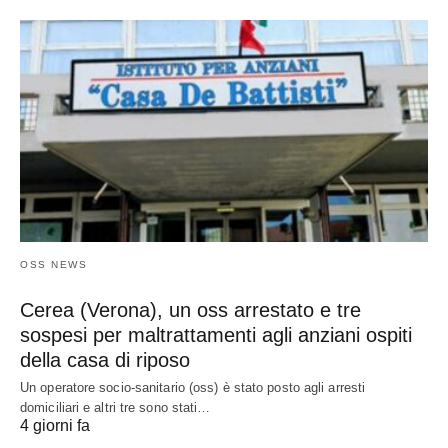
OSS NEWS
Cerea (Verona), un oss arrestato e tre
sospesi per maltrattamenti agli anziani ospiti
della casa di riposo
Un operatore socio-sanitario (oss) è stato posto agli arresti
domiciliari e altri tre sono stati…
4 giorni fa