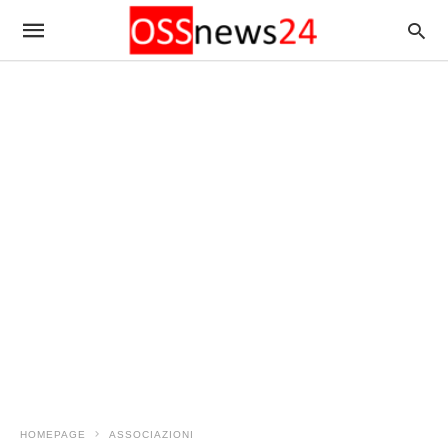
HOMEPAGE
ASSOCIAZIONI