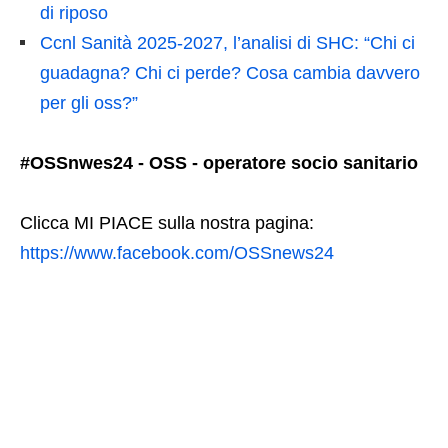
di riposo
Ccnl Sanità 2025-2027, l’analisi di SHC: “Chi ci
guadagna? Chi ci perde? Cosa cambia davvero
per gli oss?”
#OSSnwes24 - OSS - operatore socio sanitario
Clicca MI PIACE sulla nostra pagina:
https://www.facebook.com/OSSnews24