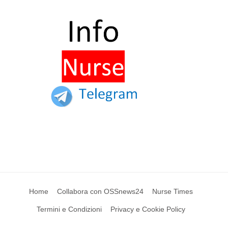
Home
Collabora con OSSnews24
Nurse Times
Termini e Condizioni
Privacy e Cookie Policy