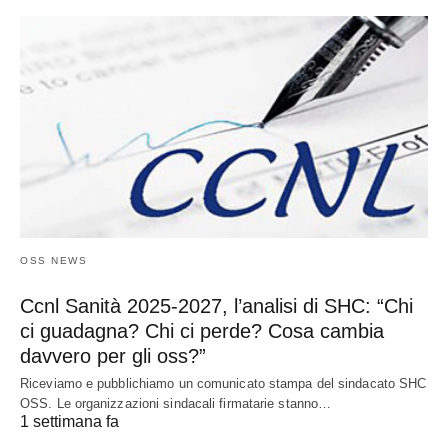
OSS NEWS
Ccnl Sanità 2025-2027, l’analisi di SHC: “Chi
ci guadagna? Chi ci perde? Cosa cambia
davvero per gli oss?”
Riceviamo e pubblichiamo un comunicato stampa del sindacato SHC
OSS. Le organizzazioni sindacali firmatarie stanno…
1 settimana fa