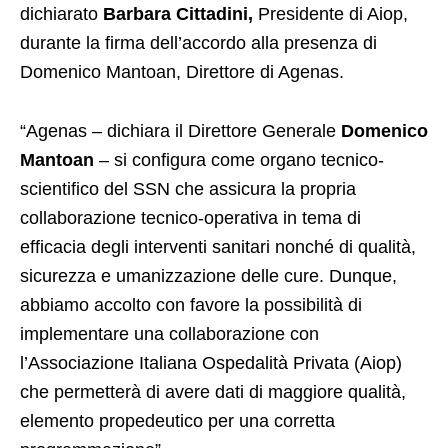
dichiarato
Barbara Cittadini,
Presidente di Aiop,
durante la firma dell’accordo alla presenza di
Domenico Mantoan, Direttore di Agenas.
“Agenas – dichiara il Direttore Generale
Domenico
Mantoan
– si configura come organo tecnico-
scientifico del SSN che assicura la propria
collaborazione tecnico-operativa in tema di
efficacia degli interventi sanitari nonché di qualità,
sicurezza e umanizzazione delle cure. Dunque,
abbiamo accolto con favore la possibilità di
implementare una collaborazione con
l’Associazione Italiana Ospedalità Privata (Aiop)
che permetterà di avere dati di maggiore qualità,
elemento propedeutico per una corretta