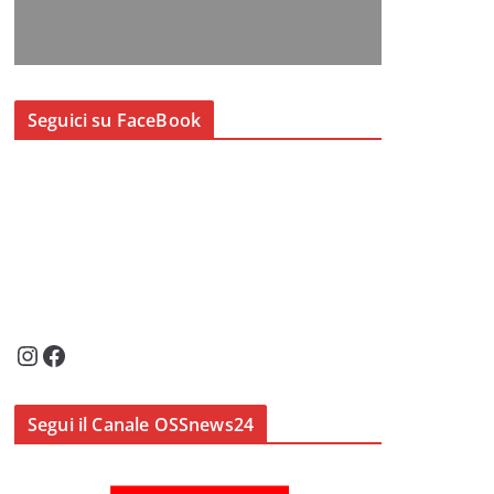
Seguici su FaceBook
Instagram
Facebook
Segui il Canale OSSnews24