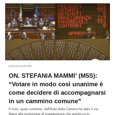
ASSOCIAZIONI
ON. STEFANIA MAMMI’ (M5S):
“Votare in modo così unanime è
come decidere di accompagnarsi
in un cammino comune”
Il voto, quasi unanime, dell'Aula della Camera ha dato il via
libera alla risoluzione di maggioranza che autorizza lo