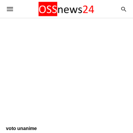
voto unanime