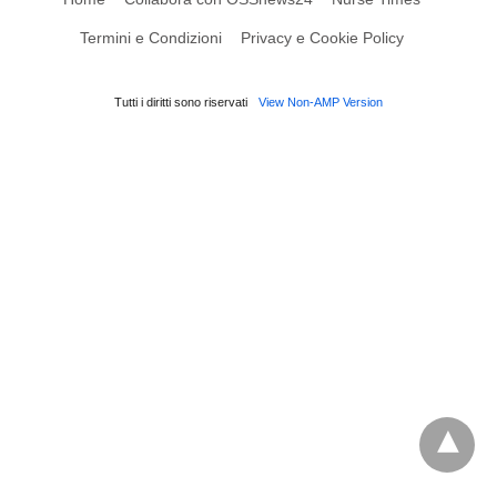
Termini e Condizioni
Privacy e Cookie Policy
Tutti i diritti sono riservati
View Non-AMP Version