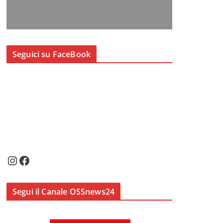
Seguici su FaceBook
Instagram
Facebook
Segui il Canale OSSnews24