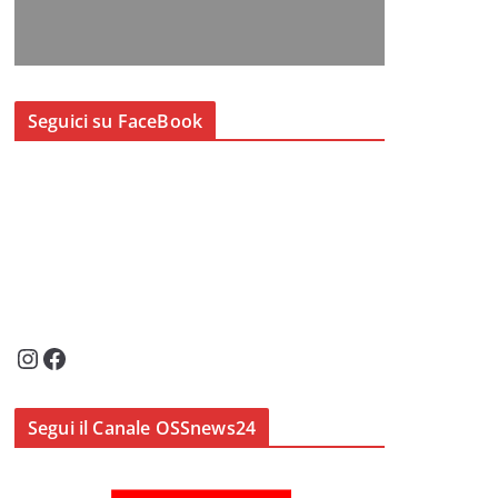
Seguici su FaceBook
Instagram
Facebook
Segui il Canale OSSnews24