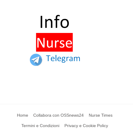
Home
Collabora con OSSnews24
Nurse Times
Termini e Condizioni
Privacy e Cookie Policy