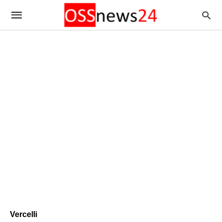
Vercelli