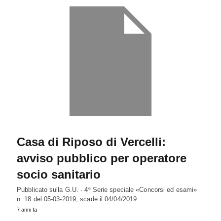
Casa di Riposo di Vercelli:
avviso pubblico per operatore
socio sanitario
Pubblicato sulla G.U. - 4ª Serie speciale «Concorsi ed esami»
n. 18 del 05-03-2019, scade il 04/04/2019
7 anni fa