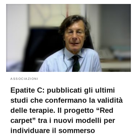
ASSOCIAZIONI
Epatite C: pubblicati gli ultimi
studi che confermano la validità
delle terapie. Il progetto “Red
carpet” tra i nuovi modelli per
individuare il sommerso