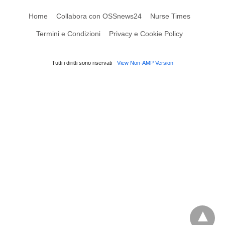
Home
Collabora con OSSnews24
Nurse Times
Termini e Condizioni
Privacy e Cookie Policy
Tutti i diritti sono riservati
View Non-AMP Version