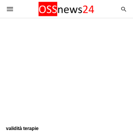
validità terapie