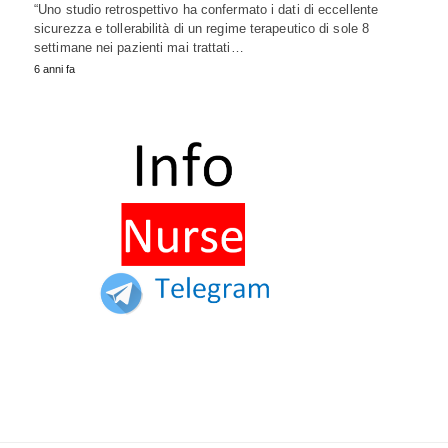
“Uno studio retrospettivo ha confermato i dati di eccellente
sicurezza e tollerabilità di un regime terapeutico di sole 8
settimane nei pazienti mai trattati…
6 anni fa