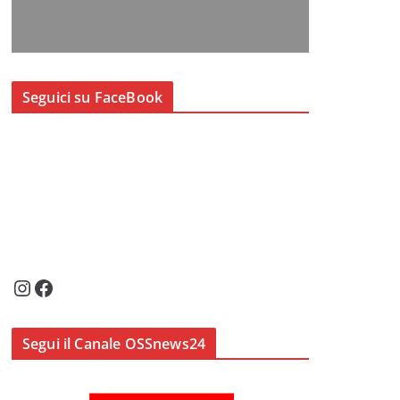
Seguici su FaceBook
Instagram
Facebook
Segui il Canale OSSnews24