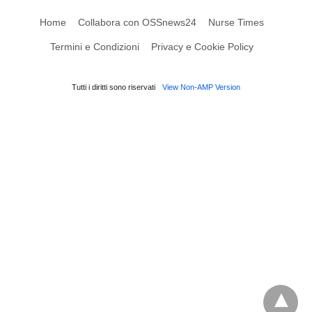
Home
Collabora con OSSnews24
Nurse Times
Termini e Condizioni
Privacy e Cookie Policy
Tutti i diritti sono riservati
View Non-AMP Version