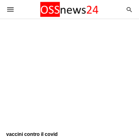
vaccini contro il covid