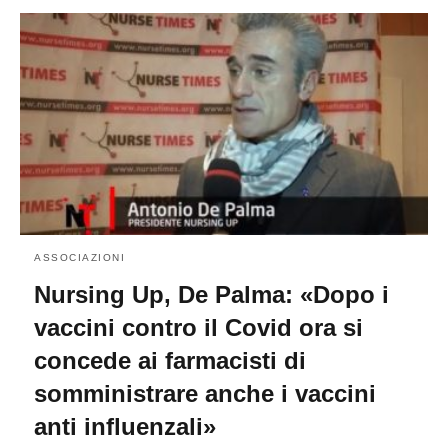
ASSOCIAZIONI
Nursing Up, De Palma: «Dopo i
vaccini contro il Covid ora si
concede ai farmacisti di
somministrare anche i vaccini
anti influenzali»