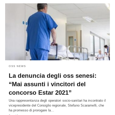
OSS NEWS
La denuncia degli oss senesi:
“Mai assunti i vincitori del
concorso Estar 2021”
Una rappresentanza degli operatori socio-sanitari ha incontrato il
vicepresidente del Consiglio regionale, Stefano Scaramelli, che
ha promesso di prorogare la…