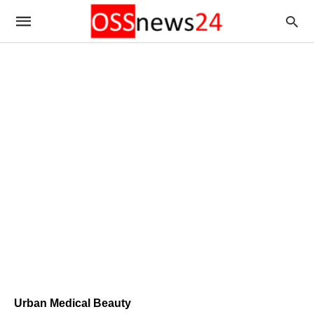
Urban Medical Beauty