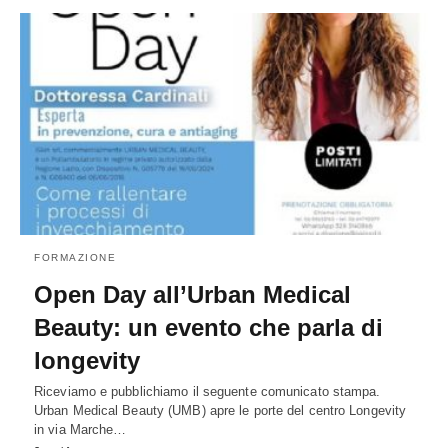
FORMAZIONE
Open Day all’Urban Medical
Beauty: un evento che parla di
longevity
Riceviamo e pubblichiamo il seguente comunicato stampa.
Urban Medical Beauty (UMB) apre le porte del centro Longevity
in via Marche…