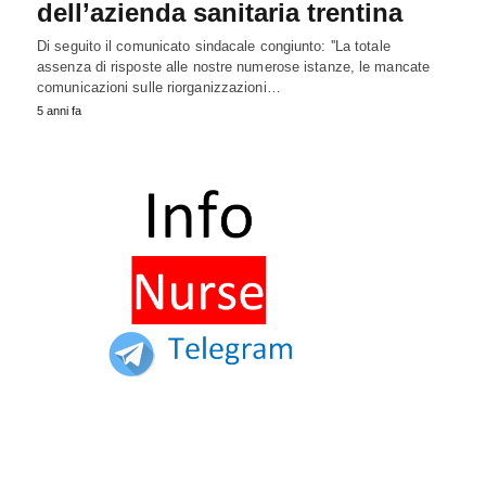
dell’azienda sanitaria trentina
Di seguito il comunicato sindacale congiunto: ''La totale
assenza di risposte alle nostre numerose istanze, le mancate
comunicazioni sulle riorganizzazioni…
5 anni fa