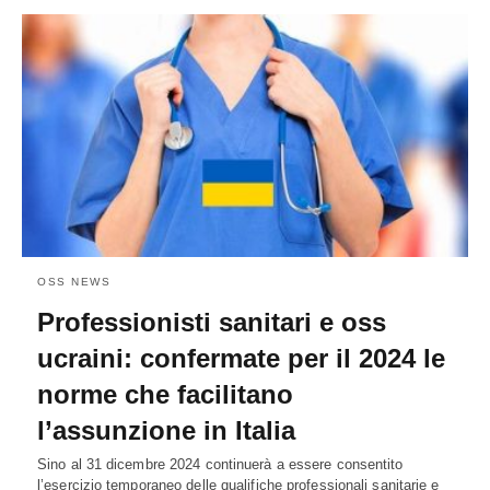
OSS NEWS
Professionisti sanitari e oss
ucraini: confermate per il 2024 le
norme che facilitano
l’assunzione in Italia
Sino al 31 dicembre 2024 continuerà a essere consentito
l’esercizio temporaneo delle qualifiche professionali sanitarie e