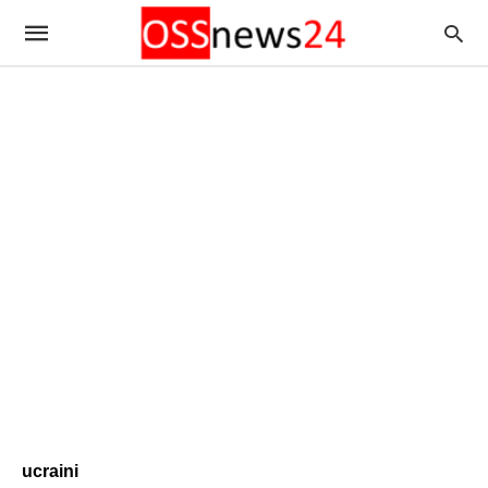
ucraini