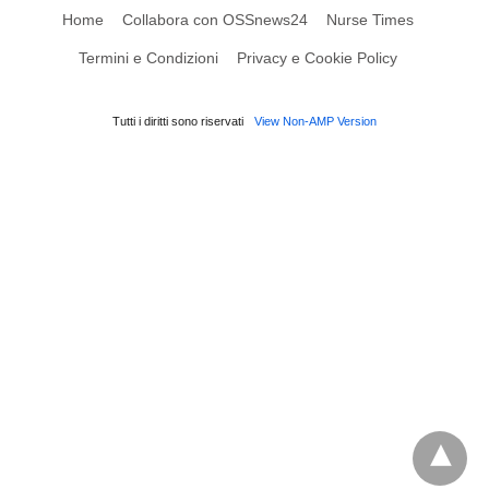
Home
Collabora con OSSnews24
Nurse Times
Termini e Condizioni
Privacy e Cookie Policy
Tutti i diritti sono riservati
View Non-AMP Version