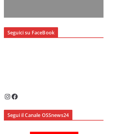
Seguici su FaceBook
Instagram
Facebook
Segui il Canale OSSnews24