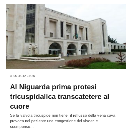
ASSOCIAZIONI
Al Niguarda prima protesi
tricuspidalica transcatetere al
cuore
Se la valvola tricuspide non tiene, il reflusso della vena cava
provoca nel paziente una congestione dei visceri e
scompenso…