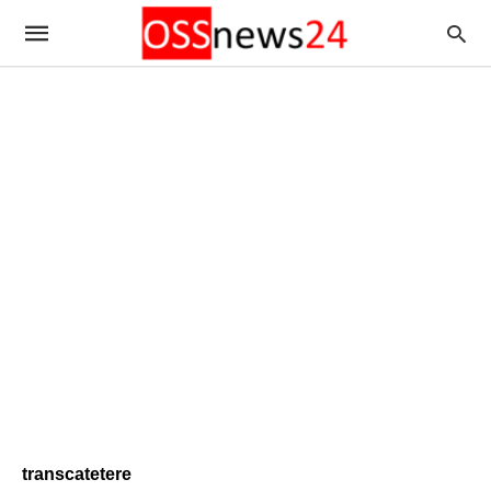
transcatetere