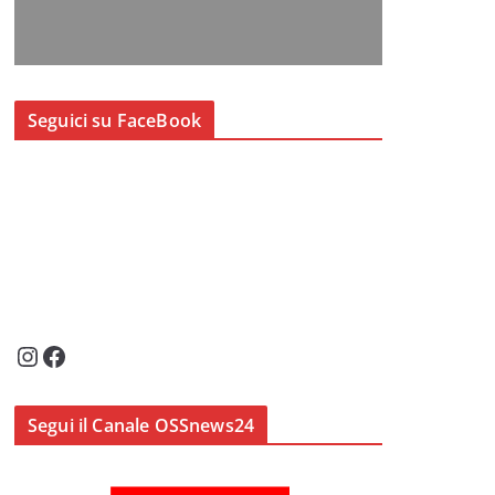
Seguici su FaceBook
Instagram
Facebook
Segui il Canale OSSnews24